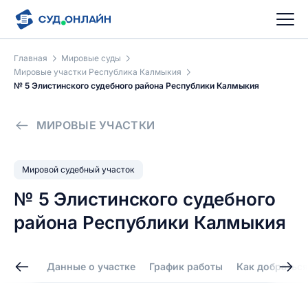
Главная
Мировые суды
Мировые участки Республика Калмыкия
№ 5 Элистинского судебного района Республики Калмыкия
МИРОВЫЕ УЧАСТКИ
Мировой судебный участок
№ 5 Элистинского судебного
района Республики Калмыкия
Данные о участке
График работы
Как добраться