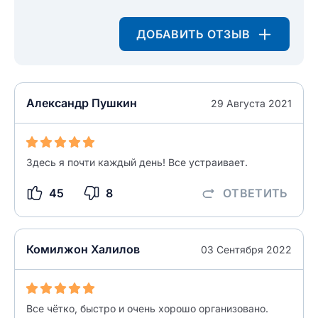
ДОБАВИТЬ ОТЗЫВ
Александр Пушкин
29 Августа 2021
Здесь я почти каждый день! Все устраивает.
45
8
ОТВЕТИТЬ
Комилжон Халилов
03 Сентября 2022
Все чётко, быстро и очень хорошо организовано.