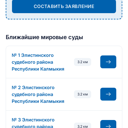
СОСТАВИТЬ ЗАЯВЛЕНИЕ
Ближайшие мировые суды
№ 1 Элистинского
судебного района
3.2 км
Республики Калмыкия
№ 2 Элистинского
судебного района
3.2 км
Республики Калмыкия
№ 3 Элистинского
судебного района
3.2 км