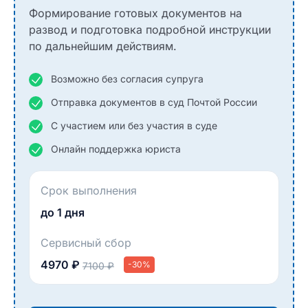
Формирование готовых документов на
развод и подготовка подробной инструкции
по дальнейшим действиям.
Возможно без согласия супруга
Отправка документов в суд Почтой России
С участием или без участия в суде
Онлайн поддержка юриста
Срок выполнения
до 1 дня
Сервисный сбор
4970 ₽
-30%
7100 ₽