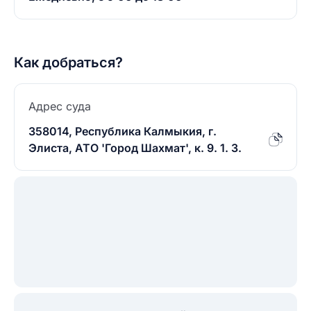
Как добраться?
Адрес суда
358014, Республика Калмыкия, г.
Элиста, АТО 'Город Шахмат', к. 9. 1. 3.