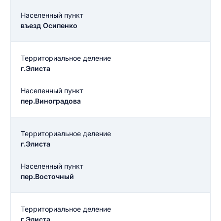
Населенный пункт
въезд Осипенко
Территориальное деление
г.Элиста
Населенный пункт
пер.Виноградова
Территориальное деление
г.Элиста
Населенный пункт
пер.Восточный
Территориальное деление
г.Элиста