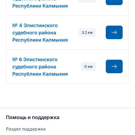
Республики Калмыкия
№ 4 Элистинского
судебного района
3.2 км
Республики Калмыкия
№ 6 Элистинского
судебного района
0 км
Республики Калмыкия
Помощь и поддержка
Раздел поддержки