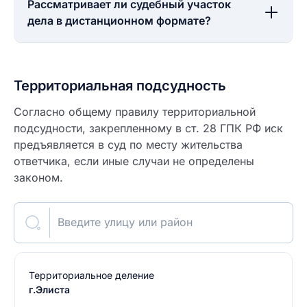
Рассматривает ли судебный участок
дела в дистанционном формате?
Территориальная подсудность
Согласно общему правилу территориальной
подсудности, закрепленному в ст. 28 ГПК РФ иск
предъявляется в суд по месту жительства
ответчика, если иные случаи не определены
законом.
Введите улицу или район
Территориальное деление
г.Элиста