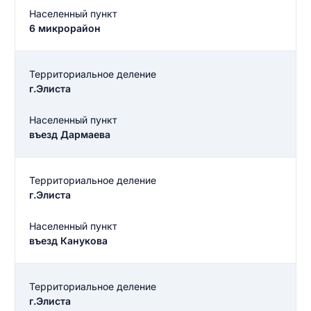
Населенный пункт
6 микрорайон
Территориальное деление
г.Элиста
Населенный пункт
въезд Дармаева
Территориальное деление
г.Элиста
Населенный пункт
въезд Канукова
Территориальное деление
г.Элиста