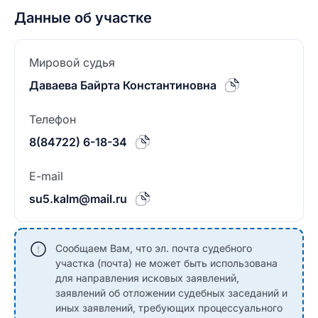
Данные об участке
Мировой судья
Даваева Байрта Константиновна
Телефон
8(84722) 6-18-34
E-mail
su5.kalm@mail.ru
Сообщаем Вам, что эл. почта судебного
участка (почта) не может быть использована
для направления исковых заявлений,
заявлений об отложении судебных заседаний и
иных заявлений, требующих процессуального