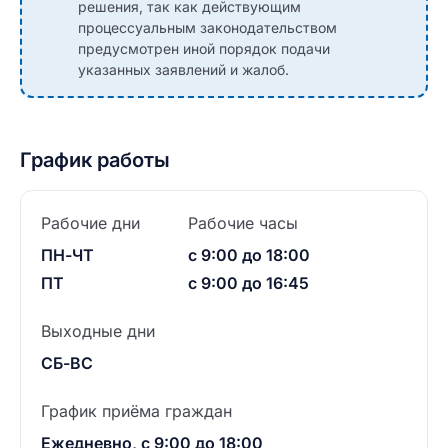
решения, так как действующим
процессуальным законодательством
предусмотрен иной порядок подачи
указанных заявлений и жалоб.
График работы
Рабочие дни
Рабочие часы
ПН-ЧТ
с 9:00 до 18:00
ПТ
с 9:00 до 16:45
Выходные дни
СБ-ВС
График приёма граждан
Ежедневно, с 9:00 до 18:00