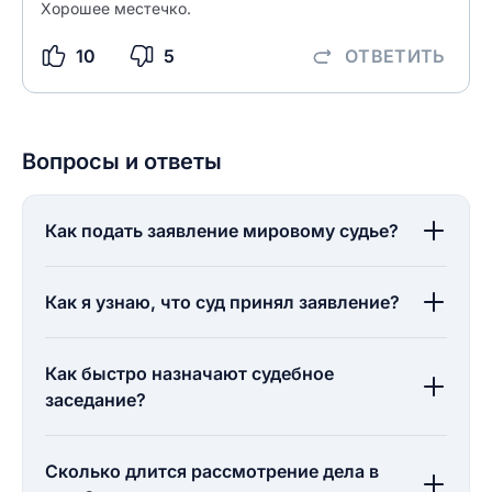
Хорошее местечко.
10
5
ОТВЕТИТЬ
Вопросы и ответы
Как подать заявление мировому судье?
Как я узнаю, что суд принял заявление?
Как быстро назначают судебное
заседание?
Сколько длится рассмотрение дела в