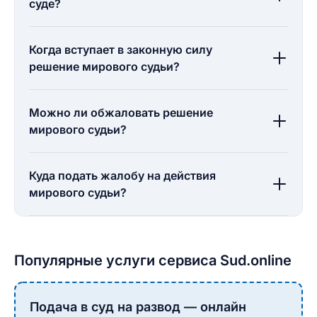
суде?
Когда вступает в законную силу
решение мирового судьи?
Можно ли обжаловать решение
мирового судьи?
Куда подать жалобу на действия
мирового судьи?
Популярные услуги сервиса Sud.online
Подача в суд на развод — онлайн