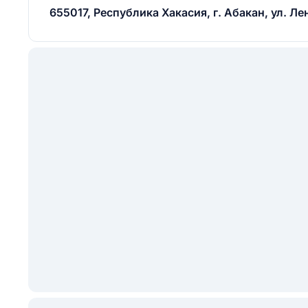
655017, Республика Хакасия, г. Абакан, ул. Л