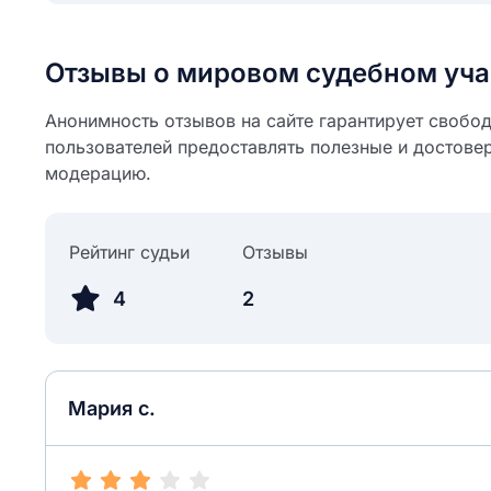
Отзывы о мировом судебном уча
Анонимность отзывов на сайте гарантирует свобо
пользователей предоставлять полезные и достове
модерацию.
Рейтинг судьи
Отзывы
4
2
Мария с.