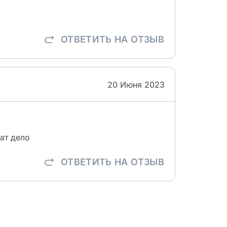
ОТВЕТИТЬ
НА ОТЗЫВ
20 Июня 2023
ат дело
ОТВЕТИТЬ
НА ОТЗЫВ