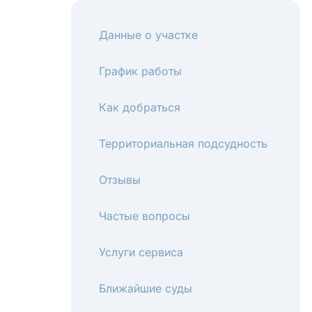
Данные о участке
График работы
Как добраться
Территориальная подсудность
Отзывы
Частые вопросы
Услуги сервиса
Ближайшие суды