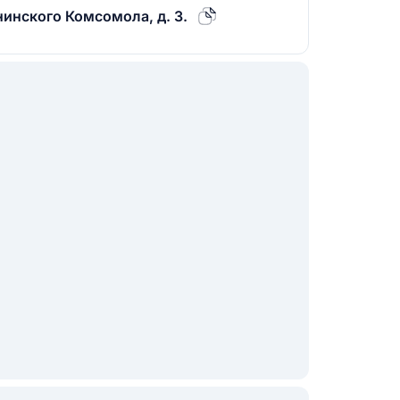
енинского Комсомола, д. 3.