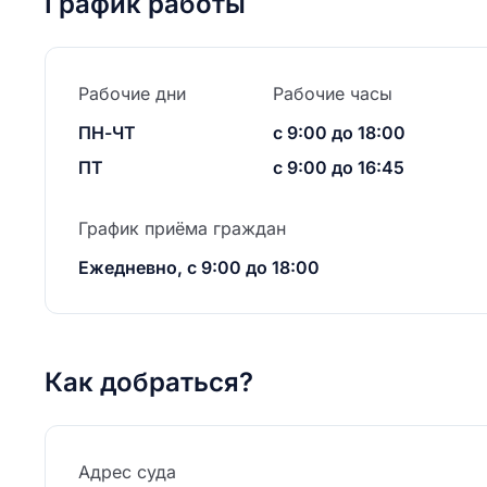
График работы
Рабочие дни
Рабочие часы
ПН-ЧТ
с 9:00 до 18:00
ПТ
с 9:00 до 16:45
График приёма граждан
Ежедневно, с 9:00 до 18:00
Как добраться?
Адрес суда