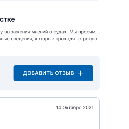
стке
ду выражения мнений о судах. Мы просим
рные сведения, которые проходят строгую
ДОБАВИТЬ ОТЗЫВ
14 Октября 2021