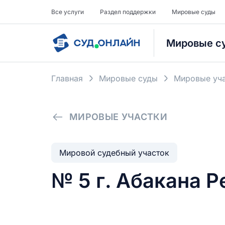
Все услуги
Раздел поддержки
Мировые суды
Мировые с
Главная
Мировые суды
Мировые уча
МИРОВЫЕ УЧАСТКИ
Мировой судебный участок
№ 5 г. Абакана 