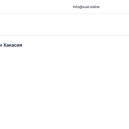
info@sud.online
и Хакасия