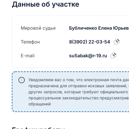
Данные об участке
Мировой судья
Бубличенко Елена Юрьев
Телефон
8(3902) 22-03-54
E-mail
su5abak@r-19.ru
Уведомляем вас о том, что электронная почта дан
предназначена для отправки исковых заявлений,
других запросов, которые требуют официальног
процессуальное законодательство предусматрив
обращений