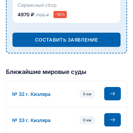
Сервисный сбор
4970 ₽
-30%
7100 ₽
СОСТАВИТЬ ЗАЯВЛЕНИЕ
Ближайшие мировые суды
№ 32 г. Кизляра
0 км
№ 33 г. Кизляра
0 км