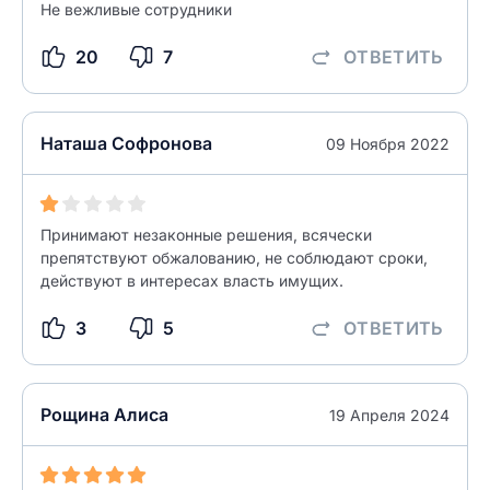
Не вежливые сотрудники
20
7
ОТВЕТИТЬ
Наташа Софронова
09 Ноября 2022
Принимают незаконные решения, всячески
препятствуют обжалованию, не соблюдают сроки,
действуют в интересах власть имущих.
3
5
ОТВЕТИТЬ
Рощина Алиса
19 Апреля 2024