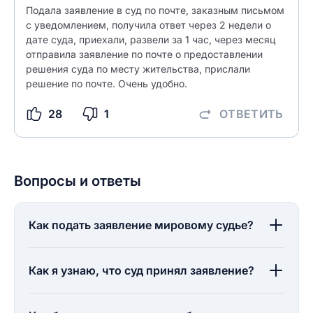
Подала заявление в суд по почте, заказным письмом
с уведомлением, получила ответ через 2 недели о
дате суда, приехали, развели за 1 час, через месяц
отправила заявление по почте о предоставлении
решения суда по месту жительства, прислали
решение по почте. Очень удобно.
28
1
ОТВЕТИТЬ
Вопросы и ответы
Как подать заявление мировому судье?
Как я узнаю, что суд принял заявление?