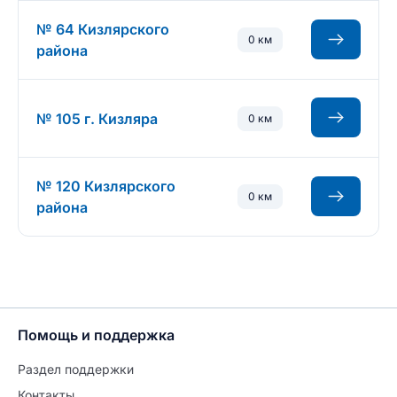
№ 64 Кизлярского
0 км
района
№ 105 г. Кизляра
0 км
№ 120 Кизлярского
0 км
района
Помощь и поддержка
Раздел поддержки
Контакты