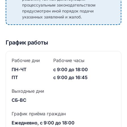
процессуальным законодательством
предусмотрен иной порядок подачи
указанных заявлений и жалоб.
График работы
Рабочие дни
Рабочие часы
ПН-ЧТ
с 9:00 до 18:00
ПТ
с 9:00 до 16:45
Выходные дни
СБ-ВС
График приёма граждан
Ежедневно, с 9:00 до 18:00