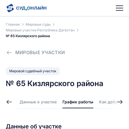
Главная
Мировые суды
Мировые участки Республика Дагестан
№ 65 Кизлярского района
МИРОВЫЕ УЧАСТКИ
Мировой судебный участок
№ 65 Кизлярского района
Данные о участке
График работы
Как добраться
Данные об участке