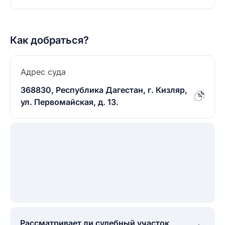
Как добраться?
Адрес суда
368830, Республика Дагестан, г. Кизляр,
ул. Первомайская, д. 13.
Рассматривает ли судебный участок