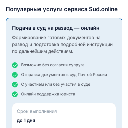
Популярные услуги сервиса Sud.online
Подача в суд на развод — онлайн
Формирование готовых документов на
развод и подготовка подробной инструкции
по дальнейшим действиям.
Возможно без согласия супруга
Отправка документов в суд Почтой России
С участием или без участия в суде
Онлайн поддержка юриста
Срок выполнения
до 1 дня