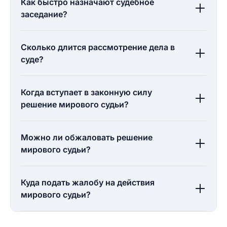
Как быстро назначают судебное
заседание?
Сколько длится рассмотрение дела в
суде?
Когда вступает в законную силу
решение мирового судьи?
Можно ли обжаловать решение
мирового судьи?
Куда подать жалобу на действия
мирового судьи?