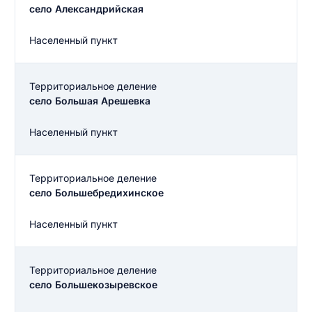
село Александрийская
Населенный пункт
Территориальное деление
село Большая Арешевка
Населенный пункт
Территориальное деление
село Большебредихинское
Населенный пункт
Территориальное деление
село Большекозыревское