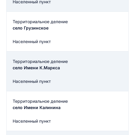
Населенный пункт
Территориальное деление
село Грузинское
Населенный пункт
Территориальное деление
село Имени К.Маркса
Населенный пункт
Территориальное деление
село Имени Калинина
Населенный пункт