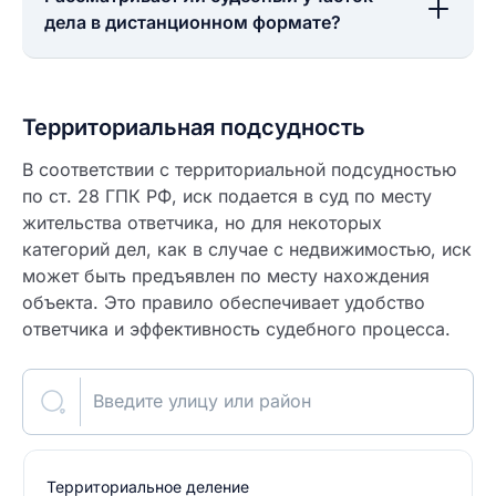
дела в дистанционном формате?
Территориальная подсудность
В соответствии с территориальной подсудностью
по ст. 28 ГПК РФ, иск подается в суд по месту
жительства ответчика, но для некоторых
категорий дел, как в случае с недвижимостью, иск
может быть предъявлен по месту нахождения
объекта. Это правило обеспечивает удобство
ответчика и эффективность судебного процесса.
Введите улицу или район
Территориальное деление