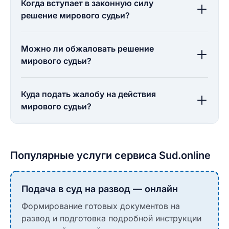
Когда вступает в законную силу
решение мирового судьи?
Можно ли обжаловать решение
мирового судьи?
Куда подать жалобу на действия
мирового судьи?
Популярные услуги сервиса Sud.online
Подача в суд на развод — онлайн
Формирование готовых документов на
развод и подготовка подробной инструкции