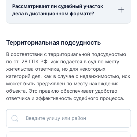
Рассматривает ли судебный участок
дела в дистанционном формате?
Территориальная подсудность
В соответствии с территориальной подсудностью
по ст. 28 ГПК РФ, иск подается в суд по месту
жительства ответчика, но для некоторых
категорий дел, как в случае с недвижимостью, иск
может быть предъявлен по месту нахождения
объекта. Это правило обеспечивает удобство
ответчика и эффективность судебного процесса.
Введите улицу или район