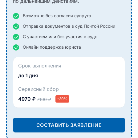
по дальнейшим действиям.
Возможно без согласия супруга
Отправка документов в суд Почтой России
С участием или без участия в суде
Онлайн поддержка юриста
Срок выполнения
до 1 дня
Сервисный сбор
4970 ₽
-30%
7100 ₽
СОСТАВИТЬ ЗАЯВЛЕНИЕ