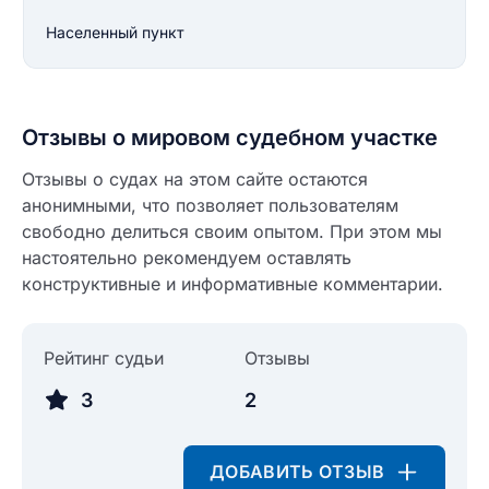
Населенный пункт
Отзывы о мировом судебном участке
Отзывы о судах на этом сайте остаются
анонимными, что позволяет пользователям
свободно делиться своим опытом. При этом мы
настоятельно рекомендуем оставлять
конструктивные и информативные комментарии.
Введите свое имя
Рейтинг судьи
Отзывы
Введите свое имя
3
2
Введите свой e-mail
Введите свой номер телефона
ДОБАВИТЬ ОТЗЫВ
Текст отзыва