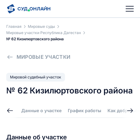
Главная
Мировые суды
Мировые участки Республика Дагестан
№ 62 Кизилюртовского района
МИРОВЫЕ УЧАСТКИ
Мировой судебный участок
№ 62 Кизилюртовского района
Данные о участке
График работы
Как добраться
Данные об участке