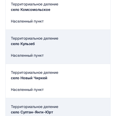
Территориальное деление
село Комсомольское
Населенный пункт
Территориальное деление
село Кульзеб
Населенный пункт
Территориальное деление
село Новый Чиркей
Населенный пункт
Территориальное деление
село Султан-Янги-Юрт