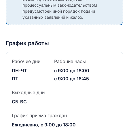
процессуальным законодательством
предусмотрен иной порядок подачи
указанных заявлений и жалоб.
График работы
Рабочие дни
Рабочие часы
ПН-ЧТ
с 9:00 до 18:00
ПТ
с 9:00 до 16:45
Выходные дни
СБ-ВС
График приёма граждан
Ежедневно, с 9:00 до 18:00