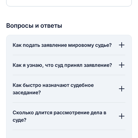
Вопросы и ответы
Как подать заявление мировому судье?
Как я узнаю, что суд принял заявление?
Как быстро назначают судебное
заседание?
Сколько длится рассмотрение дела в
суде?