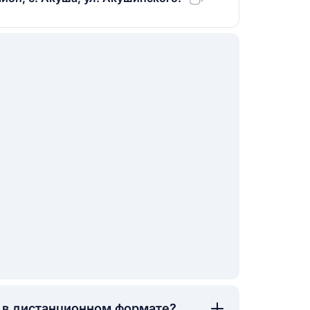
а в дистанционном формате?