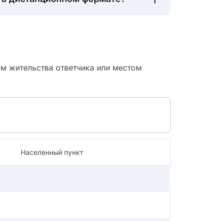
м жительства ответчика или местом
Населенный пункт
 судебный