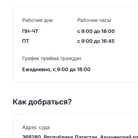
Рабочие дни
Рабочие часы
ПН-ЧТ
с 9:00 до 18:00
ПТ
с 9:00 до 16:45
График приёма граждан
Ежедневно, с 9:00 до 18:00
Как добраться?
Адрес суда
368280, Республика Дагестан, Акушинский рай