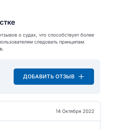
стке
тзывов о судах, что способствует более
пользователям следовать принципам
в.
ДОБАВИТЬ ОТЗЫВ
14 Октября 2022