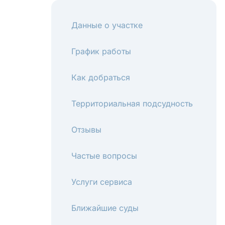
Данные о участке
График работы
Как добраться
Территориальная подсудность
Отзывы
Частые вопросы
Услуги сервиса
Ближайшие суды