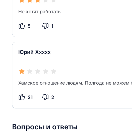
Не хотят работать.
5
1
Юрий Ххххх
Хамское отношение людям. Полгода не можем б
21
2
Вопросы и ответы