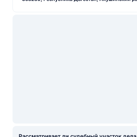
Рассматривает ли судебный участок дел