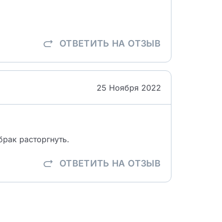
ОТВЕТИТЬ
НА ОТЗЫВ
25 Ноября 2022
рак расторгнуть.
ОТВЕТИТЬ
НА ОТЗЫВ