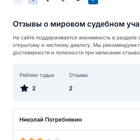
Отзывы о мировом судебном уча
На сайте поддерживается анонимность в разделе о
открытому и честному диалогу. Мы рекомендуем 
достоверности и полезности при написании отзыво
Рейтинг судьи
Отзывы
2
2
Николай Погребнякин