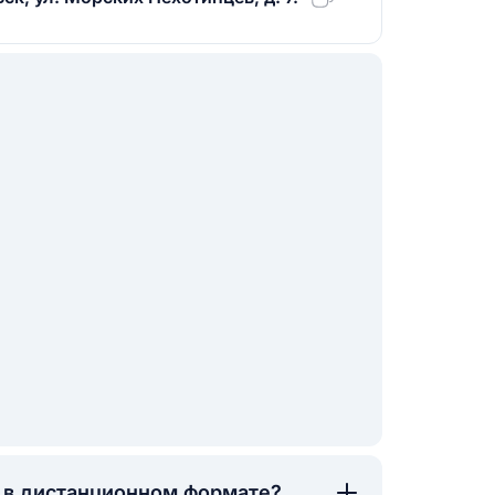
а в дистанционном формате?