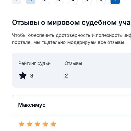
Отзывы о мировом судебном уча
Чтобы обеспечить достоверность и полезность ин
портале, мы тщательно модерируем все отзывы.
Рейтинг судьи
Отзывы
3
2
Максимус