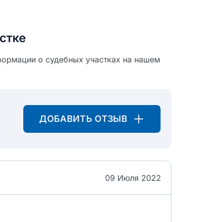
стке
формации о судебных участках на нашем
ДОБАВИТЬ ОТЗЫВ
09 Июля 2022