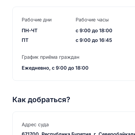
Рабочие дни
Рабочие часы
ПН-ЧТ
с 9:00 до 18:00
ПТ
с 9:00 до 16:45
График приёма граждан
Ежедневно, с 9:00 до 18:00
Как добраться?
Адрес суда
671700, Республика Бурятия, г. Северобайкаль