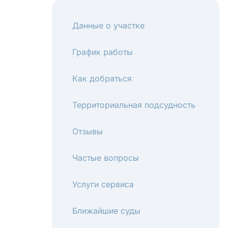
Данные о участке
График работы
Как добраться
Территориальная подсудность
Отзывы
Частые вопросы
Услуги сервиса
Ближайшие суды