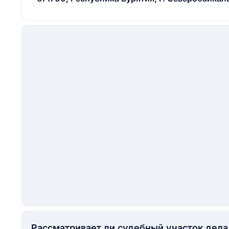
Рассматривает ли судебный участок дел