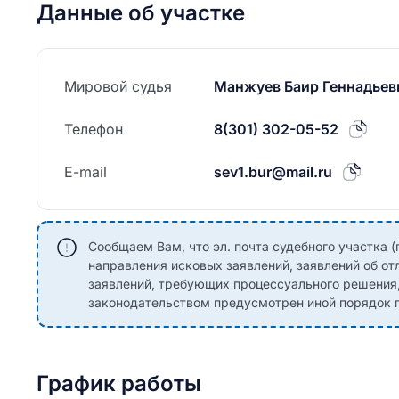
Данные об участке
Мировой судья
Манжуев Баир Геннадьев
Телефон
8(301) 302-05-52
E-mail
sev1.bur@mail.ru
Сообщаем Вам, что эл. почта судебного участка (
направления исковых заявлений, заявлений об от
заявлений, требующих процессуального решения
законодательством предусмотрен иной порядок п
График работы