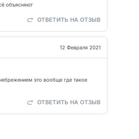
сё объясняют
ОТВЕТИТЬ
НА ОТЗЫВ
12 Февраля 2021
енебрежением это вообще где такое
ОТВЕТИТЬ
НА ОТЗЫВ