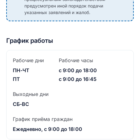
предусмотрен иной порядок подачи
указанных заявлений и жалоб.
График работы
Рабочие дни
Рабочие часы
ПН-ЧТ
с 9:00 до 18:00
ПТ
с 9:00 до 16:45
Выходные дни
СБ-ВС
График приёма граждан
Ежедневно, с 9:00 до 18:00