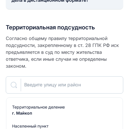
дела в дистанционном формате?
Территориальная подсудность
Согласно общему правилу территориальной
подсудности, закрепленному в ст. 28 ГПК РФ иск
предъявляется в суд по месту жительства
ответчика, если иные случаи не определены
законом.
Введите улицу или район
Территориальное деление
г. Майкоп
Населенный пункт