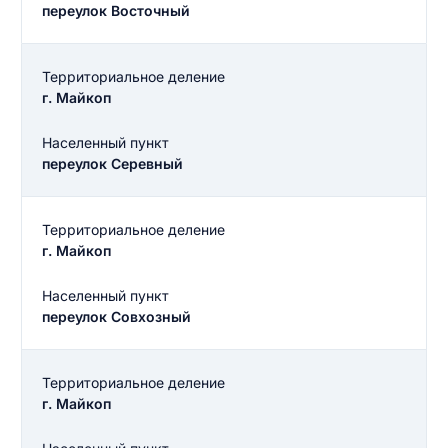
переулок Восточный
Территориальное деление
г. Майкоп
Населенный пункт
переулок Серевный
Территориальное деление
г. Майкоп
Населенный пункт
переулок Совхозный
Территориальное деление
г. Майкоп