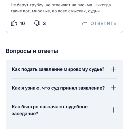
Не берут трубку, не отвечают на письма. Никогда.
такие вот, мировые, во всех смыслах, судьи
10
3
ОТВЕТИТЬ
Вопросы и ответы
Как подать заявление мировому судье?
Как я узнаю, что суд принял заявление?
Как быстро назначают судебное
заседание?