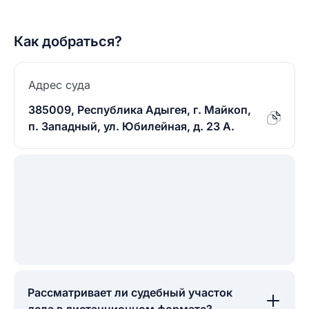
Как добраться?
Адрес суда
385009, Республика Адыгея, г. Майкоп,
п. Западный, ул. Юбилейная, д. 23 А.
Рассматривает ли судебный участок