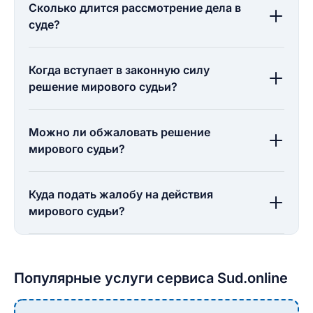
Сколько длится рассмотрение дела в
суде?
Когда вступает в законную силу
решение мирового судьи?
Можно ли обжаловать решение
мирового судьи?
Куда подать жалобу на действия
мирового судьи?
Популярные услуги сервиса Sud.online