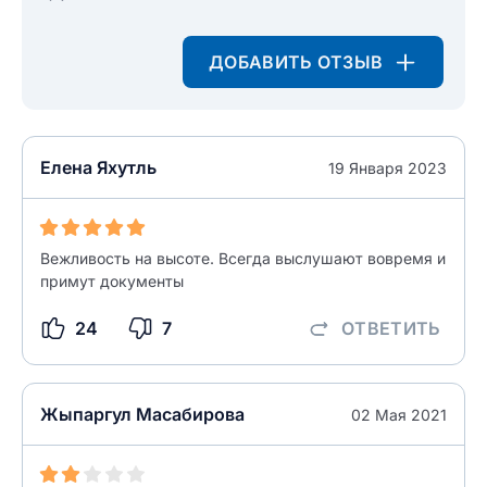
ДОБАВИТЬ ОТЗЫВ
Елена Яхутль
19 Января 2023
Вежливость на высоте. Всегда выслушают вовремя и
примут документы
24
7
ОТВЕТИТЬ
Жыпаргул Масабирова
02 Мая 2021