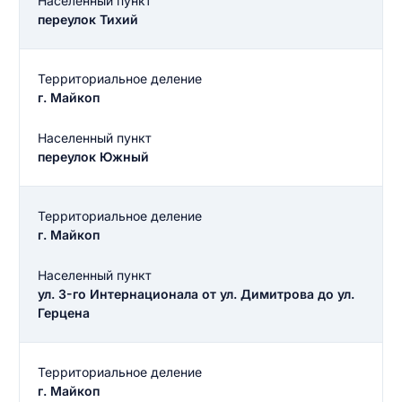
Населенный пункт
переулок Тихий
Территориальное деление
г. Майкоп
Населенный пункт
переулок Южный
Территориальное деление
г. Майкоп
Населенный пункт
ул. 3-го Интернационала от ул. Димитрова до ул.
Герцена
Территориальное деление
г. Майкоп