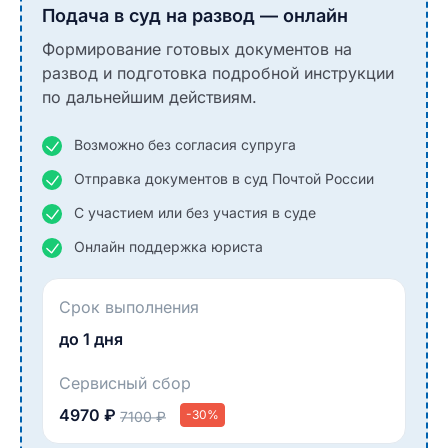
Подача в суд на развод — онлайн
Формирование готовых документов на
развод и подготовка подробной инструкции
по дальнейшим действиям.
Возможно без согласия супруга
Отправка документов в суд Почтой России
С участием или без участия в суде
Онлайн поддержка юриста
Срок выполнения
до 1 дня
Сервисный сбор
4970 ₽
-30%
7100 ₽