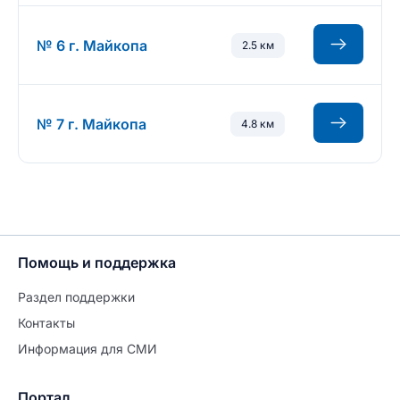
№ 6 г. Майкопа
2.5 км
№ 7 г. Майкопа
4.8 км
Помощь и поддержка
Раздел поддержки
Контакты
Информация для СМИ
Портал