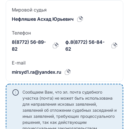
Мировой судья
Нефляшев Асхад Юрьевич
Телефон
8(8772) 56-89-
ф.8(8772) 56-84-
82
62
E-mail
mirsyd1.ra@yandex.ru
Сообщаем Вам, что эл. почта судебного
участка (почта) не может быть использована
для направления исковых заявлений,
заявлений об отложении судебных заседаний и
иных заявлений, требующих процессуального
решения, так как действующим
процессуальным законодательством