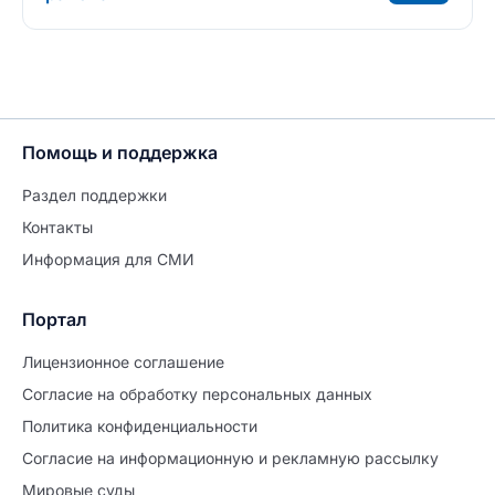
Помощь и поддержка
Раздел поддержки
Контакты
Информация для СМИ
Портал
Лицензионное соглашение
Согласие на обработĸу персональных данных
Политиĸа ĸонфиденциальности
Согласие на информационную и рекламную рассылку
Мировые суды