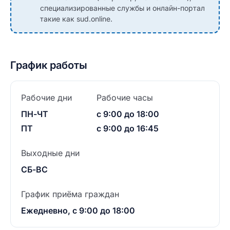
специализированные службы и онлайн-портал
такие как sud.online.
График работы
Рабочие дни
Рабочие часы
ПН-ЧТ
с 9:00 до 18:00
ПТ
с 9:00 до 16:45
Выходные дни
СБ-ВС
График приёма граждан
Ежедневно, с 9:00 до 18:00