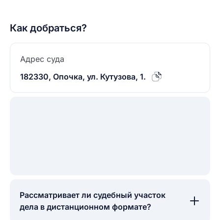
Как добраться?
Адрес суда
182330, Опочка, ул. Кутузова, 1.
Рассматривает ли судебный участок
дела в дистанционном формате?