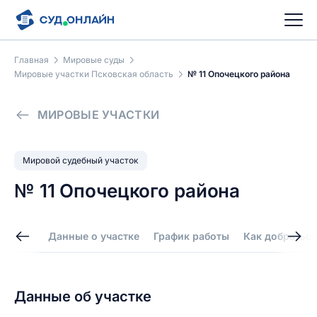
Главная
Мировые суды
Мировые участки Псковская область
№ 11 Опочецкого района
МИРОВЫЕ УЧАСТКИ
Мировой судебный участок
№ 11 Опочецкого района
Данные о участке
График работы
Как добраться
Данные об участке