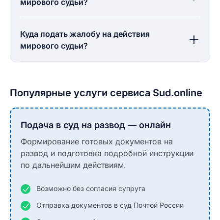
мирового судьи?
Куда подать жалобу на действия
мирового судьи?
Популярные услуги сервиса Sud.online
Подача в суд на развод — онлайн
Формирование готовых документов на
развод и подготовка подробной инструкции
по дальнейшим действиям.
Возможно без согласия супруга
Отправка документов в суд Почтой России