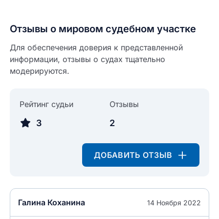
Отзывы о мировом судебном участке
Для обеспечения доверия к представленной
информации, отзывы о судах тщательно
модерируются.
Рейтинг судьи
Отзывы
3
2
ДОБАВИТЬ ОТЗЫВ
Галина Коханина
14 Ноября 2022