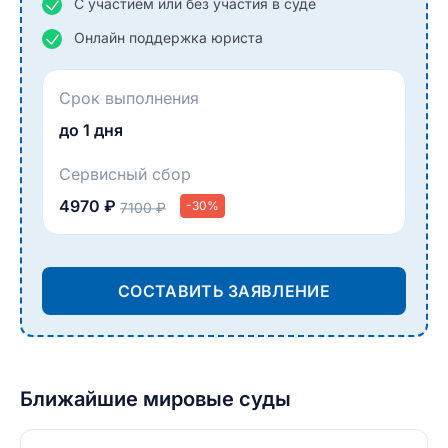
С участием или без участия в суде
Онлайн поддержка юриста
Срок выполнения
до 1 дня
Сервисный сбор
4970 ₽
-30%
7100 ₽
СОСТАВИТЬ ЗАЯВЛЕНИЕ
Ближайшие мировые суды