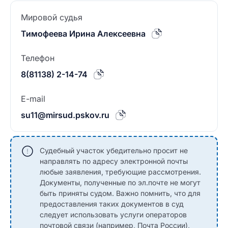
Мировой судья
Тимофеева Ирина Алексеевна
Телефон
8(81138) 2-14-74
E-mail
su11@mirsud.pskov.ru
Судебный участок убедительно просит не
направлять по адресу электронной почты
любые заявления, требующие рассмотрения.
Документы, полученные по эл.почте не могут
быть приняты судом. Важно помнить, что для
предоставления таких документов в суд
следует использовать услуги операторов
почтовой связи (например, Почта России),