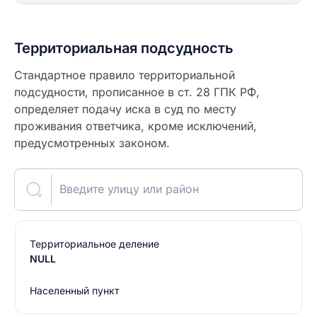
Территориальная подсудность
Стандартное правило территориальной
подсудности, прописанное в ст. 28 ГПК РФ,
определяет подачу иска в суд по месту
проживания ответчика, кроме исключений,
предусмотренных законом.
Введите улицу или район
Территориальное деление
NULL
Населенный пункт