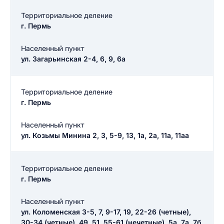
Территориальное деление
г. Пермь
Населенный пункт
ул. Загарьинская 2-4, 6, 9, 6а
Территориальное деление
г. Пермь
Населенный пункт
ул. Козьмы Минина 2, 3, 5-9, 13, 1а, 2а, 11а, 11аа
Территориальное деление
г. Пермь
Населенный пункт
ул. Коломенская 3-5, 7, 9-17, 19, 22-26 (четные),
30-34 (четные), 49, 51, 55-61 (нечетные), 5а, 7а, 7б,