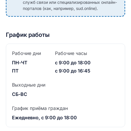
служб связи или специализированных онлайн-
порталов (как, например, sud.online).
График работы
Рабочие дни
Рабочие часы
ПН-ЧТ
с 9:00 до 18:00
ПТ
с 9:00 до 16:45
Выходные дни
СБ-ВС
График приёма граждан
Ежедневно, с 9:00 до 18:00