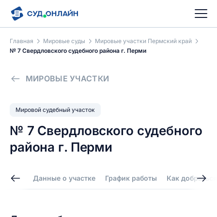
Главная
Мировые суды
Мировые участки Пермский край
№ 7 Свердловского судебного района г. Перми
МИРОВЫЕ УЧАСТКИ
Мировой судебный участок
№ 7 Свердловского судебного
района г. Перми
Данные о участке
График работы
Как добраться