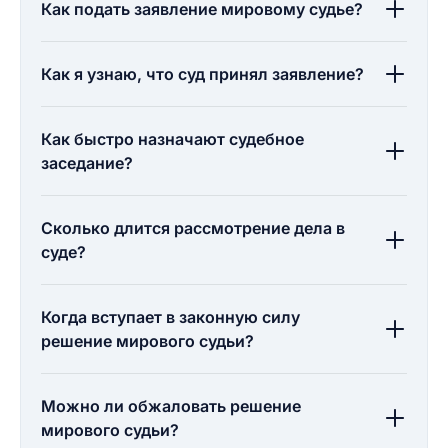
Как подать заявление мировому судье?
Как я узнаю, что суд принял заявление?
Как быстро назначают судебное
заседание?
Сколько длится рассмотрение дела в
суде?
Когда вступает в законную силу
решение мирового судьи?
Можно ли обжаловать решение
мирового судьи?