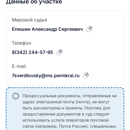
Данные об участке
Мировой судья
Епишин Александр Сергеевич
Телефон
8(342) 244-57-95
E-mail
7sverdlovsky@ms.permkrai.ru
Процессуальные документы, отправленные на
адрес электронной почты (почта), не могут
быть рассмотрены и приняты. Поэтому для
предоставления документов в суд следует
использовать услуги операторов почтовой
связи (например, Почта России), специальных