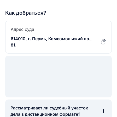
Как добраться?
Адрес суда
614010, г. Пермь, Комсомольский пр.,
81.
Рассматривает ли судебный участок
дела в дистанционном формате?