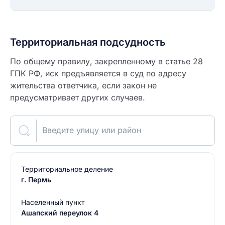
Территориальная подсудность
По общему правилу, закрепленному в статье 28
ГПК РФ, иск предъявляется в суд по адресу
жительства ответчика, если закон не
предусматривает других случаев.
Введите улицу или район
Территориальное деление
г. Пермь
Населенный пункт
Ашапский переулок 4