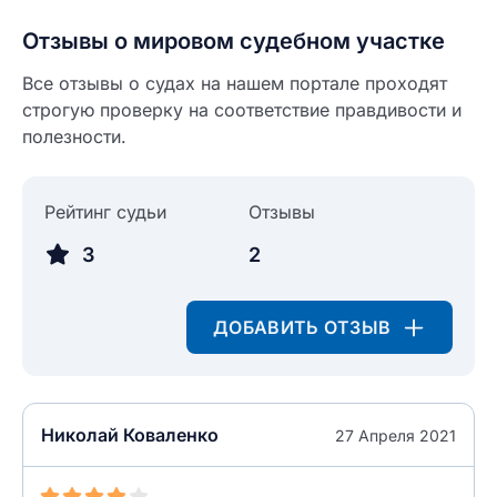
Отзывы о мировом судебном участке
разрешить публикацию отзыва
ОСТАВИТЬ ОТЗЫВ
Все отзывы о судах на нашем портале проходят
строгую проверку на соответствие правдивости и
ОСТАВИТЬ ОТЗЫВ
полезности.
Рейтинг судьи
Отзывы
3
2
ДОБАВИТЬ ОТЗЫВ
Николай Коваленко
27 Апреля 2021