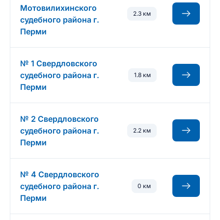
Мотовилихинского
2.3 км
судебного района г.
Перми
№ 1 Свердловского
судебного района г.
1.8 км
Перми
№ 2 Свердловского
судебного района г.
2.2 км
Перми
№ 4 Свердловского
судебного района г.
0 км
Перми