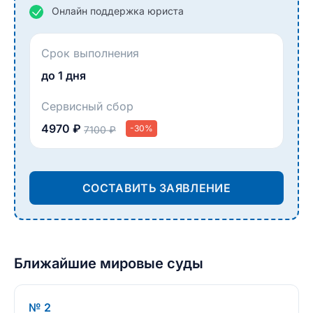
Онлайн поддержка юриста
Срок выполнения
до 1 дня
Сервисный сбор
4970 ₽
-30%
7100 ₽
СОСТАВИТЬ ЗАЯВЛЕНИЕ
Ближайшие мировые суды
№ 2