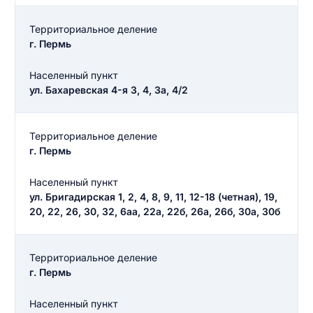
Территориальное деление
г. Пермь
Населенный пункт
ул. Бахаревская 4-я 3, 4, 3а, 4/2
Территориальное деление
г. Пермь
Населенный пункт
ул. Бригадирская 1, 2, 4, 8, 9, 11, 12-18 (четная), 19,
20, 22, 26, 30, 32, 6аа, 22а, 22б, 26а, 26б, 30а, 30б
Территориальное деление
г. Пермь
Населенный пункт