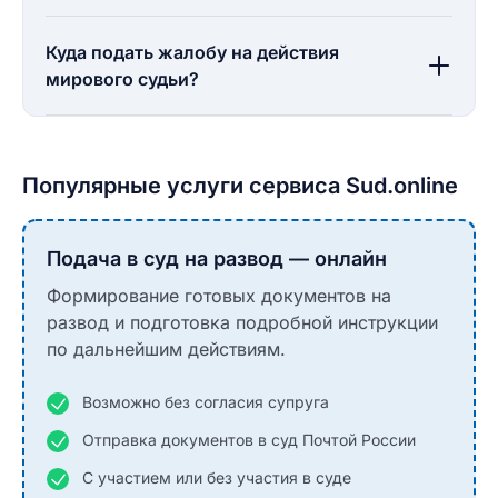
Куда подать жалобу на действия
мирового судьи?
Популярные услуги сервиса Sud.online
Подача в суд на развод — онлайн
Формирование готовых документов на
развод и подготовка подробной инструкции
по дальнейшим действиям.
Возможно без согласия супруга
Отправка документов в суд Почтой России
С участием или без участия в суде