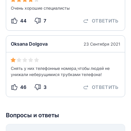
Очень хорошие специалисты
44
7
ОТВЕТИТЬ
Oksana Dolgova
23 Сентября 2021
Снять у них телефонные номера,чтобы людей не
унижали неберущимися трубками телефона!
46
3
ОТВЕТИТЬ
Вопросы и ответы