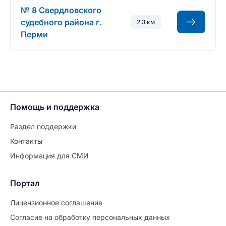
№ 8 Свердловского
судебного района г.
2.3 км
Перми
Помощь и поддержка
Раздел поддержки
Контакты
Информация для СМИ
Портал
Лицензионное соглашение
Согласие на обработĸу персональных данных