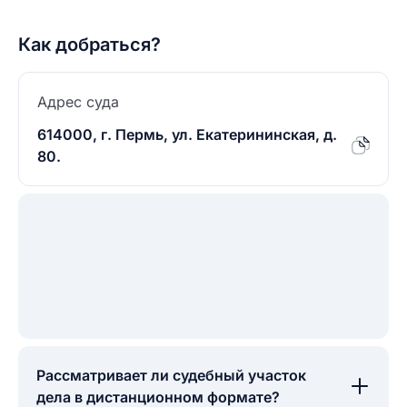
Как добраться?
Адрес суда
614000, г. Пермь, ул. Екатерининская, д.
80.
Рассматривает ли судебный участок
дела в дистанционном формате?