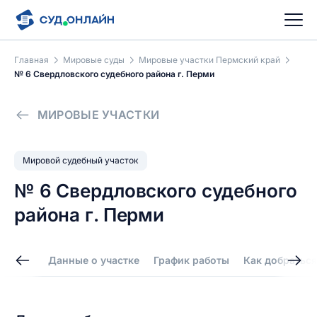
Главная
Мировые суды
Мировые участки Пермский край
№ 6 Свердловского судебного района г. Перми
МИРОВЫЕ УЧАСТКИ
Мировой судебный участок
№ 6 Свердловского судебного
района г. Перми
Данные о участке
График работы
Как добраться