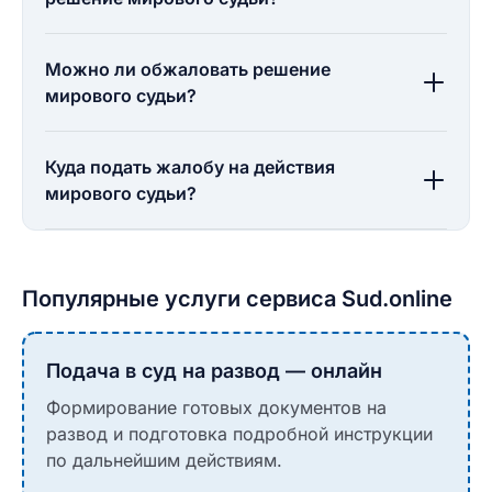
Можно ли обжаловать решение
мирового судьи?
Куда подать жалобу на действия
мирового судьи?
Популярные услуги сервиса Sud.online
Подача в суд на развод — онлайн
Формирование готовых документов на
развод и подготовка подробной инструкции
по дальнейшим действиям.