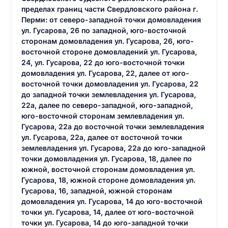
пределах границ части Свердловского района г.
Перми: от северо-западной точки домовладения
ул. Гусарова, 26 по западной, юго-восточной
сторонам домовладения ул. Гусарова, 26, юго-
восточной стороне домовладений ул. Гусарова,
24, ул. Гусарова, 22 до юго-восточной точки
домовладения ул. Гусарова, 22, далее от юго-
восточной точки домовладения ул. Гусарова, 22
до западной точки землевладения ул. Гусарова,
22а, далее по северо-западной, юго-западной,
юго-восточной сторонам землевладения ул.
Гусарова, 22а до восточной точки землевладения
ул. Гусарова, 22а, далее от восточной точки
землевладения ул. Гусарова, 22а до юго-западной
точки домовладения ул. Гусарова, 18, далее по
южной, восточной сторонам домовладения ул.
Гусарова, 18, южной стороне домовладения ул.
Гусарова, 16, западной, южной сторонам
домовладения ул. Гусарова, 14 до юго-восточной
точки ул. Гусарова, 14, далее от юго-восточной
точки ул. Гусарова, 14 до юго-западной точки