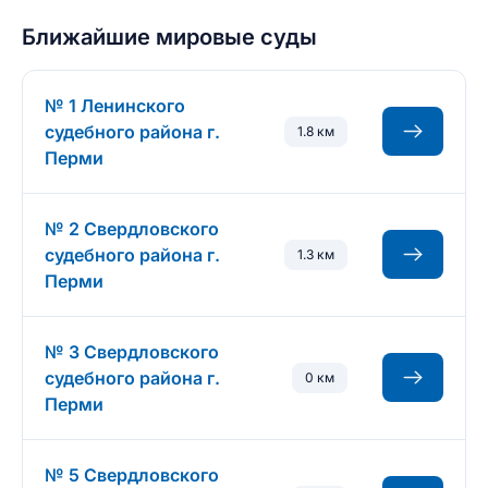
Ближайшие мировые суды
№ 1 Ленинского
судебного района г.
1.8 км
Перми
№ 2 Свердловского
судебного района г.
1.3 км
Перми
№ 3 Свердловского
судебного района г.
0 км
Перми
№ 5 Свердловского