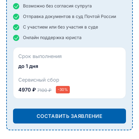
Возможно без согласия супруга
Отправка документов в суд Почтой России
С участием или без участия в суде
Онлайн поддержка юриста
Срок выполнения
до 1 дня
Сервисный сбор
4970 ₽
-30%
7100 ₽
СОСТАВИТЬ ЗАЯВЛЕНИЕ