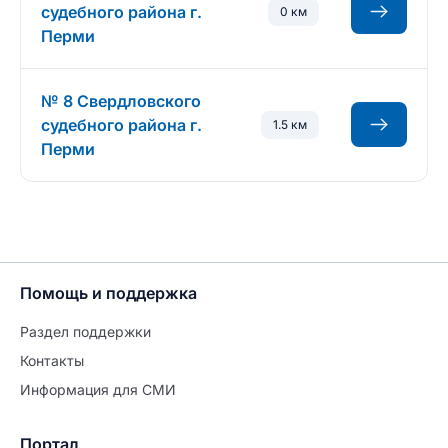
судебного района г.
0 км
Перми
№ 8 Свердловского
судебного района г.
1.5 км
Перми
Помощь и поддержка
Раздел поддержки
Контакты
Информация для СМИ
Портал