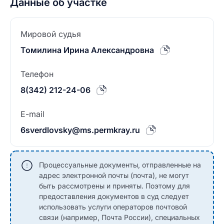
Данные об участке
Мировой судья
Томилина Ирина Александровна
Телефон
8(342) 212-24-06
E-mail
6sverdlovsky@ms.permkray.ru
Процессуальные документы, отправленные на
адрес электронной почты (почта), не могут
быть рассмотрены и приняты. Поэтому для
предоставления документов в суд следует
использовать услуги операторов почтовой
связи (например, Почта России), специальных