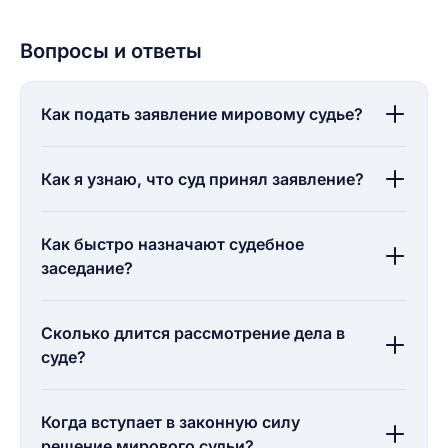
Вопросы и ответы
Как подать заявление мировому судье?
Как я узнаю, что суд принял заявление?
Как быстро назначают судебное
заседание?
Сколько длится рассмотрение дела в
суде?
Когда вступает в законную силу
решение мирового судьи?