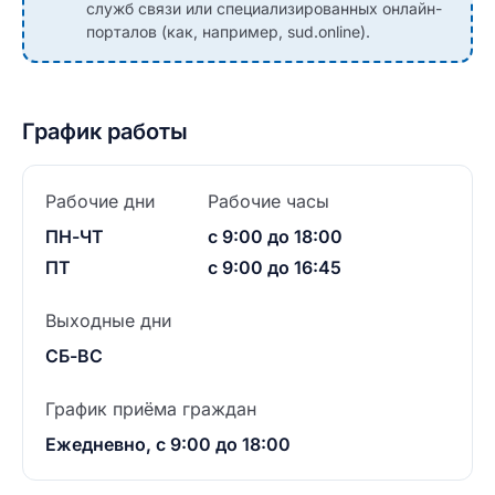
служб связи или специализированных онлайн-
порталов (как, например, sud.online).
График работы
Рабочие дни
Рабочие часы
ПН-ЧТ
с 9:00 до 18:00
ПТ
с 9:00 до 16:45
Выходные дни
СБ-ВС
График приёма граждан
Ежедневно, с 9:00 до 18:00