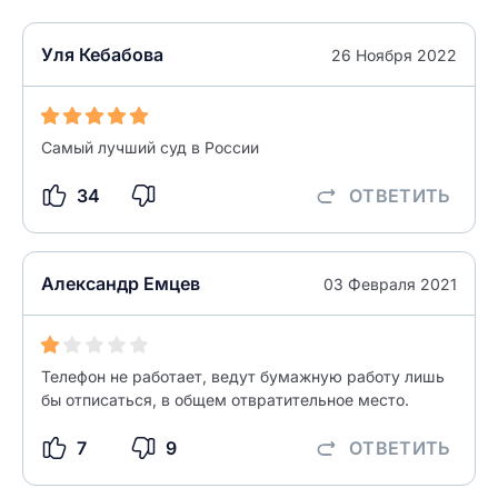
Уля Кебабова
26 Ноября 2022
Самый лучший суд в России
34
ОТВЕТИТЬ
Александр Емцев
03 Февраля 2021
Телефон не работает, ведут бумажную работу лишь
бы отписаться, в общем отвратительное место.
7
9
ОТВЕТИТЬ