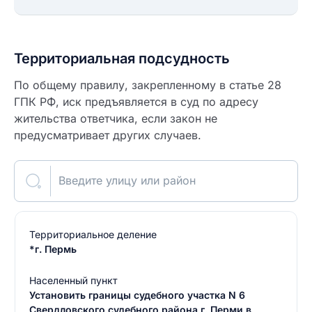
Территориальная подсудность
По общему правилу, закрепленному в статье 28
ГПК РФ, иск предъявляется в суд по адресу
жительства ответчика, если закон не
предусматривает других случаев.
Введите улицу или район
Территориальное деление
*г. Пермь
Населенный пункт
Установить границы судебного участка N 6
Свердловского судебного района г. Перми в