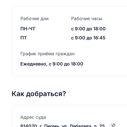
Рабочие дни
Рабочие часы
ПН-ЧТ
с 9:00 до 18:00
ПТ
с 9:00 до 16:45
График приёма граждан
Ежедневно, с 9:00 до 18:00
Как добраться?
Адрес суда
614070, г. Пермь, ул. Лебедева, д. 25.