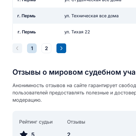
г. Пермь
ул. Техническая все дома
г. Пермь
ул. Тихая 22
1
2
Отзывы о мировом судебном уча
Анонимность отзывов на сайте гарантирует свобо
пользователей предоставлять полезные и достове
модерацию.
Рейтинг судьи
Отзывы
5
2