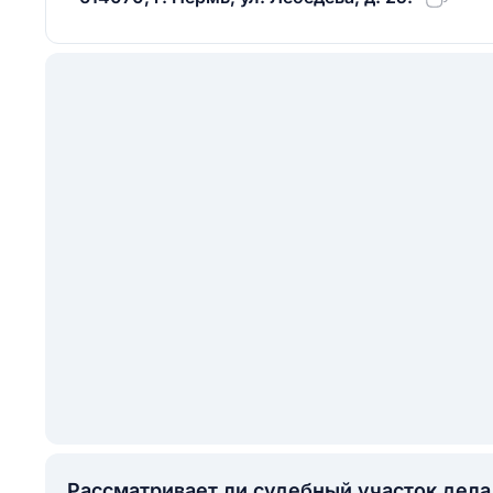
Рассматривает ли судебный участок дел