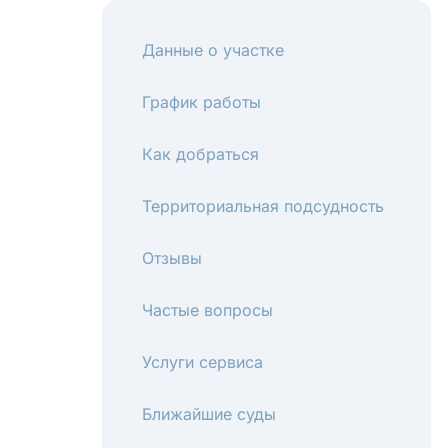
Данные о участке
График работы
Как добраться
Территориальная подсудность
Отзывы
Частые вопросы
Услуги сервиса
Ближайшие суды