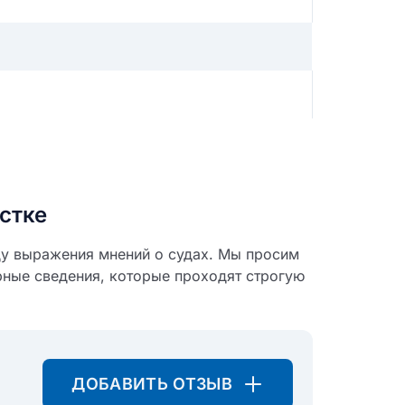
стке
ду выражения мнений о судах. Мы просим
рные сведения, которые проходят строгую
ДОБАВИТЬ ОТЗЫВ