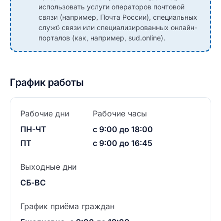
использовать услуги операторов почтовой
связи (например, Почта России), специальных
служб связи или специализированных онлайн-
порталов (как, например, sud.online).
График работы
Рабочие дни
Рабочие часы
ПН-ЧТ
с 9:00 до 18:00
ПТ
с 9:00 до 16:45
Выходные дни
СБ-ВС
График приёма граждан