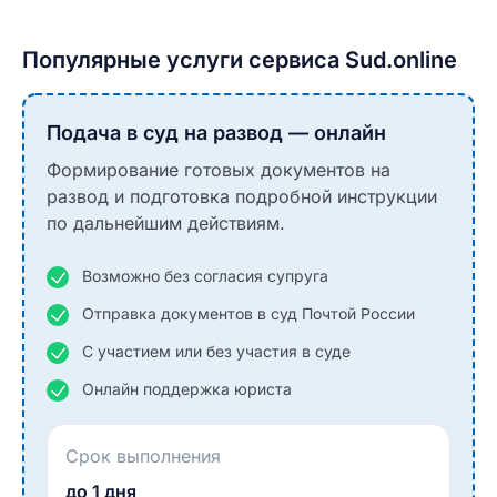
Популярные услуги сервиса Sud.online
Подача в суд на развод — онлайн
Формирование готовых документов на
развод и подготовка подробной инструкции
по дальнейшим действиям.
Возможно без согласия супруга
Отправка документов в суд Почтой России
С участием или без участия в суде
Онлайн поддержка юриста
Срок выполнения
до 1 дня