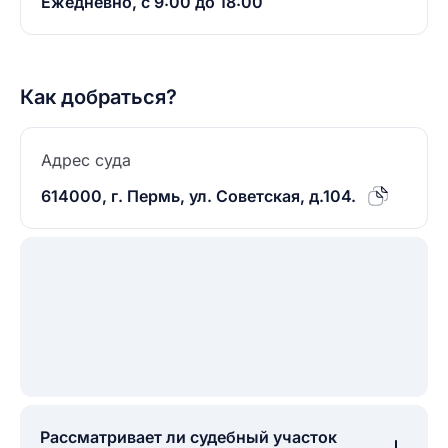
Ежедневно, с 9:00 до 18:00
Как добраться?
Адрес суда
614000, г. Пермь, ул. Советская, д.104.
Рассматривает ли судебный участок