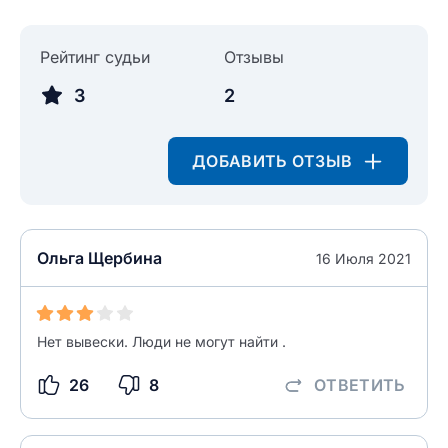
Рейтинг судьи
Отзывы
3
2
ДОБАВИТЬ ОТЗЫВ
Ольга Щербина
16 Июля 2021
Нет вывески. Люди не могут найти .
26
8
ОТВЕТИТЬ