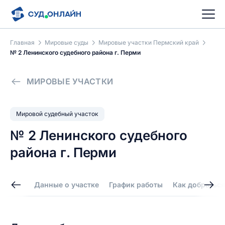
Главная
Мировые суды
Мировые участки Пермский край
№ 2 Ленинского судебного района г. Перми
МИРОВЫЕ УЧАСТКИ
Мировой судебный участок
№ 2 Ленинского судебного
района г. Перми
Данные о участке
График работы
Как добраться