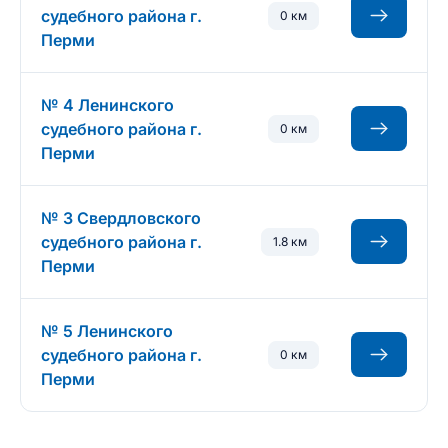
судебного района г.
0 км
Перми
№ 4 Ленинского
судебного района г.
0 км
Перми
№ 3 Свердловского
судебного района г.
1.8 км
Перми
№ 5 Ленинского
судебного района г.
0 км
Перми