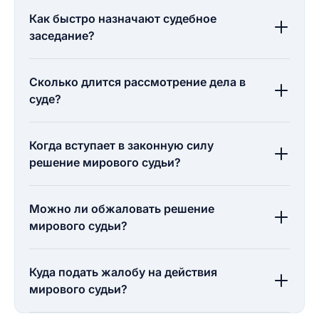
Как быстро назначают судебное
заседание?
Сколько длится рассмотрение дела в
суде?
Когда вступает в законную силу
решение мирового судьи?
Можно ли обжаловать решение
мирового судьи?
Куда подать жалобу на действия
мирового судьи?