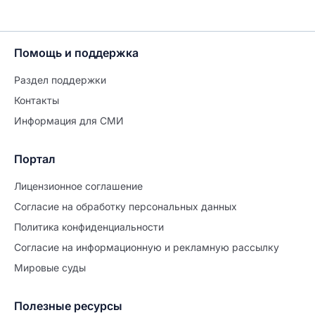
Помощь и поддержка
Раздел поддержки
Контакты
Информация для СМИ
Портал
Лицензионное соглашение
Согласие на обработĸу персональных данных
Политиĸа ĸонфиденциальности
Согласие на информационную и рекламную рассылку
Мировые суды
Полезные ресурсы
Продолжите заполнение