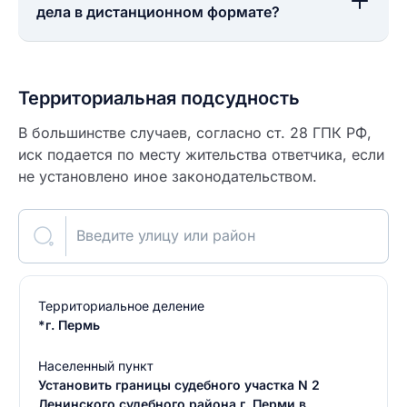
дела в дистанционном формате?
Территориальная подсудность
В большинстве случаев, согласно ст. 28 ГПК РФ,
иск подается по месту жительства ответчика, если
не установлено иное законодательством.
Введите улицу или район
Территориальное деление
*г. Пермь
Населенный пункт
Установить границы судебного участка N 2
Ленинского судебного района г. Перми в