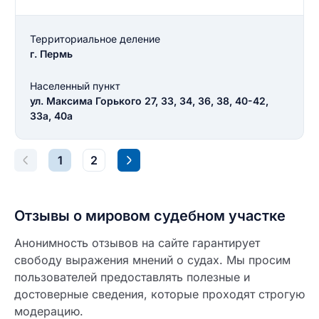
ОСТАВИТЬ ОТЗЫВ
Территориальное деление
г. Пермь
Населенный пункт
ул. Максима Горького 27, 33, 34, 36, 38, 40-42,
33а, 40а
1
2
Отзывы о мировом судебном участке
Анонимность отзывов на сайте гарантирует
свободу выражения мнений о судах. Мы просим
пользователей предоставлять полезные и
достоверные сведения, которые проходят строгую
модерацию.