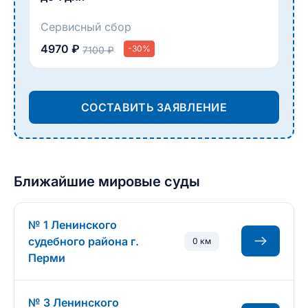
Сервисный сбор
4970 ₽
-30%
7100 ₽
СОСТАВИТЬ ЗАЯВЛЕНИЕ
Ближайшие мировые суды
№ 1 Ленинского
судебного района г.
0 км
Перми
№ 3 Ленинского