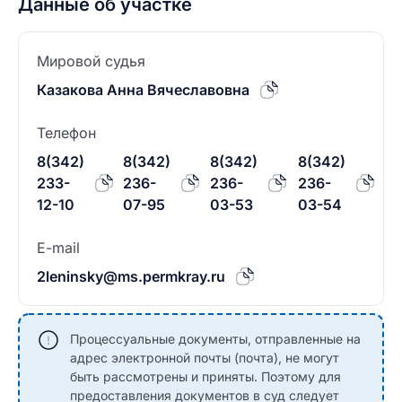
Данные об участке
Мировой судья
Казакова Анна Вячеславовна
Телефон
8(342)
8(342)
8(342)
8(342)
233-
236-
236-
236-
12-10
07-95
03-53
03-54
E-mail
2leninsky@ms.permkray.ru
Процессуальные документы, отправленные на
адрес электронной почты (почта), не могут
быть рассмотрены и приняты. Поэтому для
предоставления документов в суд следует