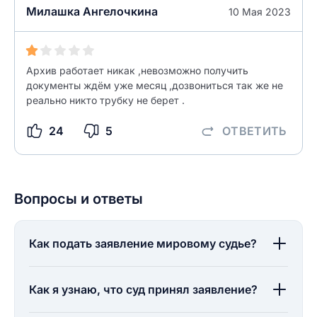
Милашка Ангелочкина
10 Мая 2023
Архив работает никак ,невозможно получить
документы ждём уже месяц ,дозвониться так же не
реально никто трубку не берет .
24
5
ОТВЕТИТЬ
Вопросы и ответы
Как подать заявление мировому судье?
Как я узнаю, что суд принял заявление?