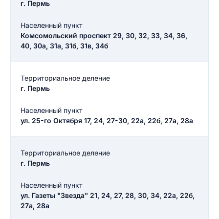
г. Пермь
Населенный пункт
Комсомольский проспект 29, 30, 32, 33, 34, 36,
40, 30а, 31а, 31б, 31в, 34б
Территориальное деление
г. Пермь
Населенный пункт
ул. 25-го Октября 17, 24, 27-30, 22а, 22б, 27а, 28а
Территориальное деление
г. Пермь
Населенный пункт
ул. Газеты "Звезда" 21, 24, 27, 28, 30, 34, 22а, 22б,
27а, 28а