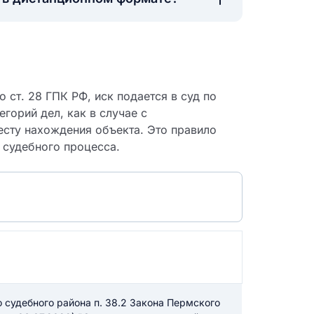
 ст. 28 ГПК РФ, иск подается в суд по
егорий дел, как в случае с
сту нахождения объекта. Это правило
 судебного процесса.
 судебный
 судебного района п. 38.2 Закона Пермского