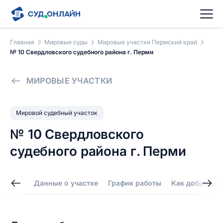
Главная
Мировые суды
Мировые участки Пермский край
№ 10 Свердловского судебного района г. Перми
МИРОВЫЕ УЧАСТКИ
Мировой судебный участок
№ 10 Свердловского
судебного района г. Перми
Данные о участке
График работы
Как добраться