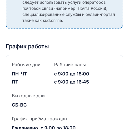
следует использовать услуги операторов
почтовой связи (например, Почта России),
специализированные службы и онлайн-портал
такие как sud.online.
График работы
Рабочие дни
Рабочие часы
ПН-ЧТ
с 9:00 до 18:00
ПТ
с 9:00 до 16:45
Выходные дни
СБ-ВС
График приёма граждан
Ежедневно, с 9:00 до 18:00