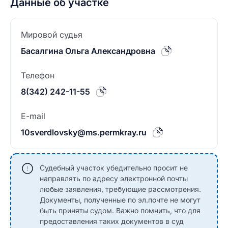
Данные об участке
Мировой судья
Басалгина Ольга Александровна
Телефон
8(342) 242-11-55
E-mail
10sverdlovsky@ms.permkray.ru
Судебный участок убедительно просит не
направлять по адресу электронной почты
любые заявления, требующие рассмотрения.
Документы, полученные по эл.почте не могут
быть приняты судом. Важно помнить, что для
предоставления таких документов в суд