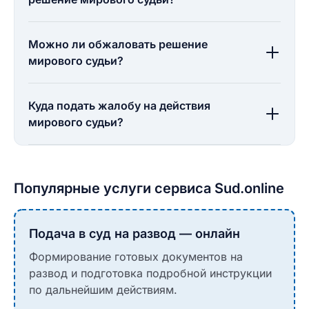
Можно ли обжаловать решение
мирового судьи?
Куда подать жалобу на действия
мирового судьи?
Популярные услуги сервиса Sud.online
Подача в суд на развод — онлайн
Формирование готовых документов на
развод и подготовка подробной инструкции
по дальнейшим действиям.