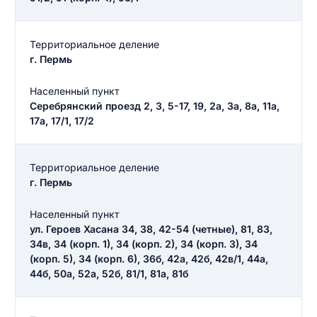
Территориальное деление
г. Пермь
Населенный пункт
Серебрянский проезд 2, 3, 5-17, 19, 2а, 3а, 8а, 11а,
17а, 17/1, 17/2
Территориальное деление
г. Пермь
Населенный пункт
ул. Героев Хасана 34, 38, 42-54 (четные), 81, 83,
34в, 34 (корп. 1), 34 (корп. 2), 34 (корп. 3), 34
(корп. 5), 34 (корп. 6), 36б, 42а, 42б, 42в/1, 44а,
44б, 50а, 52а, 52б, 81/1, 81а, 81б