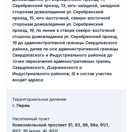
Серебрянский проезд, 13, юго-западной, западной
сторонам домовладения ул. Серебрянский
проезд, 15, юго-восточной, северо-восточной
сторонам домовладения ул. Серебрянский
проезд, 19, по линии в створе северо-восточной
стороны домовладения ул. Серебрянский проезд,
19 до административной границы Свердловского
района, далее по оси административной границы
Свердловского и Индустриального районов до
точки пересечения административных границ
Свердловского, Дзержинского и
Индустриального районов; б) в состав участка
входят адреса:
Территориальное деление
г. Пермь
Населенный пункт
Комсомольский проспект 91, 93, 98, 98а, 91/1,
91/2, 91 (корп. 4), 93/1