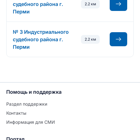
судебного района г.
2.2 км
Перми
№ 3 Индустриального
судебного района г.
2.2 км
Перми
Помощь и поддержка
Раздел поддержки
Контакты
Информация для СМИ
Портал