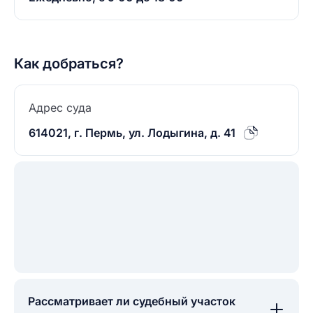
Как добраться?
Адрес суда
614021, г. Пермь, ул. Лодыгина, д. 41
Рассматривает ли судебный участок