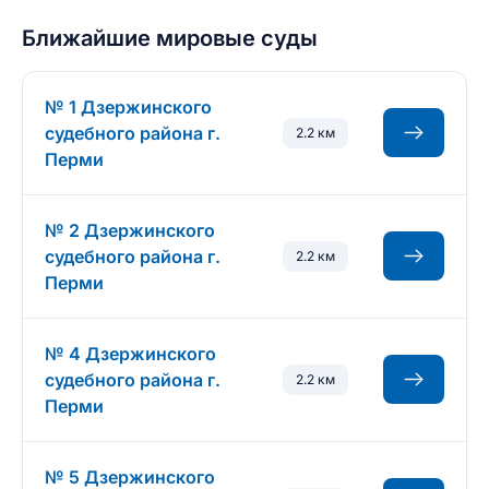
Ближайшие мировые суды
№ 1 Дзержинского
судебного района г.
2.2 км
Перми
№ 2 Дзержинского
судебного района г.
2.2 км
Перми
№ 4 Дзержинского
судебного района г.
2.2 км
Перми
№ 5 Дзержинского