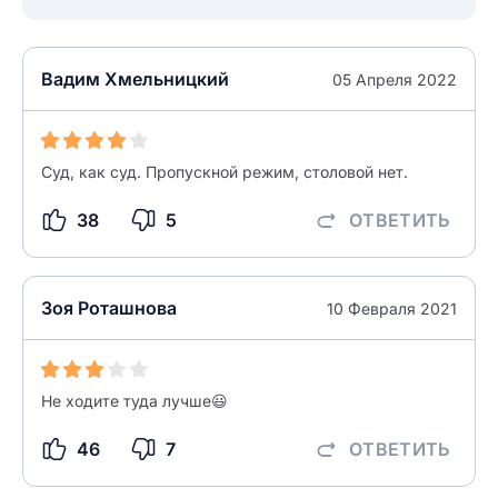
Вадим Хмельницкий
05 Апреля 2022
Суд, как суд. Пропускной режим, столовой нет.
38
5
ОТВЕТИТЬ
Зоя Роташнова
10 Февраля 2021
Не ходите туда лучше😃
46
7
ОТВЕТИТЬ