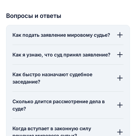
Вопросы и ответы
Как подать заявление мировому судье?
Как я узнаю, что суд принял заявление?
Как быстро назначают судебное
заседание?
Сколько длится рассмотрение дела в
суде?
Когда вступает в законную силу
решение мирового судьи?