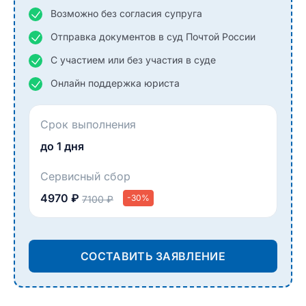
Возможно без согласия супруга
Отправка документов в суд Почтой России
С участием или без участия в суде
Онлайн поддержка юриста
Срок выполнения
до 1 дня
Сервисный сбор
4970 ₽
-30%
7100 ₽
СОСТАВИТЬ ЗАЯВЛЕНИЕ