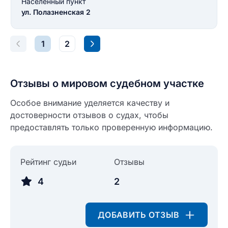
Населенный пункт
ул. Полазненская 2
1
2
Отзывы о мировом судебном участке
Особое внимание уделяется качеству и
достоверности отзывов о судах, чтобы
предоставлять только проверенную информацию.
Рейтинг судьи
Отзывы
4
2
ДОБАВИТЬ ОТЗЫВ