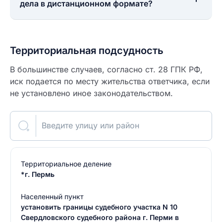
дела в дистанционном формате?
Территориальная подсудность
В большинстве случаев, согласно ст. 28 ГПК РФ,
иск подается по месту жительства ответчика, если
не установлено иное законодательством.
Введите улицу или район
Территориальное деление
*г. Пермь
Населенный пункт
установить границы судебного участка N 10
Свердловского судебного района г. Перми в