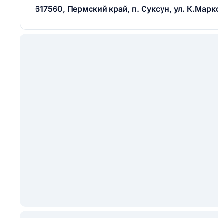
617560, Пермский край, п. Суксун, ул. К.Маркса