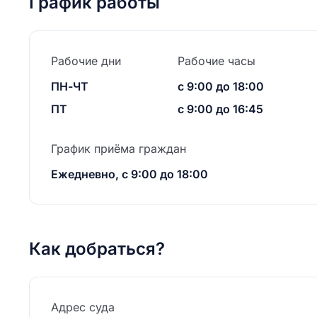
График работы
Рабочие дни
Рабочие часы
ПН-ЧТ
с 9:00 до 18:00
ПТ
с 9:00 до 16:45
График приёма граждан
Ежедневно, с 9:00 до 18:00
Как добраться?
Адрес суда