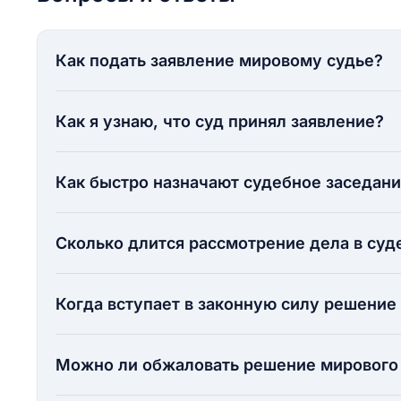
Как подать заявление мировому судье?
Как я узнаю, что суд принял заявление?
Как быстро назначают судебное заседан
Сколько длится рассмотрение дела в суд
Когда вступает в законную силу решение
Можно ли обжаловать решение мирового