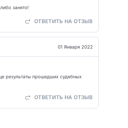
 либо занято!
ОТВЕТИТЬ
НА ОТЗЫВ
01 Января 2022
ще результаты прошедших судебных
ОТВЕТИТЬ
НА ОТЗЫВ