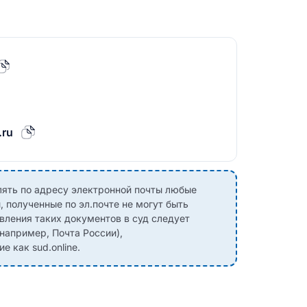
.ru
лять по адресу электронной почты любые
 полученные по эл.почте не могут быть
вления таких документов в суд следует
(например, Почта России),
 как sud.online.