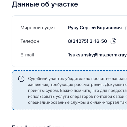
Данные об участке
Мировой судья
Русу Сергей Борисович
Телефон
8(34275) 3-16-50
E-mail
1suksunsky@ms.permkray
Судебный участок убедительно просит не направ
заявления, требующие рассмотрения. Документы,
приняты судом. Важно помнить, что для предоста
использовать услуги операторов почтовой связи 
специализированные службы и онлайн-портал такие