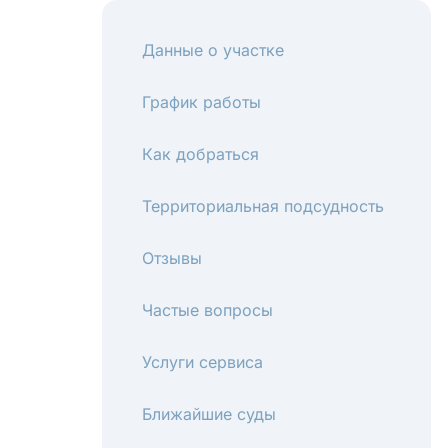
Данные о участке
График работы
Как добраться
Территориальная подсудность
Отзывы
Частые вопросы
Услуги сервиса
Ближайшие суды