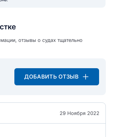
икацию отзыва
стке
мации, отзывы о судах тщательно
ТЗЫВ
ДОБАВИТЬ ОТЗЫВ
29 Ноября 2022