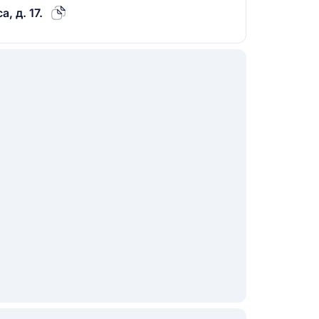
, д. 17.