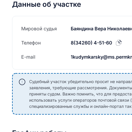
Данные об участке
Мировой судья
Баяндина Вера Николаев
Телефон
8(34260) 4-51-60
E-mail
1kudymkarsky@ms.permkr
Судебный участок убедительно просит не направ
заявления, требующие рассмотрения. Документы,
приняты судом. Важно помнить, что для предоста
использовать услуги операторов почтовой связи 
специализированные службы и онлайн-портал такие