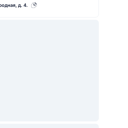
одная, д. 4.