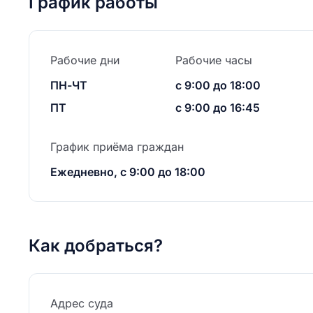
График работы
Рабочие дни
Рабочие часы
ПН-ЧТ
с 9:00 до 18:00
ПТ
с 9:00 до 16:45
График приёма граждан
Ежедневно, с 9:00 до 18:00
Как добраться?
Адрес суда