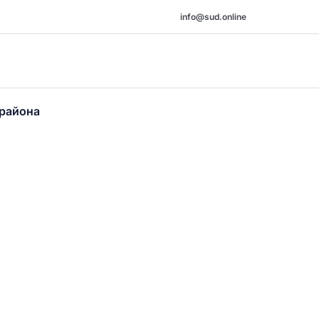
info@sud.online
 района