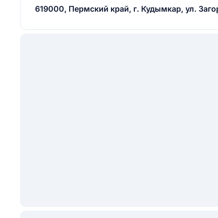
619000, Пермский край, г. Кудымкар, ул. Загор