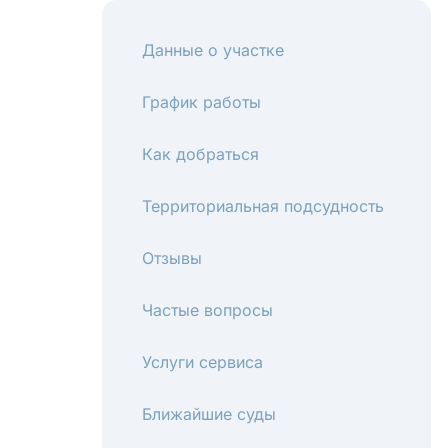
Данные о участке
График работы
Как добраться
Территориальная подсудность
Отзывы
Частые вопросы
Услуги сервиса
Ближайшие суды