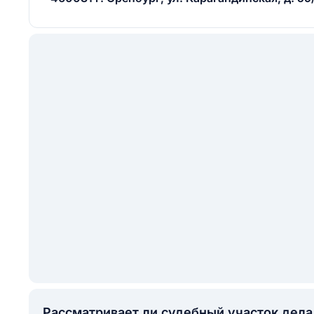
Рассматривает ли судебный участок дел