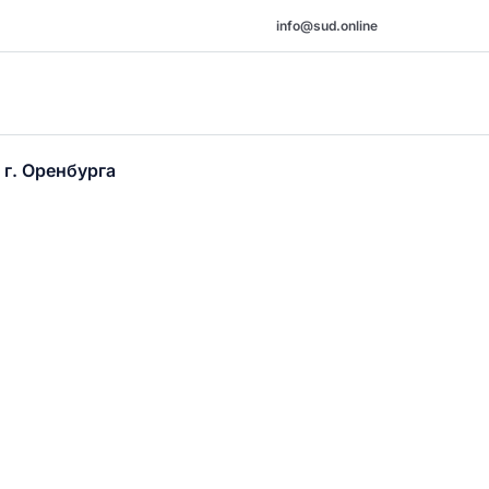
info@sud.online
 г. Оренбурга