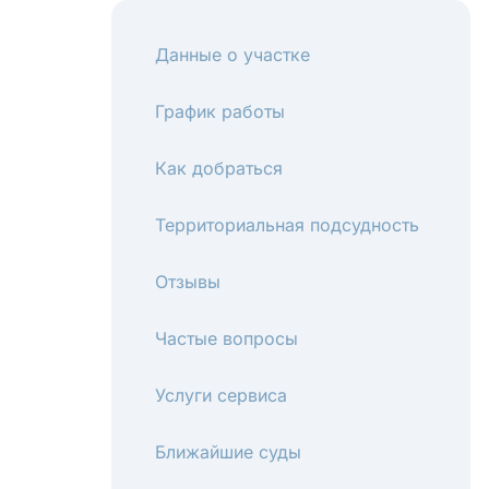
Данные о участке
График работы
Как добраться
Территориальная подсудность
Отзывы
Частые вопросы
Услуги сервиса
Ближайшие суды