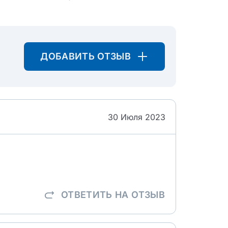
ДОБАВИТЬ ОТЗЫВ
30 Июля 2023
ОТВЕТИТЬ
НА ОТЗЫВ