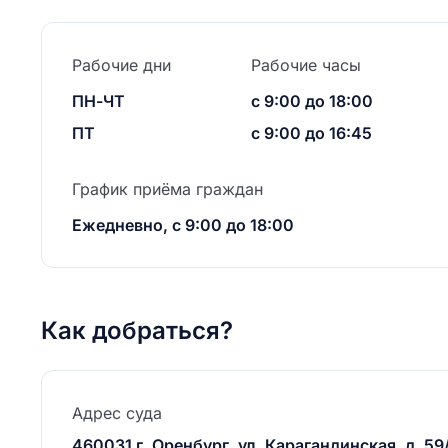
Рабочие дни
Рабочие часы
ПН-ЧТ
с 9:00 до 18:00
ПТ
с 9:00 до 16:45
График приёма граждан
Ежедневно, с 9:00 до 18:00
Как добраться?
Адрес суда
460031 г. Оренбург, ул. Карагандинская, д. 59