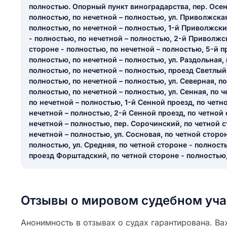
полностью. Опорный пункт виноградарства, пер. Осен
полностью, по нечетной – полностью, ул. Приволжская
полностью, по нечетной – полностью, 1-й Приволжски
- полностью, по нечетной – полностью, 2-й Приволжс
стороне - полностью, по нечетной – полностью, 5-й п
полностью, по нечетной – полностью, ул. Раздольная,
полностью, по нечетной – полностью, проезд Светлый,
полностью, по нечетной – полностью, ул. Северная, п
полностью, по нечетной – полностью, ул. Сенная, по 
по нечетной – полностью, 1-й Сенной проезд, по четн
нечетной – полностью, 2-й Сенной проезд, по четной 
нечетной – полностью, пер. Сорочинский, по четной с
нечетной – полностью, ул. Сосновая, по четной сторо
полностью, ул. Средняя, по четной стороне - полност
проезд Форштадский, по четной стороне - полностью,
Отзывы о мировом судебном уча
Анонимность в отзывах о судах гарантирована. Ва