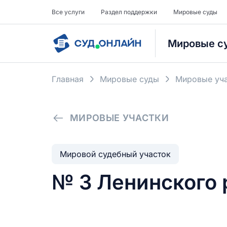
Все услуги
Раздел поддержки
Мировые суды
Мировые с
Главная
Мировые суды
Мировые уча
МИРОВЫЕ УЧАСТКИ
Мировой судебный участок
№ 3 Ленинского 