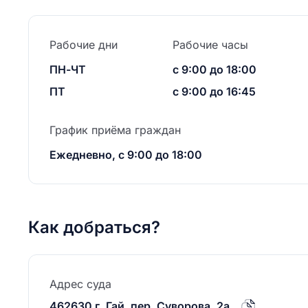
Рабочие дни
Рабочие часы
ПН-ЧТ
с 9:00 до 18:00
ПТ
с 9:00 до 16:45
График приёма граждан
Ежедневно, с 9:00 до 18:00
Как добраться?
Адрес суда
462630 г. Гай, пер. Суворова, 2а.