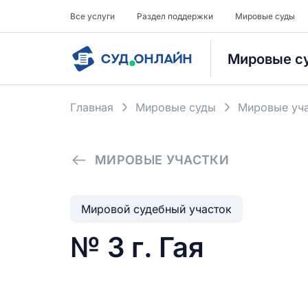
Все услуги
Раздел поддержки
Мировые суды
Мировые с
Главная
Мировые суды
Мировые уча
МИРОВЫЕ УЧАСТКИ
Мировой судебный участок
№ 3 г. Гая