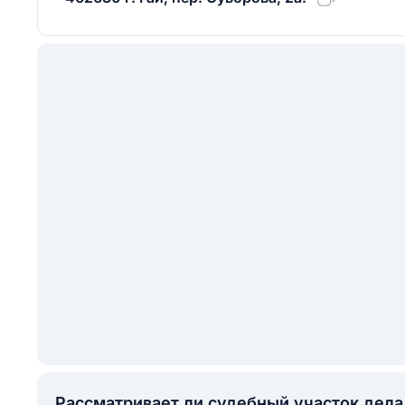
Рассматривает ли судебный участок дел