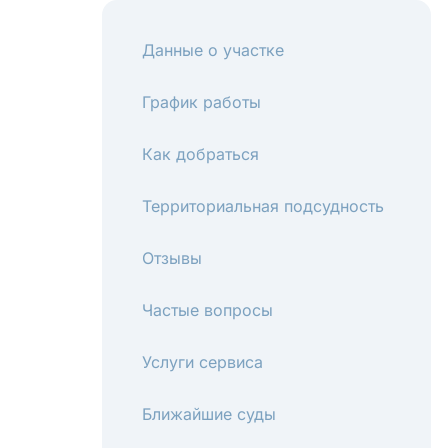
Данные о участке
График работы
Как добраться
Территориальная подсудность
Отзывы
Частые вопросы
Услуги сервиса
Ближайшие суды