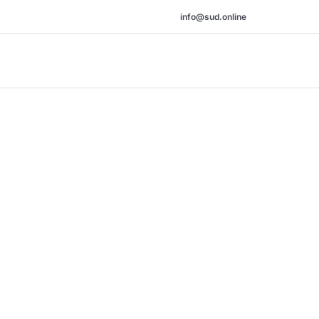
info@sud.online