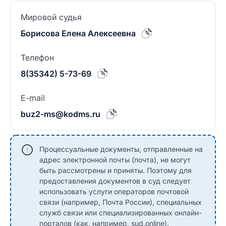
Мировой судья
Борисова Елена Алексеевна
Телефон
8(35342) 5-73-69
E-mail
buz2-ms@kodms.ru
Процессуальные документы, отправленные на
адрес электронной почты (почта), не могут
быть рассмотрены и приняты. Поэтому для
предоставления документов в суд следует
использовать услуги операторов почтовой
связи (например, Почта России), специальных
служб связи или специализированных онлайн-
порталов (как, например, sud.online).