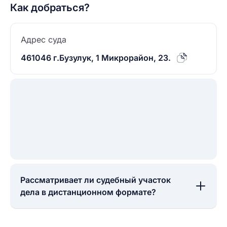
Как добраться?
Адрес суда
461046 г.Бузулук, 1 Микрорайон, 23.
Рассматривает ли судебный участок
дела в дистанционном формате?