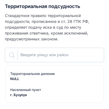
Территориальная подсудность
Стандартное правило территориальной
подсудности, прописанное в ст. 28 ГПК РФ,
определяет подачу иска в суд по месту
проживания ответчика, кроме исключений,
предусмотренных законом.
Введите улицу или район
Территориальное деление
NULL
Населенный пункт
г. Бузулук