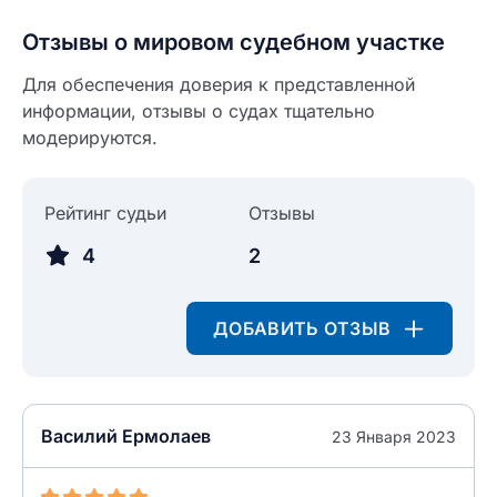
Отзывы о мировом судебном участке
Для обеспечения доверия к представленной
информации, отзывы о судах тщательно
модерируются.
Рейтинг судьи
Отзывы
4
2
ДОБАВИТЬ ОТЗЫВ
Василий Ермолаев
23 Января 2023