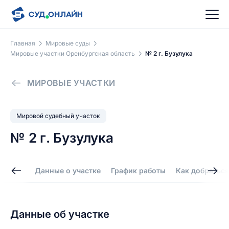
Главная
Мировые суды
Мировые участки Оренбургская область
№ 2 г. Бузулука
МИРОВЫЕ УЧАСТКИ
Мировой судебный участок
№ 2 г. Бузулука
Данные о участке
График работы
Как добраться
Данные об участке