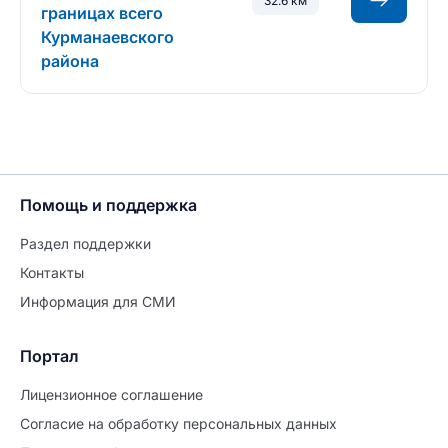
32.6 км
границах всего
Курманаевского
района
Помощь и поддержка
Раздел поддержки
Контакты
Информация для СМИ
Портал
Лицензионное соглашение
Согласие на обработĸу персональных данных