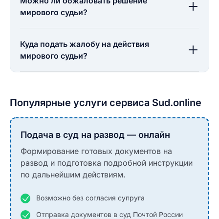
Можно ли обжаловать решение
мирового судьи?
Куда подать жалобу на действия
мирового судьи?
Популярные услуги сервиса Sud.online
Подача в суд на развод — онлайн
Формирование готовых документов на
развод и подготовка подробной инструкции
по дальнейшим действиям.
Возможно без согласия супруга
Отправка документов в суд Почтой России