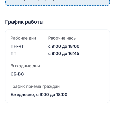
График работы
Рабочие дни
Рабочие часы
ПН-ЧТ
с 9:00 до 18:00
ПТ
с 9:00 до 16:45
Выходные дни
СБ-ВС
График приёма граждан
Ежедневно, с 9:00 до 18:00