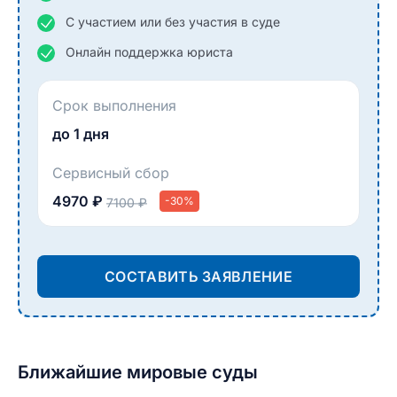
С участием или без участия в суде
Онлайн поддержка юриста
Срок выполнения
до 1 дня
Сервисный сбор
4970 ₽
-30%
7100 ₽
СОСТАВИТЬ ЗАЯВЛЕНИЕ
Ближайшие мировые суды