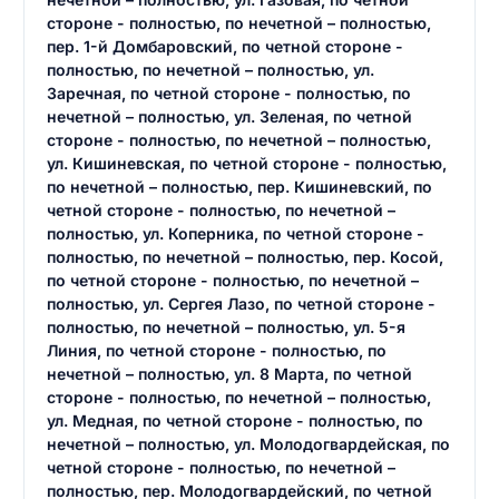
стороне - полностью, по нечетной – полностью,
пер. 1-й Домбаровский, по четной стороне -
полностью, по нечетной – полностью, ул.
Заречная, по четной стороне - полностью, по
нечетной – полностью, ул. Зеленая, по четной
стороне - полностью, по нечетной – полностью,
ул. Кишиневская, по четной стороне - полностью,
по нечетной – полностью, пер. Кишиневский, по
четной стороне - полностью, по нечетной –
полностью, ул. Коперника, по четной стороне -
полностью, по нечетной – полностью, пер. Косой,
по четной стороне - полностью, по нечетной –
полностью, ул. Сергея Лазо, по четной стороне -
полностью, по нечетной – полностью, ул. 5-я
Линия, по четной стороне - полностью, по
нечетной – полностью, ул. 8 Марта, по четной
стороне - полностью, по нечетной – полностью,
ул. Медная, по четной стороне - полностью, по
нечетной – полностью, ул. Молодогвардейская, по
четной стороне - полностью, по нечетной –
полностью, пер. Молодогвардейский, по четной