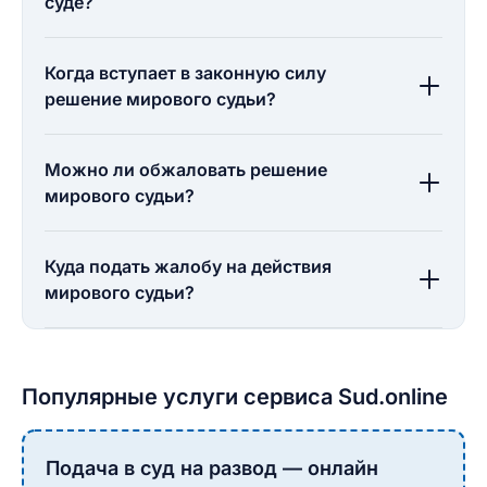
суде?
Когда вступает в законную силу
решение мирового судьи?
Можно ли обжаловать решение
мирового судьи?
Куда подать жалобу на действия
мирового судьи?
Популярные услуги сервиса Sud.online
Подача в суд на развод — онлайн