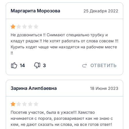
Маргарита Морозова
25 Декабря 2022
Не дозвониться !! Снимают специально трубку и
кладут рядом !! Не хотят работать от слова совсем !!!
Курить ходят чаще чем находятся на рабочем месте
!!
14
3
ОТВЕТИТЬ
Зарина Алипбаевна
18 Июня 2023
Посетив участок, была в ужасе!!! Хамство
начинается с порога, разговаривают как не знаю с
кем, не дают сказать ни слова, на все готов ответ!