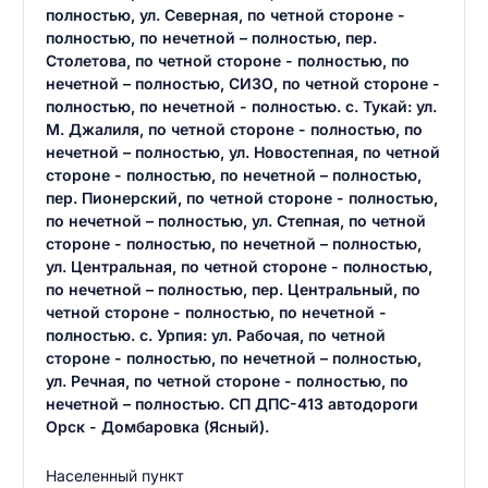
полностью, ул. Северная, по четной стороне -
полностью, по нечетной – полностью, пер.
Столетова, по четной стороне - полностью, по
нечетной – полностью, СИЗО, по четной стороне -
полностью, по нечетной - полностью. с. Тукай: ул.
М. Джалиля, по четной стороне - полностью, по
нечетной – полностью, ул. Новостепная, по четной
стороне - полностью, по нечетной – полностью,
пер. Пионерский, по четной стороне - полностью,
по нечетной – полностью, ул. Степная, по четной
стороне - полностью, по нечетной – полностью,
ул. Центральная, по четной стороне - полностью,
по нечетной – полностью, пер. Центральный, по
четной стороне - полностью, по нечетной -
полностью. с. Урпия: ул. Рабочая, по четной
стороне - полностью, по нечетной – полностью,
ул. Речная, по четной стороне - полностью, по
нечетной – полностью. СП ДПС-413 автодороги
Орск - Домбаровка (Ясный).
Населенный пункт