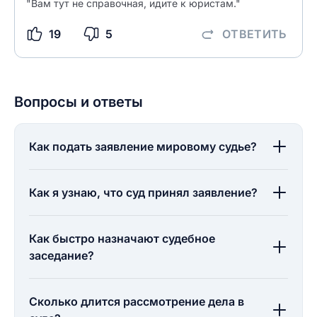
"Вам тут не справочная, идите к юристам."
19
5
ОТВЕТИТЬ
Вопросы и ответы
Как подать заявление мировому судье?
Как я узнаю, что суд принял заявление?
Как быстро назначают судебное
заседание?
Сколько длится рассмотрение дела в