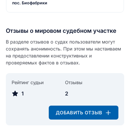
пос. Биофабрики
Отзывы о мировом судебном участке
В разделе отзывов о судах пользователи могут
сохранять анонимность. При этом мы настаиваем
на предоставлении конструктивных и
проверяемых фактов в отзывах.
Рейтинг судьи
Отзывы
1
2
ДОБАВИТЬ ОТЗЫВ