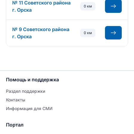
№ 11 Советского района
0 км
г. Орска
№ 9 Советского района
0 км
г. Орска
Помощь и поддержка
Раздел поддержки
Контакты
Информация для СМИ
Портал