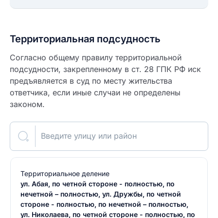
Территориальная подсудность
Согласно общему правилу территориальной
подсудности, закрепленному в ст. 28 ГПК РФ иск
предъявляется в суд по месту жительства
ответчика, если иные случаи не определены
законом.
Введите улицу или район
Территориальное деление
ул. Абая, по четной стороне - полностью, по
нечетной – полностью, ул. Дружбы, по четной
стороне - полностью, по нечетной – полностью,
ул. Николаева, по четной стороне - полностью, по