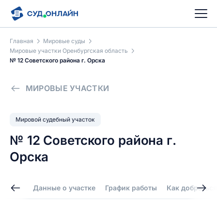
Главная
Мировые суды
Мировые участки Оренбургская область
№ 12 Советского района г. Орска
МИРОВЫЕ УЧАСТКИ
Мировой судебный участок
№ 12 Советского района г.
Орска
Данные о участке
График работы
Как добраться