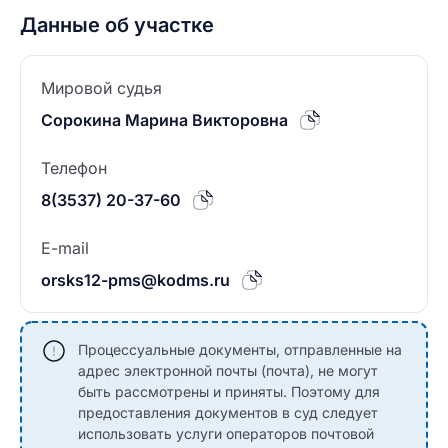
Данные об участке
Мировой судья
Сорокина Марина Викторовна
Телефон
8(3537) 20-37-60
E-mail
orsks12-pms@kodms.ru
Процессуальные документы, отправленные на
адрес электронной почты (почта), не могут
быть рассмотрены и приняты. Поэтому для
предоставления документов в суд следует
использовать услуги операторов почтовой