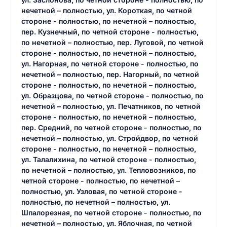
нечетной – полностью, ул. Короткая, по четной
стороне - полностью, по нечетной – полностью,
пер. Кузнечный, по четной стороне - полностью,
по нечетной – полностью, пер. Луговой, по четной
стороне - полностью, по нечетной – полностью,
ул. Нагорная, по четной стороне - полностью, по
нечетной – полностью, пер. Нагорный, по четной
стороне - полностью, по нечетной – полностью,
ул. Образцова, по четной стороне - полностью, по
нечетной – полностью, ул. Печатников, по четной
стороне - полностью, по нечетной – полностью,
пер. Средний, по четной стороне - полностью, по
нечетной – полностью, ул. Стройдвор, по четной
стороне - полностью, по нечетной – полностью,
ул. Талалихина, по четной стороне - полностью,
по нечетной – полностью, ул. Тепловозников, по
четной стороне - полностью, по нечетной –
полностью, ул. Узловая, по четной стороне -
полностью, по нечетной – полностью, ул.
Шпалорезная, по четной стороне - полностью, по
нечетной – полностью, ул. Яблочная, по четной