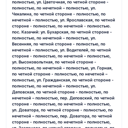
полностью, ул. Цветочная, по четной стороне -
полностью, по нечетной – полностью, ул.
Чекалина, по четной стороне - полностью, по
нечетной – полностью, ул. Ярославская, по четной
стороне - полностью, по нечетной - полностью.
пос. Казачий: ул. Бухарская, по четной стороне -
полностью, по нечетной – полностью, ул.
Весенняя, по четной стороне - полностью, по
нечетной – полностью, ул. Водителей, по четной
стороне - полностью, по нечетной – полностью,
ул. Высоковольтная, по четной стороне -
полностью, по нечетной – полностью, ул. Горная,
по четной стороне - полностью, по нечетной –
полностью, ул. Гражданская, по четной стороне -
полностью, по нечетной – полностью, ул.
Деповская, по четной стороне - полностью, по
нечетной – полностью, пер. Деповский, по четной
стороне - полностью, по нечетной – полностью,
ул. Доватора, по четной стороне - полностью, по
нечетной – полностью, пер. Доватора, по четной
стороне - полностью, по нечетной – полностью,
ул. Заслонова, по четной стороне - полностью, по