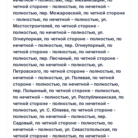
четной стороне - полностью, по нечетной –
полностью, пер. Можаровский, по четной стороне
- полностью, по нечетной – полностью, ул.
Мостостроителей, по четной стороне -
полностью, по нечетной – полностью, ул.
Огнеупорная, по четной стороне - полностью, по
нечетной – полностью, пер. Огнеупорный, по
четной стороне - полностью, по нечетной –
полностью, пер. Песчаный, по четной стороне -
полностью, по нечетной – полностью, ул.
Петровского, по четной стороне - полностью, по
нечетной – полностью, ул. Полевая, по четной
стороне - полностью, по нечетной – полностью,
пер. Полынный, по четной стороне - полностью,
по нечетной – полностью, ул. Республиканская, по
четной стороне - полностью, по нечетной –
полностью, ул. С. Юлаева, по четной стороне -
полностью, по нечетной – полностью, пер.
Садовый, по четной стороне - полностью, по
нечетной – полностью, ул. Севастопольская, по
четной стороне - полностью, по нечетной –