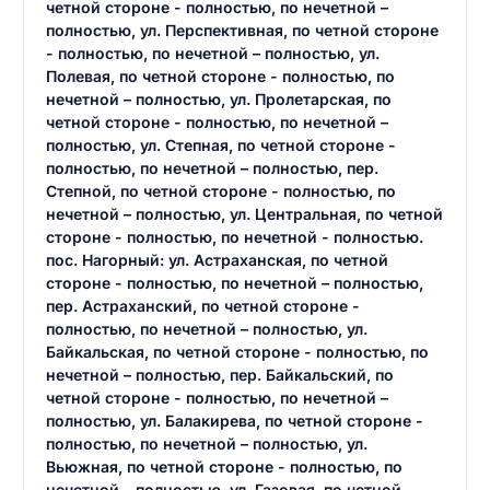
четной стороне - полностью, по нечетной –
полностью, ул. Перспективная, по четной стороне
- полностью, по нечетной – полностью, ул.
Полевая, по четной стороне - полностью, по
нечетной – полностью, ул. Пролетарская, по
четной стороне - полностью, по нечетной –
полностью, ул. Степная, по четной стороне -
полностью, по нечетной – полностью, пер.
Степной, по четной стороне - полностью, по
нечетной – полностью, ул. Центральная, по четной
стороне - полностью, по нечетной - полностью.
пос. Нагорный: ул. Астраханская, по четной
стороне - полностью, по нечетной – полностью,
пер. Астраханский, по четной стороне -
полностью, по нечетной – полностью, ул.
Байкальская, по четной стороне - полностью, по
нечетной – полностью, пер. Байкальский, по
четной стороне - полностью, по нечетной –
полностью, ул. Балакирева, по четной стороне -
полностью, по нечетной – полностью, ул.
Вьюжная, по четной стороне - полностью, по
нечетной – полностью, ул. Газовая, по четной