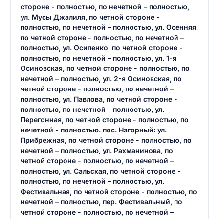
стороне - полностью, по нечетной – полностью,
ул. Мусы Джалиля, по четной стороне -
полностью, по нечетной – полностью, ул. Осенняя,
по четной стороне - полностью, по нечетной –
полностью, ул. Осипенко, по четной стороне -
полностью, по нечетной – полностью, ул. 1-я
Осиновская, по четной стороне - полностью, по
нечетной – полностью, ул. 2-я Осиновская, по
четной стороне - полностью, по нечетной –
полностью, ул. Павлова, по четной стороне -
полностью, по нечетной – полностью, ул.
Перегонная, по четной стороне - полностью, по
нечетной - полностью. пос. Нагорный: ул.
Прибрежная, по четной стороне - полностью, по
нечетной – полностью, ул. Рахманинова, по
четной стороне - полностью, по нечетной –
полностью, ул. Сальская, по четной стороне -
полностью, по нечетной – полностью, ул.
Фестивальная, по четной стороне - полностью, по
нечетной – полностью, пер. Фестивальный, по
четной стороне - полностью, по нечетной –