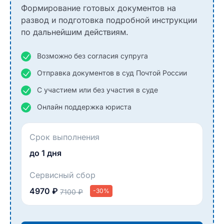
Формирование готовых документов на
развод и подготовка подробной инструкции
по дальнейшим действиям.
Возможно без согласия супруга
Отправка документов в суд Почтой России
С участием или без участия в суде
Онлайн поддержка юриста
Срок выполнения
до 1 дня
Сервисный сбор
4970 ₽
-30%
7100 ₽