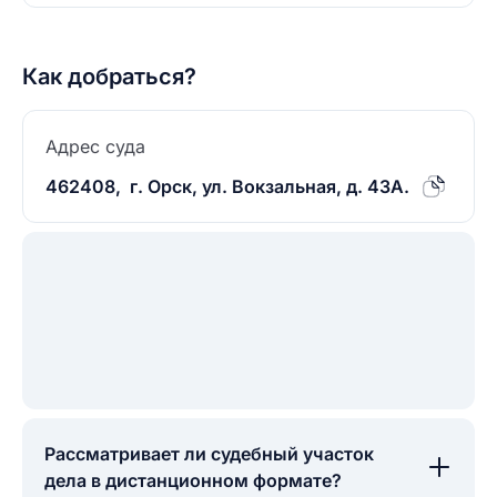
Как добраться?
Адрес суда
462408, г. Орск, ул. Вокзальная, д. 43А.
Рассматривает ли судебный участок
дела в дистанционном формате?