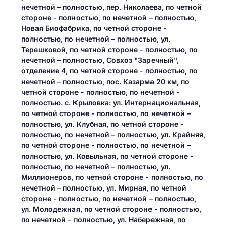
нечетной – полностью, пер. Николаева, по четной
стороне - полностью, по нечетной – полностью,
Новая Биофабрика, по четной стороне -
полностью, по нечетной – полностью, ул.
Терешковой, по четной стороне - полностью, по
нечетной – полностью, Совхоз "Заречный",
отделение 4, по четной стороне - полностью, по
нечетной – полностью, пос. Казарма 20 км, по
четной стороне - полностью, по нечетной -
полностью. с. Крыловка: ул. Интернациональная,
по четной стороне - полностью, по нечетной –
полностью, ул. Клубная, по четной стороне -
полностью, по нечетной – полностью, ул. Крайняя,
по четной стороне - полностью, по нечетной –
полностью, ул. Ковыльная, по четной стороне -
полностью, по нечетной – полностью, ул.
Миллионеров, по четной стороне - полностью, по
нечетной – полностью, ул. Мирная, по четной
стороне - полностью, по нечетной – полностью,
ул. Молодежная, по четной стороне - полностью,
по нечетной – полностью, ул. Набережная, по