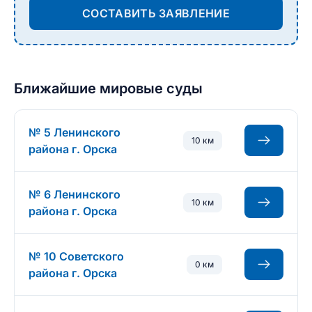
СОСТАВИТЬ ЗАЯВЛЕНИЕ
Ближайшие мировые суды
№ 5 Ленинского
10 км
района г. Орска
№ 6 Ленинского
10 км
района г. Орска
№ 10 Советского
0 км
района г. Орска