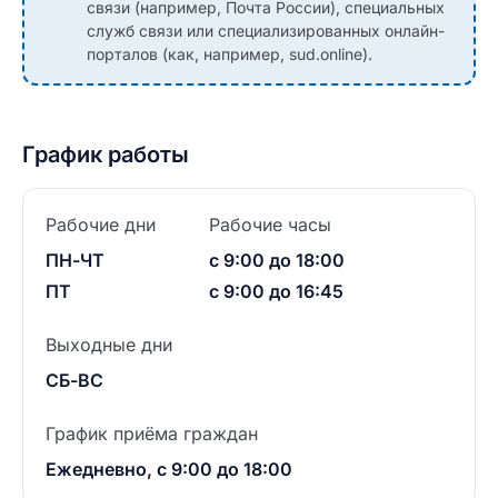
связи (например, Почта России), специальных
служб связи или специализированных онлайн-
порталов (как, например, sud.online).
График работы
Рабочие дни
Рабочие часы
ПН-ЧТ
с 9:00 до 18:00
ПТ
с 9:00 до 16:45
Выходные дни
СБ-ВС
График приёма граждан
Ежедневно, с 9:00 до 18:00