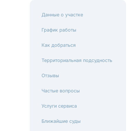
Данные о участке
График работы
Как добраться
Территориальная подсудность
Отзывы
Частые вопросы
Услуги сервиса
Ближайшие суды