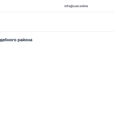
info@sud.online
дебного района