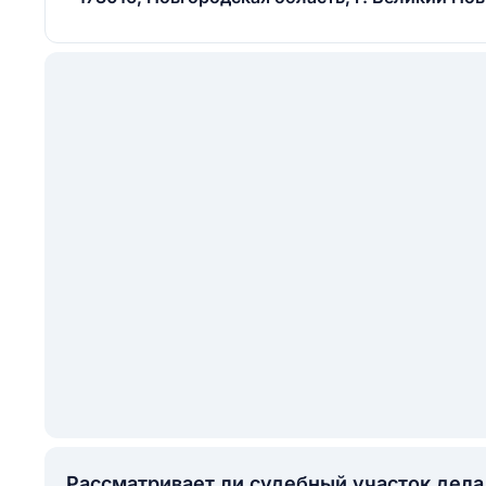
Рассматривает ли судебный участок дел