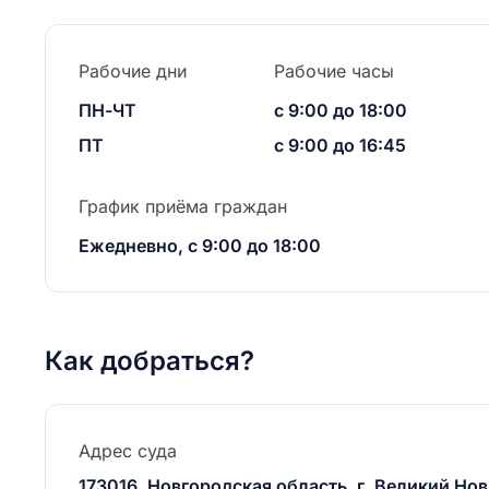
Рабочие дни
Рабочие часы
ПН-ЧТ
с 9:00 до 18:00
ПТ
с 9:00 до 16:45
График приёма граждан
Ежедневно, с 9:00 до 18:00
Как добраться?
Адрес суда
173016, Новгородская область, г. Великий Новг