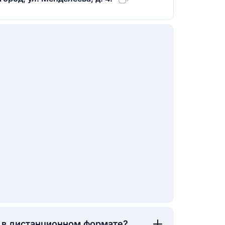
а в дистанционном формате?