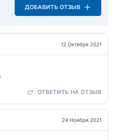
ДОБАВИТЬ ОТЗЫВ
12 Октября 2021
т
ОТВЕТИТЬ
НА ОТЗЫВ
24 Ноября 2021