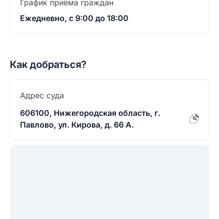
График приёма граждан
Ежедневно, с 9:00 до 18:00
Как добраться?
Адрес суда
606100, Нижегородская область, г.
Павлово, ул. Кирова, д. 66 А.