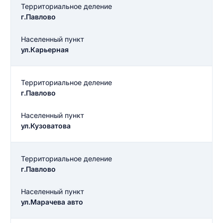
Территориальное деление
г.Павлово
Населенный пункт
ул.Карьерная
Территориальное деление
г.Павлово
Населенный пункт
ул.Кузоватова
Территориальное деление
г.Павлово
Населенный пункт
ул.Марачева авто