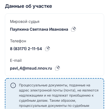
Данные об участке
Мировой судья
Паулкина Светлана Ивановна
Телефон
8 (83171) 2-11-54
E-mail
pavl_4@msud.nnov.ru
Процессуальные документы, поданные на
адрес электронной почты (почта), не являются
надлежащими и не подлежат приобщению к
судебным делам. Таким образом,
процессуальные документы по судебным