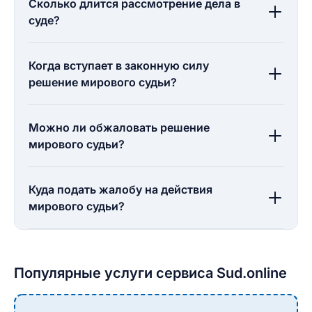
Сколько длится рассмотрение дела в
суде?
Когда вступает в законную силу
решение мирового судьи?
Можно ли обжаловать решение
мирового судьи?
Куда подать жалобу на действия
мирового судьи?
Популярные услуги сервиса Sud.online