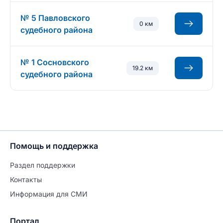
№ 5 Павловского
0 км
судебного района
№ 1 Сосновского
19.2 км
судебного района
Помощь и поддержка
Раздел поддержки
Контакты
Информация для СМИ
Портал