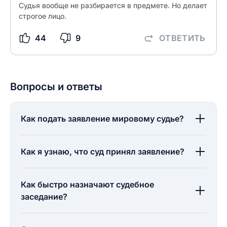
Судья вообще не разбирается в предмете. Но делает
строгое лицо.
44
9
ОТВЕТИТЬ
Вопросы и ответы
Как подать заявление мировому судье?
Как я узнаю, что суд принял заявление?
Как быстро назначают судебное
заседание?