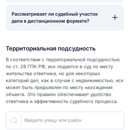
Рассматривает ли судебный участок
дела в дистанционном формате?
Территориальная подсудность
В соответствии с территориальной подсудностью
по ст. 28 ГПК РФ, иск подается в суд по месту
жительства ответчика, но для некоторых
категорий дел, как в случае с недвижимостью, иск
может быть предъявлен по месту нахождения
объекта. Это правило обеспечивает удобство
ответчика и эффективность судебного процесса.
Введите улицу или район