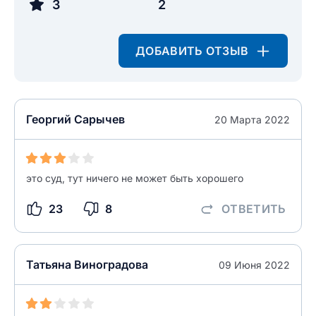
3
2
ДОБАВИТЬ ОТЗЫВ
Георгий Сарычев
20 Марта 2022
это суд, тут ничего не может быть хорошего
23
8
ОТВЕТИТЬ
Татьяна Виноградова
09 Июня 2022