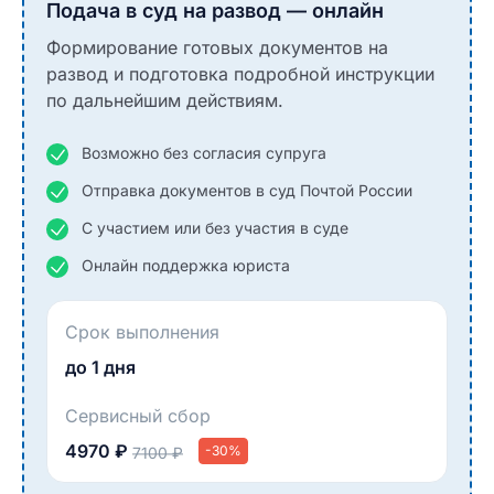
Подача в суд на развод — онлайн
Формирование готовых документов на
развод и подготовка подробной инструкции
по дальнейшим действиям.
Возможно без согласия супруга
Отправка документов в суд Почтой России
С участием или без участия в суде
Онлайн поддержка юриста
Срок выполнения
до 1 дня
Сервисный сбор
4970 ₽
-30%
7100 ₽