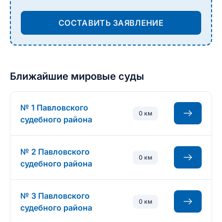
СОСТАВИТЬ ЗАЯВЛЕНИЕ
Ближайшие мировые суды
№ 1 Павловского
0 км
судебного района
№ 2 Павловского
0 км
судебного района
№ 3 Павловского
0 км
судебного района