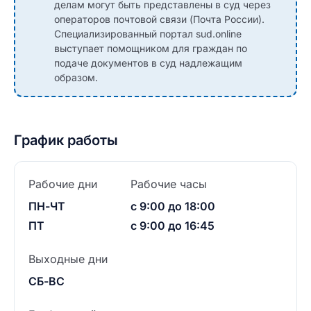
делам могут быть представлены в суд через
операторов почтовой связи (Почта России).
Специализированный портал sud.online
выступает помощником для граждан по
подаче документов в суд надлежащим
образом.
График работы
Рабочие дни
Рабочие часы
ПН-ЧТ
с 9:00 до 18:00
ПТ
с 9:00 до 16:45
Выходные дни
СБ-ВС