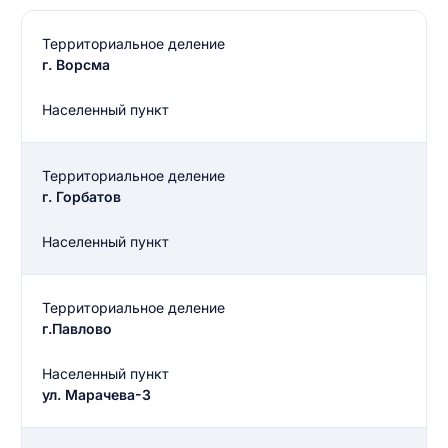
Территориальное деление
г. Ворсма
Населенный пункт
Территориальное деление
г. Горбатов
Населенный пункт
Территориальное деление
г.Павлово
Населенный пункт
ул. Марачева-3