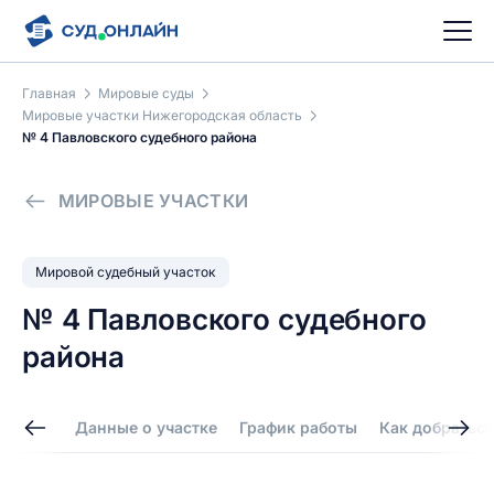
Главная
Мировые суды
Мировые участки Нижегородская область
№ 4 Павловского судебного района
МИРОВЫЕ УЧАСТКИ
Мировой судебный участок
№ 4 Павловского судебного
района
Данные о участке
График работы
Как добраться