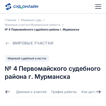
Главная
Мировые суды
Мировые участки Мурманская область
№ 4 Первомайского судебного района г. Мурманска
МИРОВЫЕ УЧАСТКИ
Мировой судебный участок
№ 4 Первомайского судебного
района г. Мурманска
Данные о участке
График работы
Как добраться