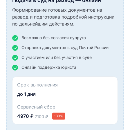
Подача в суд на развод — онлайн
Формирование готовых документов на
развод и подготовка подробной инструкции
по дальнейшим действиям.
Возможно без согласия супруга
Отправка документов в суд Почтой России
С участием или без участия в суде
Онлайн поддержка юриста
Срок выполнения
до 1 дня
Сервисный сбор
4970 ₽
-30%
7100 ₽