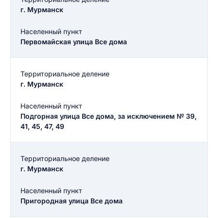
г. Мурманск
Населенный пункт
Первомайская улица Все дома
Территориальное деление
г. Мурманск
Населенный пункт
Подгорная улица Все дома, за исключением № 39,
41, 45, 47, 49
Территориальное деление
г. Мурманск
Населенный пункт
Введите свое имя
Пригородная улица Все дома
Введите свое имя