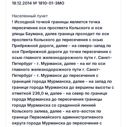
19.12.2014 № 1810-01-ЗМО
Населенный пункт
! Исходной точкой границы является точка
пересечения оси проспекта Кольского и оси
улицы Баумана, далее граница проходит по оси
проспекта Кольского до пересечения с осью
Прибрежной дороги, далее - на северо-запад по
оси Прибрежной дороги до точки пересечения с
осью главного железнодорожного пути г. Санкт-
Петербург - г. Мурманск, далее - на юг по оси
главного железнодорожного пути г. Санкт-
Петербург - г. Мурманск до пересечения с
границей города Мурманска, далее - на запад по
границе города Мурманска до вершины высоты с
отметкой 236,0 м, далее - на север по границе
города Мурманска до пересечения границы
города Мурманска со срединной линией
Кольского залива, далее - на юго-восток по
границе Первомайского административного
округа города Мурманска до пересечения с