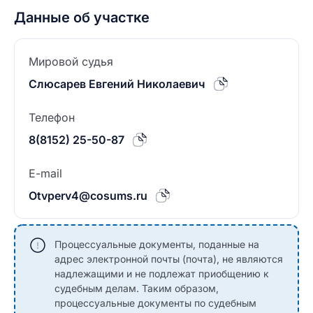
Данные об участке
Мировой судья
Слюсарев Евгений Николаевич
Телефон
8(8152) 25-50-87
E-mail
Otvperv4@cosums.ru
Процессуальные документы, поданные на
адрес электронной почты (почта), не являются
надлежащими и не подлежат приобщению к
судебным делам. Таким образом,
процессуальные документы по судебным