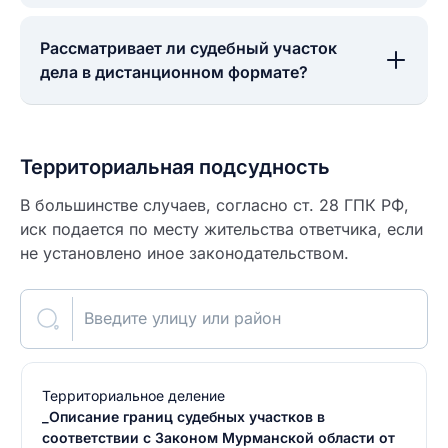
Рассматривает ли судебный участок
дела в дистанционном формате?
Территориальная подсудность
В большинстве случаев, согласно ст. 28 ГПК РФ,
иск подается по месту жительства ответчика, если
не установлено иное законодательством.
Введите улицу или район
Территориальное деление
_Описание границ судебных участков в
соответствии с Законом Мурманской области от