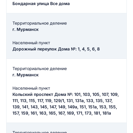
Бондарная улица Все дома
Территориальное деление
г. Мурманск
Населенный пункт
Дорожный переулок Дома №: 1, 4, 5, 6, 8
Территориальное деление
г. Мурманск
Населенный пункт
Кольский проспект Дома №: 101, 103, 105, 107, 109,
111, 113, 115, 117, 119, 129/1, 131, 131а, 133, 135, 137,
139, 141, 143, 145, 147, 149, 149а, 151, 151а, 153, 155,
157, 159, 161, 163, 165, 167, 169, 171, 173, 181, 181а
Территориальное деление