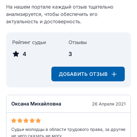
На нашем портале каждый отзыв тщательно
анализируется, чтобы обеспечить его
актуальность и достоверность.
Рейтинг судьи
Отзывы
4
3
ДОБАВИТЬ ОТЗЫВ
Оксана Михайловна
26 Апреля 2021
Судьи молодцы в области трудового права, за другие
не чего сказать не могу