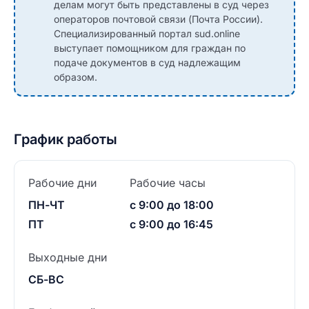
делам могут быть представлены в суд через
операторов почтовой связи (Почта России).
Специализированный портал sud.online
выступает помощником для граждан по
подаче документов в суд надлежащим
образом.
График работы
Рабочие дни
Рабочие часы
ПН-ЧТ
с 9:00 до 18:00
ПТ
с 9:00 до 16:45
Выходные дни
СБ-ВС