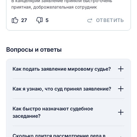
В канцелярии заявление приняли быстро-очень
приятная, доброжелательная сотрудник
27
5
ОТВЕТИТЬ
Вопросы и ответы
Как подать заявление мировому судье?
Как я узнаю, что суд принял заявление?
Как быстро назначают судебное
заседание?
Сколько длится рассмотрение дела в