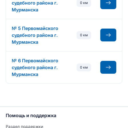
судебного района г.
0 км
Мурманска
№ 5 Первомайского
судебного района г.
0 км
Мурманска
№ 6 Первомайского
судебного района г.
0 км
Мурманска
Помощь и поддержка
Раздел поддержки