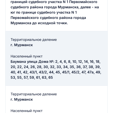
границей судебного участка N 1 Первомайского
судебного района города Мурманска, далее - на
юг по границе судебного участка N 1
Первомайского судебного района города
Мурманска до исходной точки.
Территориальное деление
г. Мурманск
Населенный пункт
Баумана улица Дома №: 2, 4, 6, 8, 10, 12, 14, 16, 18,
20, 22, 24, 26, 28, 30, 32, 33, 34, 35, 36, 37, 38, 39,
40, 41, 42, 43/1, 43/2, 44, 45, 45/1, 45/2, 47, 47а, 49,
53, 55, 57, 59, 61, 63, 65
Территориальное деление
г. Мурманск
Населенный пункт