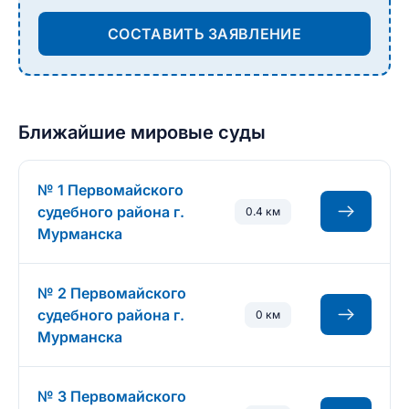
СОСТАВИТЬ ЗАЯВЛЕНИЕ
Ближайшие мировые суды
№ 1 Первомайского
судебного района г.
0.4 км
Мурманска
№ 2 Первомайского
судебного района г.
0 км
Мурманска
№ 3 Первомайского