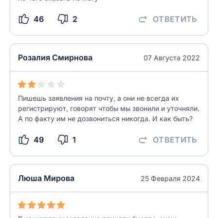
46
2
ОТВЕТИТЬ
Розалия Смирнова
07 Августа 2022
Пишешь заявления на почту, а они не всегда их
регистрируют, говорят чтобы мы звонили и уточняли.
А по факту им не дозвониться никогда. И как быть?
49
1
ОТВЕТИТЬ
Люша Мирова
25 Февраля 2024