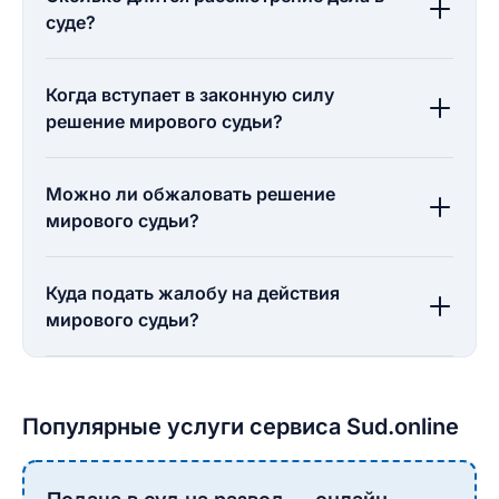
суде?
Когда вступает в законную силу
решение мирового судьи?
Можно ли обжаловать решение
мирового судьи?
Куда подать жалобу на действия
мирового судьи?
Популярные услуги сервиса Sud.online