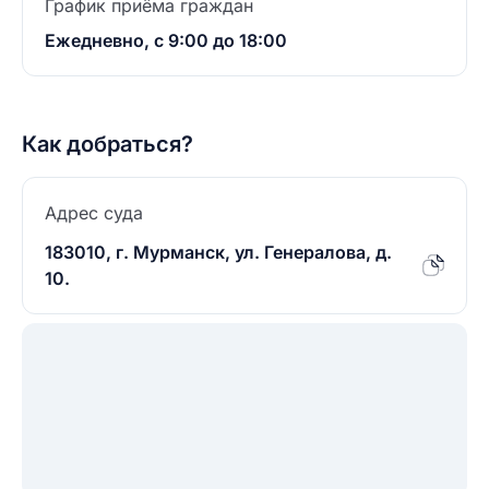
График приёма граждан
Ежедневно, с 9:00 до 18:00
Как добраться?
Адрес суда
183010, г. Мурманск, ул. Генералова, д.
10.