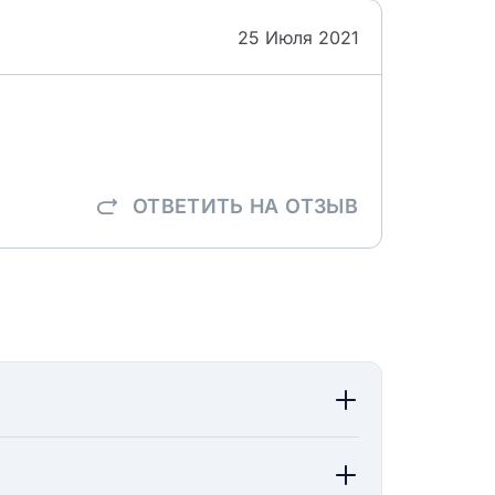
25 Июля 2021
ОТВЕТИТЬ
НА ОТЗЫВ