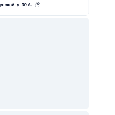
пской, д. 39 А.