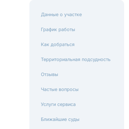
Данные о участке
График работы
Как добраться
Территориальная подсудность
Отзывы
Частые вопросы
Услуги сервиса
Ближайшие суды