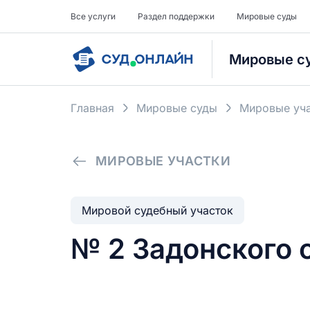
Все услуги
Раздел поддержки
Мировые суды
Мировые с
Главная
Мировые суды
Мировые уча
МИРОВЫЕ УЧАСТКИ
Мировой судебный участок
№ 2 Задонского 