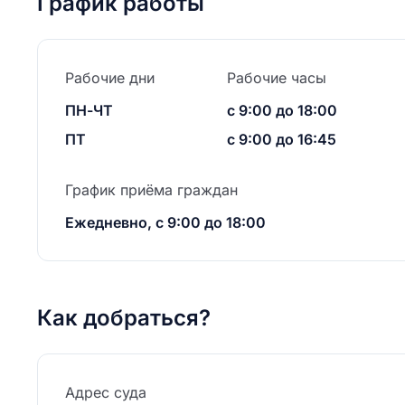
График работы
Рабочие дни
Рабочие часы
ПН-ЧТ
с 9:00 до 18:00
ПТ
с 9:00 до 16:45
График приёма граждан
Ежедневно, с 9:00 до 18:00
Как добраться?
Адрес суда