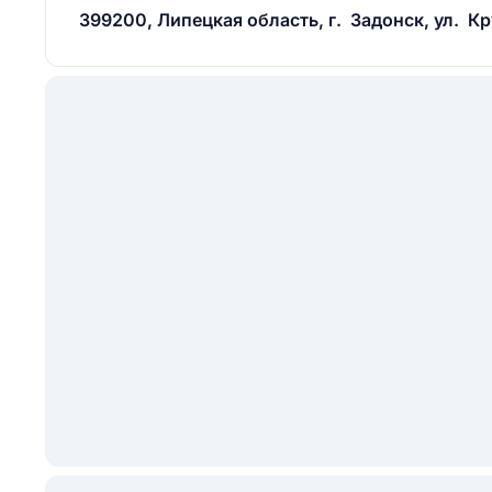
399200, Липецкая область, г. Задонск, ул. Кру