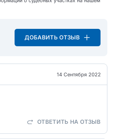
формации о судебных участках на нашем
ДОБАВИТЬ ОТЗЫВ
14 Сентября 2022
ОТВЕТИТЬ
НА ОТЗЫВ