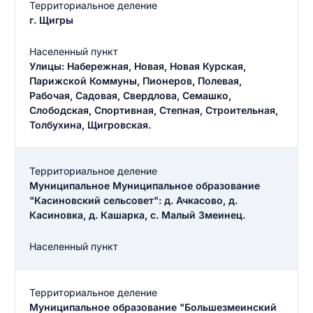
Территориальное деление
г. Щигры
Населенный пункт
Улицы: Набережная, Новая, Новая Курская,
Парижской Коммуны, Пионеров, Полевая,
Рабочая, Садовая, Свердлова, Семашко,
Слободская, Спортивная, Степная, Строительная,
Толбухина, Щигровская.
Территориальное деление
Муниципальное Муниципальное образование
"Касиновский сельсовет": д. Ачкасово, д.
Касиновка, д. Кашарка, с. Малый Змеинец.
Населенный пункт
Территориальное деление
Муниципальное образование "Большезмеинский