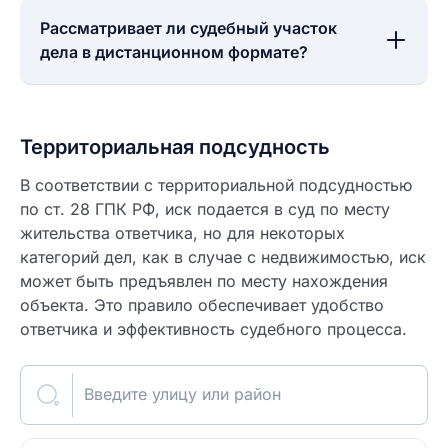
Рассматривает ли судебный участок
дела в дистанционном формате?
Территориальная подсудность
В соответствии с территориальной подсудностью
по ст. 28 ГПК РФ, иск подается в суд по месту
жительства ответчика, но для некоторых
категорий дел, как в случае с недвижимостью, иск
может быть предъявлен по месту нахождения
объекта. Это правило обеспечивает удобство
ответчика и эффективность судебного процесса.
Введите улицу или район