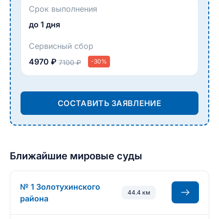
Срок выполнения
до 1 дня
Сервисный сбор
4970 ₽
-30%
7100 ₽
СОСТАВИТЬ ЗАЯВЛЕНИЕ
Ближайшие мировые суды
№ 1 Золотухинского
44.4 км
района