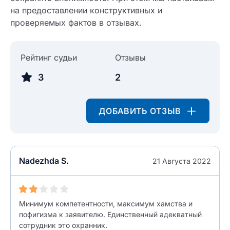
на предоставлении конструктивных и
проверяемых фактов в отзывах.
Рейтинг судьи
Отзывы
3
2
ДОБАВИТЬ ОТЗЫВ
Nadezhda S.
21 Августа 2022
Минимум компетентности, максимум хамства и
пофигизма к заявителю. Единственный адекватный
сотрудник это охранник.