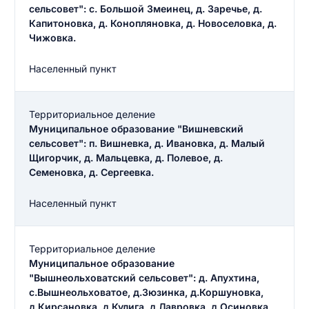
сельсовет": с. Большой Змеинец, д. Заречье, д.
Капитоновка, д. Конопляновка, д. Новоселовка, д.
Чижовка.
Населенный пункт
Территориальное деление
Муниципальное образование "Вишневский
сельсовет": п. Вишневка, д. Ивановка, д. Малый
Щигорчик, д. Мальцевка, д. Полевое, д.
Семеновка, д. Сергеевка.
Населенный пункт
Территориальное деление
Муниципальное образование
"Вышнеольховатский сельсовет": д. Апухтина,
с.Вышнеольховатое, д.Зюзинка, д.Коршуновка,
д.Кирсановка, д.Кулига, д.Лавровка, д.Осиновка,