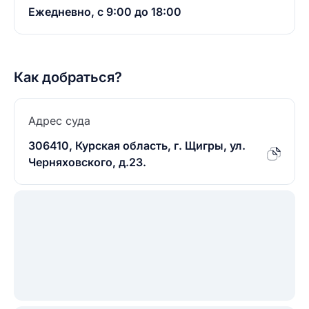
Ежедневно, с 9:00 до 18:00
Как добраться?
Адрес суда
306410, Курская область, г. Щигры, ул.
Черняховского, д.23.