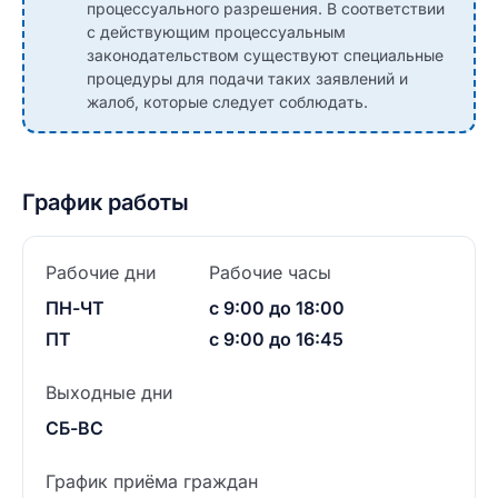
процессуального разрешения. В соответствии
с действующим процессуальным
законодательством существуют специальные
процедуры для подачи таких заявлений и
жалоб, которые следует соблюдать.
График работы
Рабочие дни
Рабочие часы
ПН-ЧТ
с 9:00 до 18:00
ПТ
с 9:00 до 16:45
Выходные дни
СБ-ВС
График приёма граждан