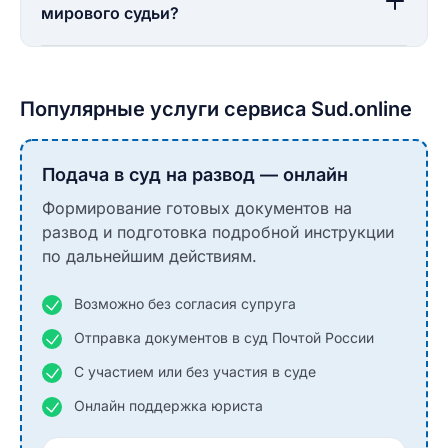
мирового судьи?
Популярные услуги сервиса Sud.online
Подача в суд на развод — онлайн
Формирование готовых документов на
развод и подготовка подробной инструкции
по дальнейшим действиям.
Возможно без согласия супруга
Отправка документов в суд Почтой России
С участием или без участия в суде
Онлайн поддержка юриста