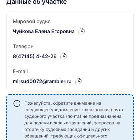
Данные об участке
Мировой судья
Чуйкова Елена Егоровна
Телефон
8(47145) 4-42-26
E-mail
mirsud0072@rambler.ru
Пожалуйста, обратите внимание на
следующее уведомление: электронная почта
судебного участка (почта) не предназначена
для подачи исковых заявлений, запросов на
отсрочку судебных заседаний и других
обращений, требующих официального