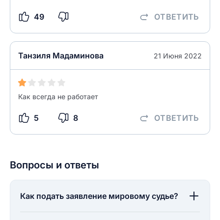
49
ОТВЕТИТЬ
Танзиля Мадаминова
21 Июня 2022
Как всегда не работает
5
8
ОТВЕТИТЬ
Вопросы и ответы
Как подать заявление мировому судье?