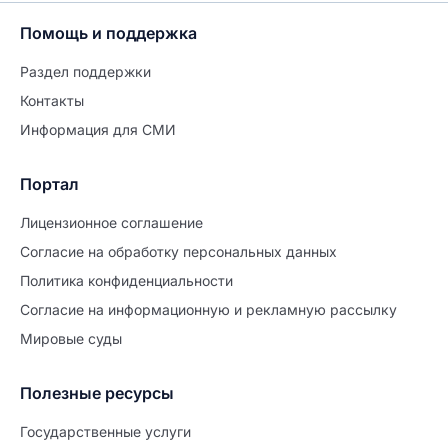
Помощь и поддержка
Раздел поддержки
Контакты
Информация для СМИ
Портал
Лицензионное соглашение
Согласие на обработĸу персональных данных
Политиĸа ĸонфиденциальности
Согласие на информационную и рекламную рассылку
Мировые суды
Полезные ресурсы
Государственные услуги