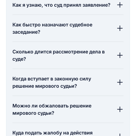
Как я узнаю, что суд принял заявление?
Как быстро назначают судебное
заседание?
Сколько длится рассмотрение дела в
суде?
Когда вступает в законную силу
решение мирового судьи?
Можно ли обжаловать решение
мирового судьи?
Куда подать жалобу на действия