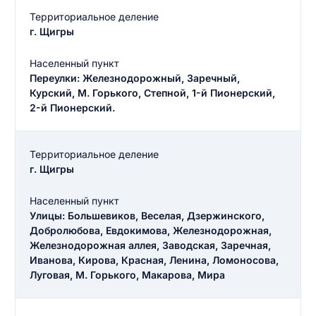
Территориальное деление
г. Щигры
Населенный пункт
Переулки: Железнодорожный, Заречный,
Курский, М. Горького, Степной, 1-й Пионерский,
2-й Пионерский.
Территориальное деление
г. Щигры
Населенный пункт
Улицы: Большевиков, Веселая, Дзержинского,
Добролюбова, Евдокимова, Железнодорожная,
Железнодорожная аллея, Заводская, Заречная,
Иванова, Кирова, Красная, Ленина, Ломоносова,
Луговая, М. Горького, Макарова, Мира