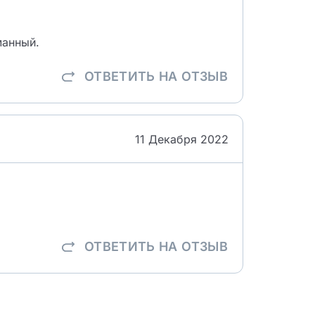
манный.
ОТВЕТИТЬ
НА ОТЗЫВ
11 Декабря 2022
ОТВЕТИТЬ
НА ОТЗЫВ