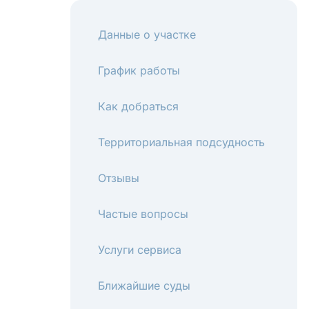
Данные о участке
График работы
Как добраться
Территориальная подсудность
Отзывы
Частые вопросы
Услуги сервиса
Ближайшие суды