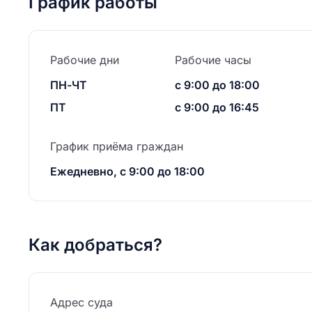
График работы
Рабочие дни
Рабочие часы
ПН-ЧТ
с 9:00 до 18:00
ПТ
с 9:00 до 16:45
График приёма граждан
Ежедневно, с 9:00 до 18:00
Как добраться?
Адрес суда