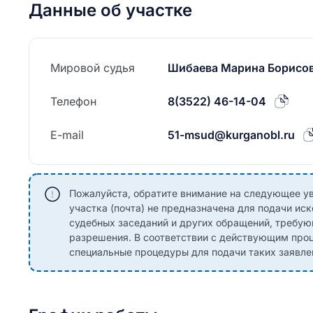
Данные об участке
Мировой судья
Шибаева Марина Борисо
Телефон
8(3522) 46-14-04
E-mail
51-msud@kurganobl.ru
Пожалуйста, обратите внимание на следующее ув
участка (почта) не предназначена для подачи иск
судебных заседаний и других обращений, требу
разрешения. В соответствии с действующим пр
специальные процедуры для подачи таких заявле