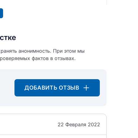
стке
хранять анонимность. При этом мы
проверяемых фактов в отзывах.
ДОБАВИТЬ ОТЗЫВ
22 Февраля 2022