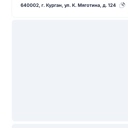
640002, г. Курган, ул. К. Мяготина, д. 124