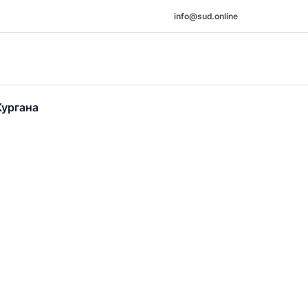
info@sud.online
Кургана