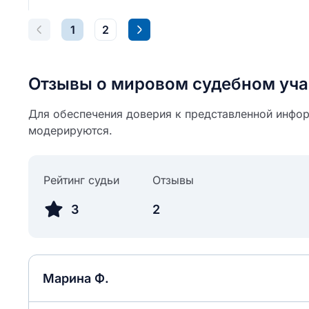
1
2
Отзывы о мировом судебном уча
Для обеспечения доверия к представленной инфор
модерируются.
Рейтинг судьи
Отзывы
3
2
Марина Ф.