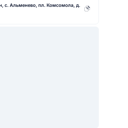
, с. Альменево, пл. Комсомола, д.