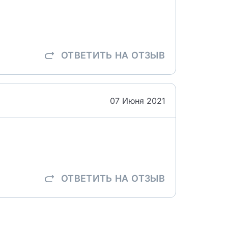
ОТВЕТИТЬ
НА ОТЗЫВ
07 Июня 2021
ОТВЕТИТЬ
НА ОТЗЫВ