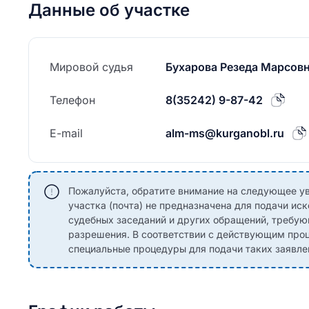
Данные об участке
Мировой судья
Бухарова Резеда Марсов
Телефон
8(35242) 9-87-42
E-mail
alm-ms@kurganobl.ru
Пожалуйста, обратите внимание на следующее ув
участка (почта) не предназначена для подачи иск
судебных заседаний и других обращений, требу
разрешения. В соответствии с действующим пр
специальные процедуры для подачи таких заявле