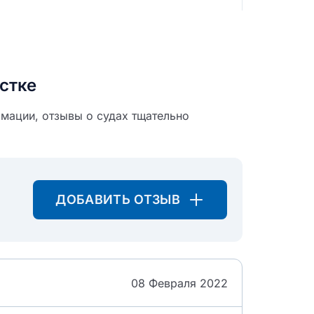
стке
мации, отзывы о судах тщательно
ДОБАВИТЬ ОТЗЫВ
08 Февраля 2022