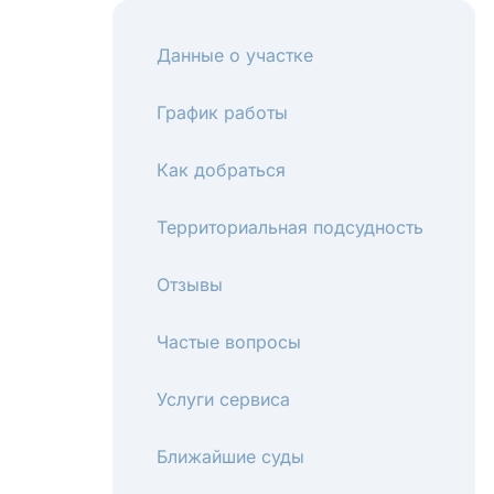
Данные о участке
График работы
Как добраться
Территориальная подсудность
Отзывы
Частые вопросы
Услуги сервиса
Ближайшие суды