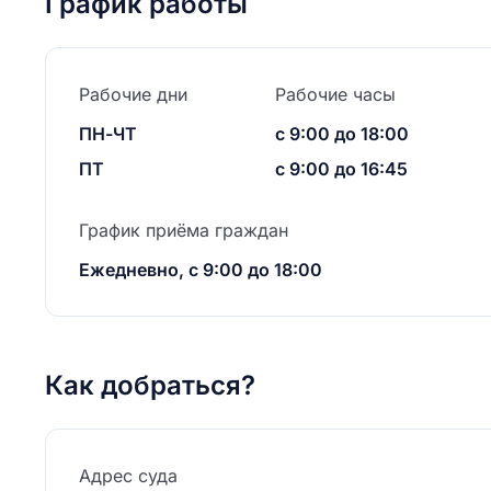
График работы
Рабочие дни
Рабочие часы
ПН-ЧТ
с 9:00 до 18:00
ПТ
с 9:00 до 16:45
График приёма граждан
Ежедневно, с 9:00 до 18:00
Как добраться?
Адрес суда