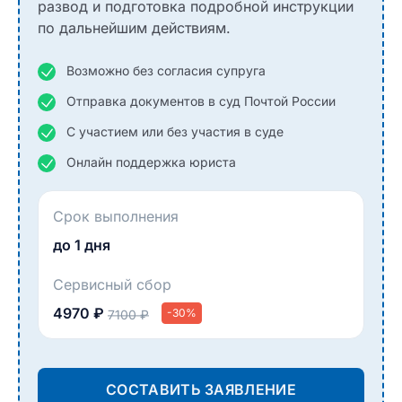
развод и подготовка подробной инструкции
по дальнейшим действиям.
Возможно без согласия супруга
Отправка документов в суд Почтой России
С участием или без участия в суде
Онлайн поддержка юриста
Срок выполнения
до 1 дня
Сервисный сбор
4970 ₽
-30%
7100 ₽
СОСТАВИТЬ ЗАЯВЛЕНИЕ