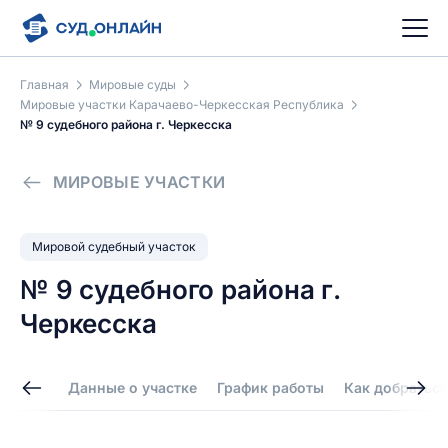
Главная
Мировые суды
Мировые участки Карачаево-Черкесская Республика
№ 9 судебного района г. Черкесска
МИРОВЫЕ УЧАСТКИ
Мировой судебный участок
№ 9 судебного района г.
Черкесска
Данные о участке
График работы
Как добраться