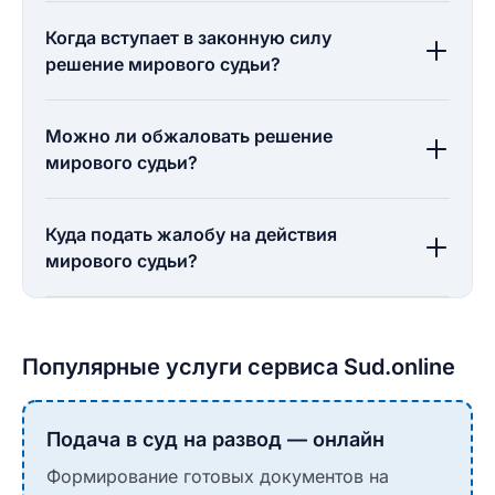
Когда вступает в законную силу
решение мирового судьи?
Можно ли обжаловать решение
мирового судьи?
Куда подать жалобу на действия
мирового судьи?
Популярные услуги сервиса Sud.online
Подача в суд на развод — онлайн
Формирование готовых документов на