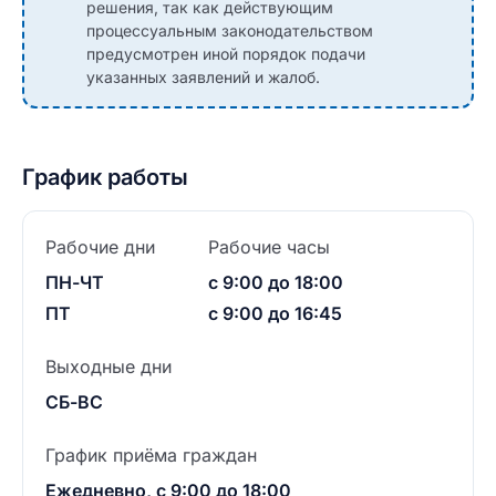
решения, так как действующим
процессуальным законодательством
предусмотрен иной порядок подачи
указанных заявлений и жалоб.
График работы
Рабочие дни
Рабочие часы
ПН-ЧТ
с 9:00 до 18:00
ПТ
с 9:00 до 16:45
Выходные дни
СБ-ВС
График приёма граждан
Ежедневно, с 9:00 до 18:00