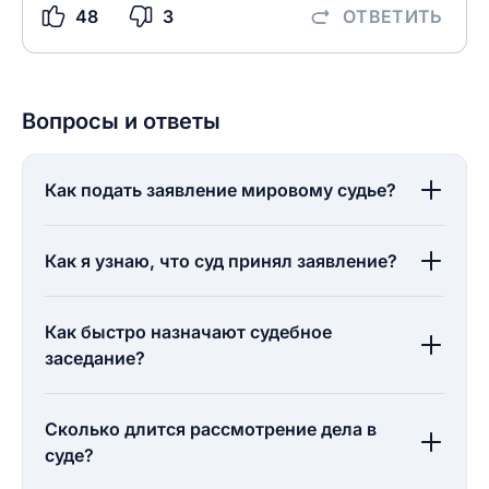
48
3
ОТВЕТИТЬ
Вопросы и ответы
Как подать заявление мировому судье?
Как я узнаю, что суд принял заявление?
Как быстро назначают судебное
заседание?
Сколько длится рассмотрение дела в
суде?