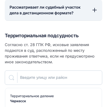
Рассматривает ли судебный участок
дела в дистанционном формате?
Территориальная подсудность
Согласно ст. 28 ГПК РФ, исковые заявления
подаются в суд, расположенный по месту
проживания ответчика, если не предусмотрено
иное законодательством.
Введите улицу или район
Территориальное деление
Черкесск