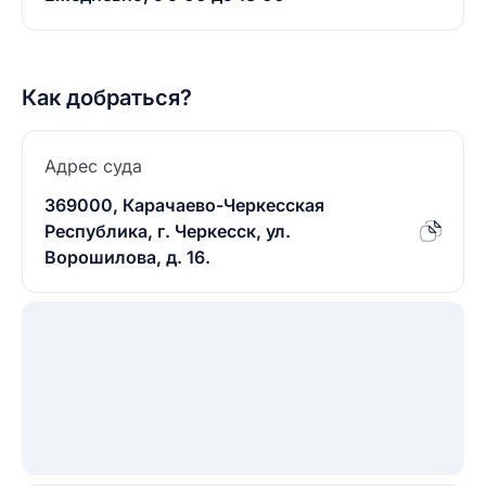
Как добраться?
Адрес суда
369000, Карачаево-Черкесская
Республика, г. Черкесск, ул.
Ворошилова, д. 16.