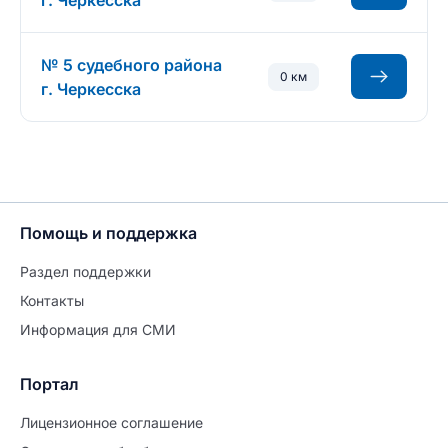
г. Черкесска
№ 5 судебного района
0 км
г. Черкесска
Помощь и поддержка
Раздел поддержки
Контакты
Информация для СМИ
Портал
Лицензионное соглашение