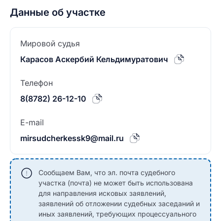
Данные об участке
Мировой судья
Карасов Аскербий Кельдимуратович
Телефон
8(8782) 26-12-10
E-mail
mirsudcherkessk9@mail.ru
Сообщаем Вам, что эл. почта судебного
участка (почта) не может быть использована
для направления исковых заявлений,
заявлений об отложении судебных заседаний и
иных заявлений, требующих процессуального