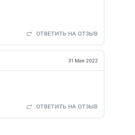
ОТВЕТИТЬ
НА ОТЗЫВ
31 Мая 2022
ОТВЕТИТЬ
НА ОТЗЫВ