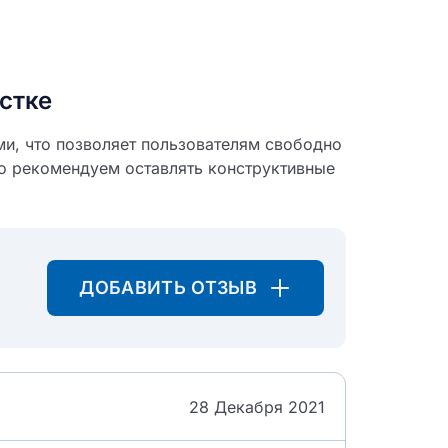
стке
ми, что позволяет пользователям свободно
о рекомендуем оставлять конструктивные
ДОБАВИТЬ ОТЗЫВ
28 Декабря 2021