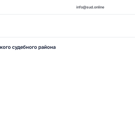
info@sud.online
кого судебного района