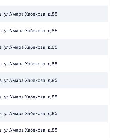
з, ул.Умара Хабекова, д.85
икацию отзыва
з, ул.Умара Хабекова, д.85
з, ул.Умара Хабекова, д.85
з, ул.Умара Хабекова, д.85
ТЗЫВ
з, ул.Умара Хабекова, д.85
з, ул.Умара Хабекова, д.85
з, ул.Умара Хабекова, д.85
з, ул.Умара Хабекова, д.85