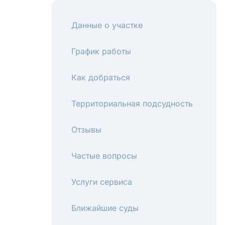
Данные о участке
График работы
Как добраться
Территориальная подсудность
Отзывы
Частые вопросы
Услуги сервиса
Ближайшие суды