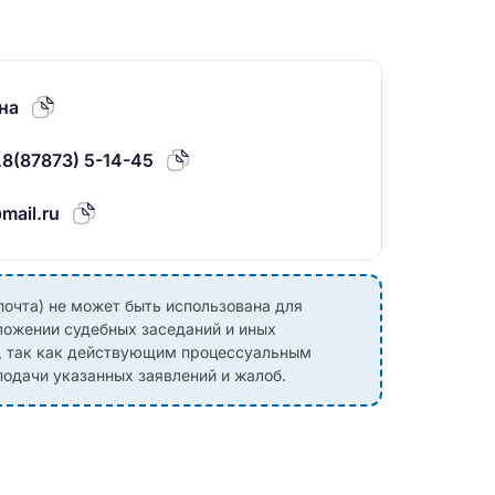
на
.8(87873) 5-14-45
mail.ru
почта) не может быть использована для
ложении судебных заседаний и иных
, так как действующим процессуальным
одачи указанных заявлений и жалоб.