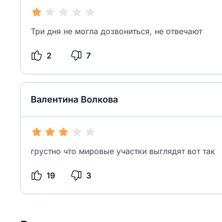
Три дня не могла дозвониться, не отвечают
2
7
Валентина Волкова
грустно что мировые участки выглядят вот так
19
3