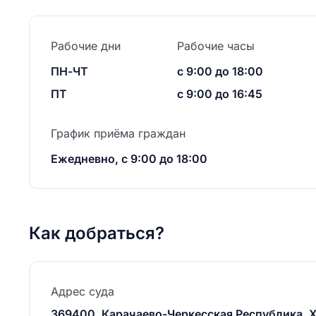
Рабочие дни
Рабочие часы
ПН-ЧТ
с 9:00 до 18:00
ПТ
с 9:00 до 16:45
График приёма граждан
Ежедневно, с 9:00 до 18:00
Как добраться?
Адрес суда
369400, Карачаево-Черкесская Республика, Ха