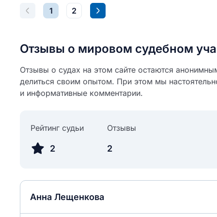
1
2
Отзывы о мировом судебном уча
Отзывы о судах на этом сайте остаются анонимны
делиться своим опытом. При этом мы настоятельн
и информативные комментарии.
Рейтинг судьи
Отзывы
2
2
Анна Лещенкова