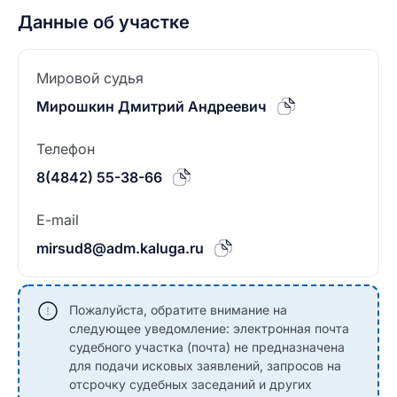
Данные об участке
Мировой судья
Мирошкин Дмитрий Андреевич
Телефон
8(4842) 55-38-66
E-mail
mirsud8@adm.kaluga.ru
Пожалуйста, обратите внимание на
следующее уведомление: электронная почта
судебного участка (почта) не предназначена
для подачи исковых заявлений, запросов на
отсрочку судебных заседаний и других