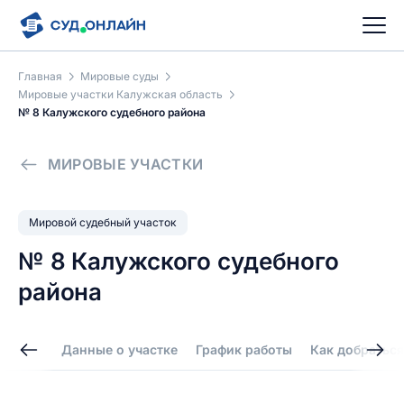
Главная
Мировые суды
Мировые участки Калужская область
№ 8 Калужского судебного района
МИРОВЫЕ УЧАСТКИ
Мировой судебный участок
№ 8 Калужского судебного
района
Данные о участке
График работы
Как добраться