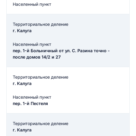
Населенный пункт
Территориальное деление
г. Калуга
Населенный пункт
пер. 1-й Больничный от ул. С. Разина точно -
после домов 14/2 и 27
Территориальное деление
г. Калуга
Населенный пункт
пер. 1-й Пестеля
Территориальное деление
г. Калуга