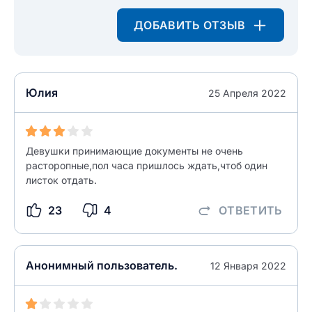
ДОБАВИТЬ ОТЗЫВ
Юлия
25 Апреля 2022
Девушки принимающие документы не очень
расторопные,пол часа пришлось ждать,чтоб один
листок отдать.
23
4
ОТВЕТИТЬ
Анонимный пользователь.
12 Января 2022