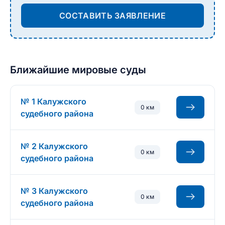
СОСТАВИТЬ ЗАЯВЛЕНИЕ
Ближайшие мировые суды
№ 1 Калужского
0 км
судебного района
№ 2 Калужского
0 км
судебного района
№ 3 Калужского
0 км
судебного района