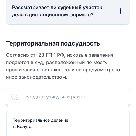
Рассматривает ли судебный участок
дела в дистанционном формате?
Территориальная подсудность
Согласно ст. 28 ГПК РФ, исковые заявления
подаются в суд, расположенный по месту
проживания ответчика, если не предусмотрено
иное законодательством.
Введите улицу или район
Территориальное деление
г. Калуга