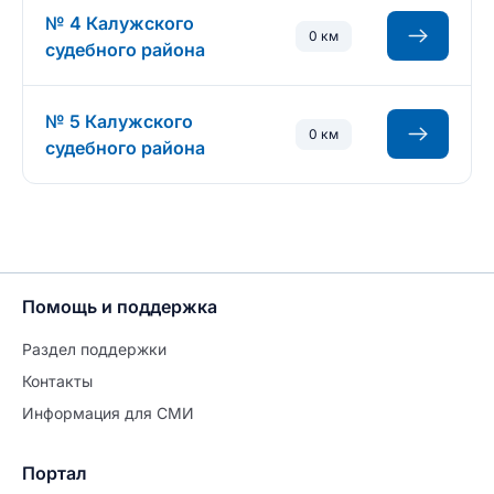
№ 4 Калужского
0 км
судебного района
№ 5 Калужского
0 км
судебного района
Помощь и поддержка
Раздел поддержки
Контакты
Информация для СМИ
Портал