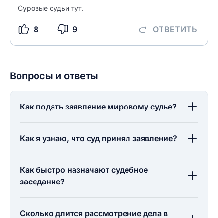
Суровые судьи тут.
8
9
ОТВЕТИТЬ
Вопросы и ответы
Как подать заявление мировому судье?
Как я узнаю, что суд принял заявление?
Как быстро назначают судебное
заседание?
Сколько длится рассмотрение дела в