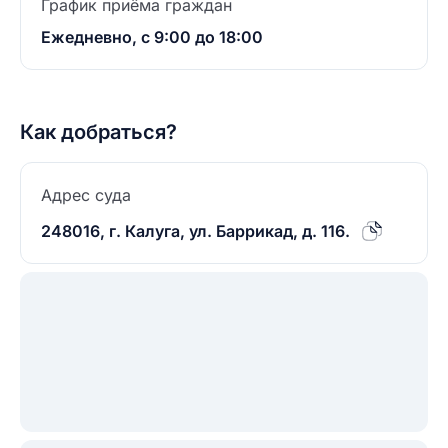
График приёма граждан
Ежедневно, с 9:00 до 18:00
Как добраться?
Адрес суда
248016, г. Калуга, ул. Баррикад, д. 116.