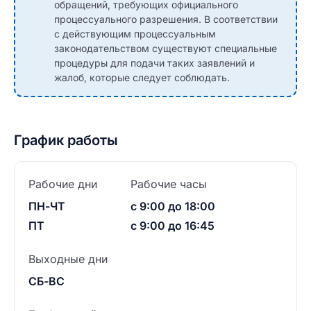
обращений, требующих официального
процессуального разрешения. В соответствии
с действующим процессуальным
законодательством существуют специальные
процедуры для подачи таких заявлений и
жалоб, которые следует соблюдать.
График работы
Рабочие дни
Рабочие часы
ПН-ЧТ
с 9:00 до 18:00
ПТ
с 9:00 до 16:45
Выходные дни
СБ-ВС