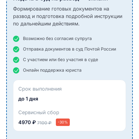
Формирование готовых документов на
развод и подготовка подробной инструкции
по дальнейшим действиям.
Возможно без согласия супруга
Отправка документов в суд Почтой России
С участием или без участия в суде
Онлайн поддержка юриста
Срок выполнения
до 1 дня
Сервисный сбор
4970 ₽
-30%
7100 ₽