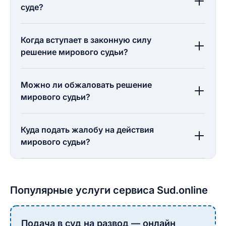
суде?
Когда вступает в законную силу
решение мирового судьи?
Можно ли обжаловать решение
мирового судьи?
Куда подать жалобу на действия
мирового судьи?
Популярные услуги сервиса Sud.online
Подача в суд на развод — онлайн