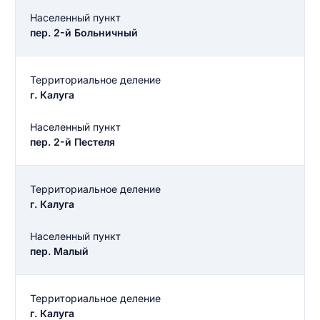
Населенный пункт
пер. 2-й Больничный
Территориальное деление
г. Калуга
Населенный пункт
пер. 2-й Пестеля
Территориальное деление
г. Калуга
Населенный пункт
пер. Малый
Территориальное деление
г. Калуга