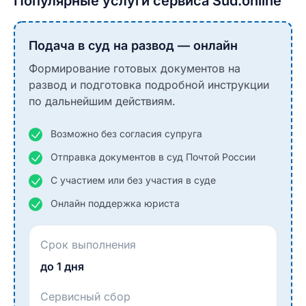
Популярные услуги сервиса Sud.online
Подача в суд на развод — онлайн
Формирование готовых документов на
развод и подготовка подробной инструкции
по дальнейшим действиям.
Возможно без согласия супруга
Отправка документов в суд Почтой России
С участием или без участия в суде
Онлайн поддержка юриста
Срок выполнения
до 1 дня
Сервисный сбор