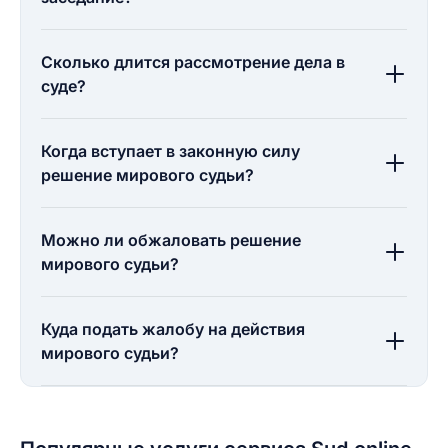
Сколько длится рассмотрение дела в
суде?
Когда вступает в законную силу
решение мирового судьи?
Можно ли обжаловать решение
мирового судьи?
Куда подать жалобу на действия
мирового судьи?