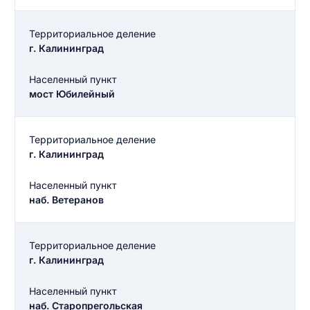
Территориальное деление
г. Калининград
Населенный пункт
мост Юбилейный
Территориальное деление
г. Калининград
Населенный пункт
наб. Ветеранов
Территориальное деление
г. Калининград
Населенный пункт
наб. Старопрегольская