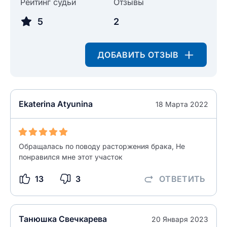
Рейтинг судьи
Отзывы
5
2
ДОБАВИТЬ ОТЗЫВ
Ekaterina Atyunina
18 Марта 2022
Обращалась по поводу расторжения брака, Не
понравился мне этот участок
13
3
ОТВЕТИТЬ
Танюшка Свечкарева
20 Января 2023