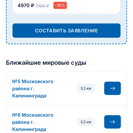
4970 ₽
-30%
7100 ₽
СОСТАВИТЬ ЗАЯВЛЕНИЕ
Ближайшие мировые суды
№5 Московского
района г.
3.2 км
Калининграда
№6 Московского
района г.
3.2 км
Калининграда