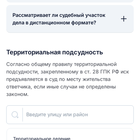
Рассматривает ли судебный участок
дела в дистанционном формате?
Территориальная подсудность
Согласно общему правилу территориальной
подсудности, закрепленному в ст. 28 ГПК РФ иск
предъявляется в суд по месту жительства
ответчика, если иные случаи не определены
законом.
Введите улицу или район
Территориальное деление