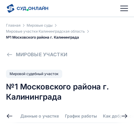
Главная
Мировые суды
Мировые участки Калининградская область
№1 Московского района г. Калининграда
МИРОВЫЕ УЧАСТКИ
Мировой судебный участок
№1 Московского района г.
Калининграда
Данные о участке
График работы
Как добраться