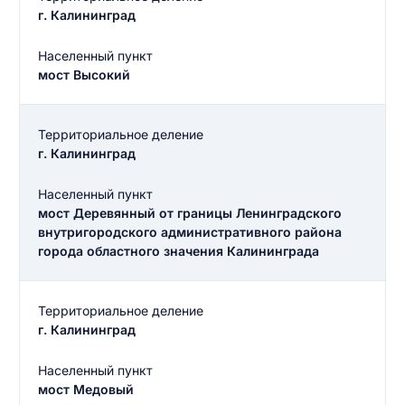
г. Калининград
Населенный пункт
мост Высокий
Территориальное деление
г. Калининград
Населенный пункт
мост Деревянный от границы Ленинградского
внутригородского административного района
города областного значения Калининграда
Территориальное деление
г. Калининград
Населенный пункт
мост Медовый