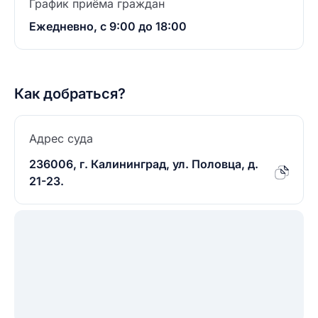
График приёма граждан
Ежедневно, с 9:00 до 18:00
Как добраться?
Адрес суда
236006, г. Калининград, ул. Половца, д.
21-23.