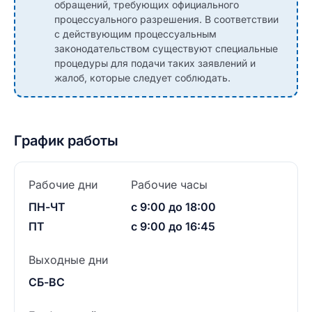
обращений, требующих официального
процессуального разрешения. В соответствии
с действующим процессуальным
законодательством существуют специальные
процедуры для подачи таких заявлений и
жалоб, которые следует соблюдать.
График работы
Рабочие дни
Рабочие часы
ПН-ЧТ
с 9:00 до 18:00
ПТ
с 9:00 до 16:45
Выходные дни
СБ-ВС