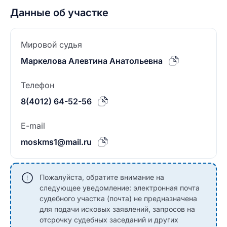
Данные об участке
Мировой судья
Маркелова Алевтина Анатольевна
Телефон
8(4012) 64-52-56
E-mail
moskms1@mail.ru
Пожалуйста, обратите внимание на
следующее уведомление: электронная почта
судебного участка (почта) не предназначена
для подачи исковых заявлений, запросов на
отсрочку судебных заседаний и других