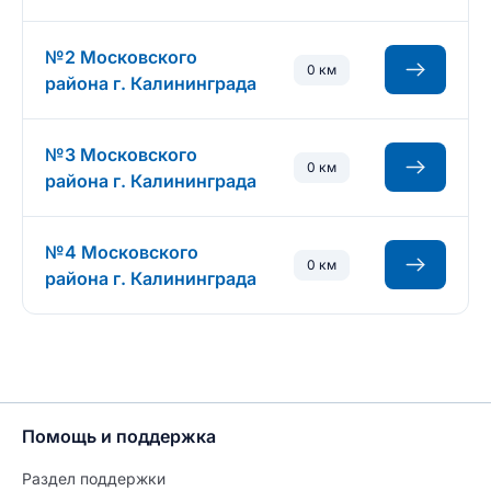
№2 Московского
0 км
района г. Калининграда
№3 Московского
0 км
района г. Калининграда
№4 Московского
0 км
района г. Калининграда
Помощь и поддержка
Раздел поддержки