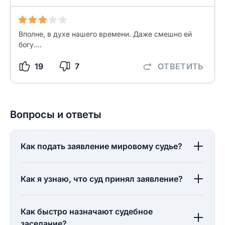
Вполне, в духе нашего времени. Даже смешно ей
богу....
19
7
ОТВЕТИТЬ
Вопросы и ответы
Как подать заявление мировому судье?
Как я узнаю, что суд принял заявление?
Как быстро назначают судебное
заседание?