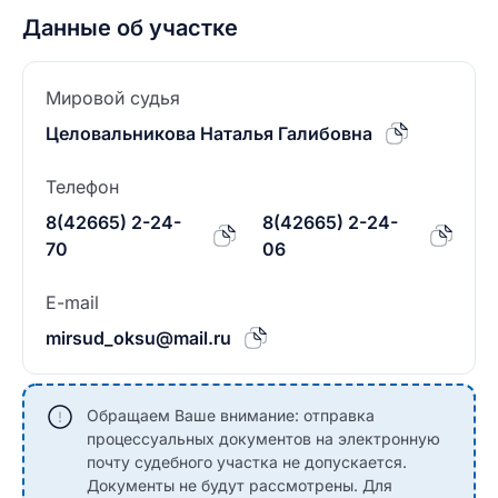
Данные об участке
Мировой судья
Целовальникова Наталья Галибовна
Телефон
8(42665) 2-24-
8(42665) 2-24-
70
06
E-mail
mirsud_oksu@mail.ru
Обращаем Ваше внимание: отправка
процессуальных документов на электронную
почту судебного участка не допускается.
Документы не будут рассмотрены. Для