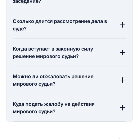
заседание?
Сколько длится рассмотрение дела в
суде?
Когда вступает в законную силу
решение мирового судьи?
Можно ли обжаловать решение
мирового судьи?
Куда подать жалобу на действия
мирового судьи?