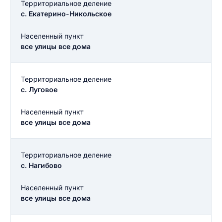
Территориальное деление
с. Екатерино-Никольское
Населенный пункт
все улицы все дома
Территориальное деление
с. Луговое
Населенный пункт
все улицы все дома
Территориальное деление
с. Нагибово
Населенный пункт
все улицы все дома