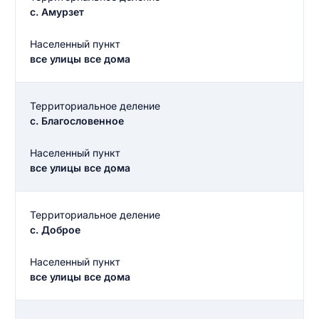
с. Амурзет
Населенный пункт
все улицы все дома
Территориальное деление
с. Благословенное
Населенный пункт
все улицы все дома
Территориальное деление
с. Доброе
Населенный пункт
все улицы все дома