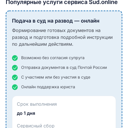
Популярные услуги сервиса Sud.online
Подача в суд на развод — онлайн
Формирование готовых документов на
развод и подготовка подробной инструкции
по дальнейшим действиям.
Возможно без согласия супруга
Отправка документов в суд Почтой России
С участием или без участия в суде
Онлайн поддержка юриста
Срок выполнения
до 1 дня
Сервисный сбор