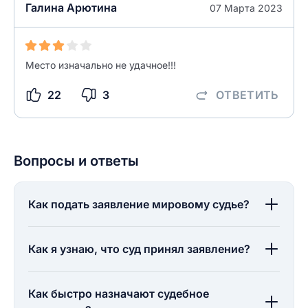
Галина Арютина
07 Марта 2023
Место изначально не удачное!!!
22
3
ОТВЕТИТЬ
Вопросы и ответы
Как подать заявление мировому судье?
Как я узнаю, что суд принял заявление?
Как быстро назначают судебное