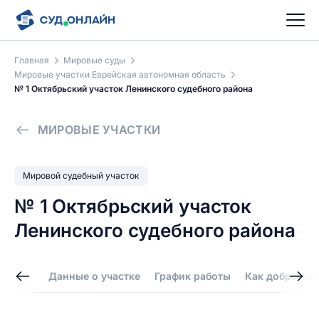
Главная
Мировые суды
Мировые участки Еврейская автономная область
№ 1 Октябрьский участок Ленинского судебного района
МИРОВЫЕ УЧАСТКИ
Мировой судебный участок
№ 1 Октябрьский участок
Ленинского судебного района
Данные о участке
График работы
Как добраться