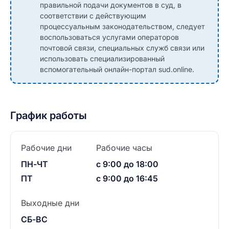
правильной подачи документов в суд, в
соответствии с действующим
процессуальным законодательством, следует
воспользоваться услугами операторов
почтовой связи, специальных служб связи или
использовать специализированный
вспомогательный онлайн-портал sud.online.
График работы
Рабочие дни
Рабочие часы
ПН-ЧТ
с 9:00 до 18:00
ПТ
с 9:00 до 16:45
Выходные дни
СБ-ВС