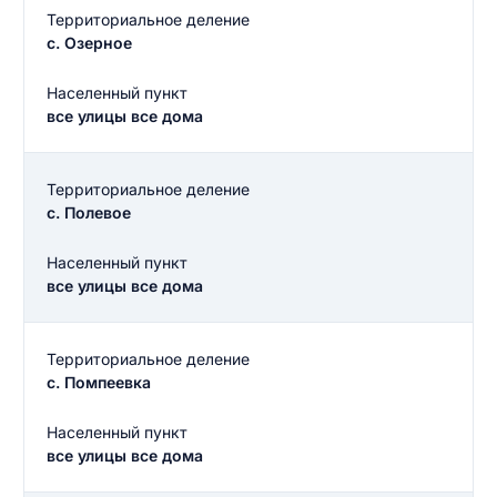
Территориальное деление
с. Озерное
Населенный пункт
все улицы все дома
Территориальное деление
с. Полевое
Населенный пункт
все улицы все дома
Территориальное деление
с. Помпеевка
Населенный пункт
все улицы все дома