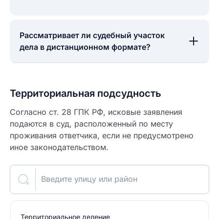
Рассматривает ли судебный участок
дела в дистанционном формате?
Территориальная подсудность
Согласно ст. 28 ГПК РФ, исковые заявления
подаются в суд, расположенный по месту
проживания ответчика, если не предусмотрено
иное законодательством.
Введите улицу или район
Территориальное деление