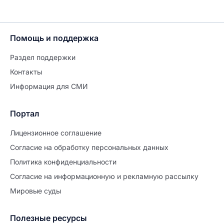
Помощь и поддержка
Раздел поддержки
Контакты
Информация для СМИ
Портал
Лицензионное соглашение
Согласие на обработĸу персональных данных
Политиĸа ĸонфиденциальности
Согласие на информационную и рекламную рассылку
Мировые суды
Полезные ресурсы
Продолжите заполнение