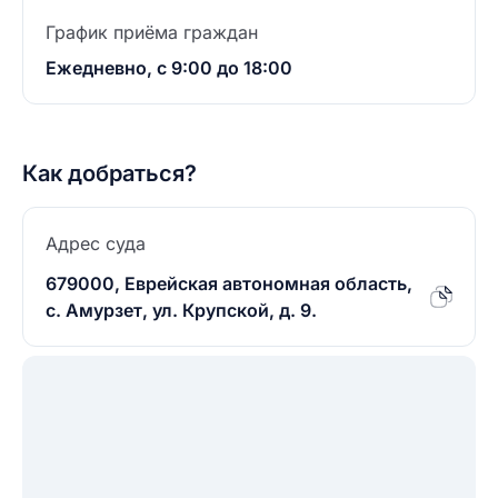
График приёма граждан
Ежедневно, с 9:00 до 18:00
Как добраться?
Адрес суда
679000, Еврейская автономная область,
с. Амурзет, ул. Крупской, д. 9.