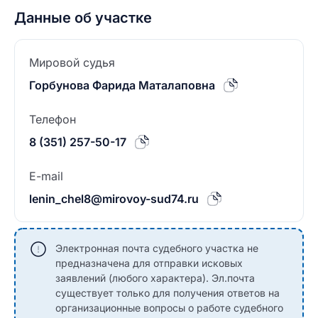
Данные об участке
Мировой судья
Горбунова Фарида Маталаповна
Телефон
8 (351) 257-50-17
E-mail
lenin_chel8@mirovoy-sud74.ru
Электронная почта судебного участка не
предназначена для отправки исковых
заявлений (любого характера). Эл.почта
существует только для получения ответов на
организационные вопросы о работе судебного