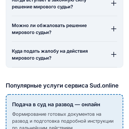
решение мирового судьи?
Можно ли обжаловать решение
мирового судьи?
Куда подать жалобу на действия
мирового судьи?
Популярные услуги сервиса Sud.online
Подача в суд на развод — онлайн
Формирование готовых документов на
развод и подготовка подробной инструкции
по дальнейшим действиям.