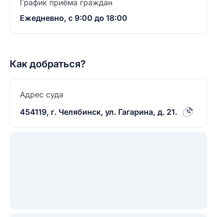
График приёма граждан
Ежедневно, с 9:00 до 18:00
Как добраться?
Адрес суда
454119, г. Челябинск, ул. Гагарина, д. 21.