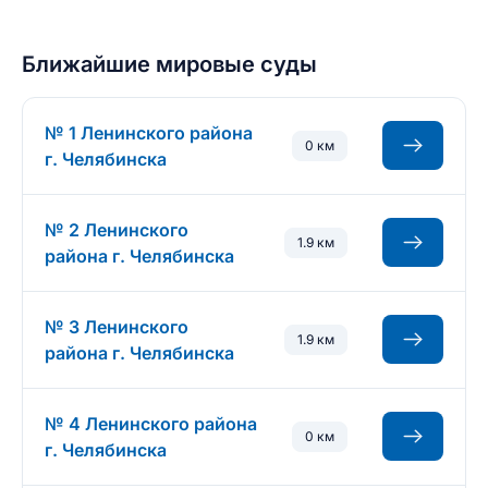
Ближайшие мировые суды
№ 1 Ленинского района
0 км
г. Челябинска
№ 2 Ленинского
1.9 км
района г. Челябинска
№ 3 Ленинского
1.9 км
района г. Челябинска
№ 4 Ленинского района
0 км
г. Челябинска