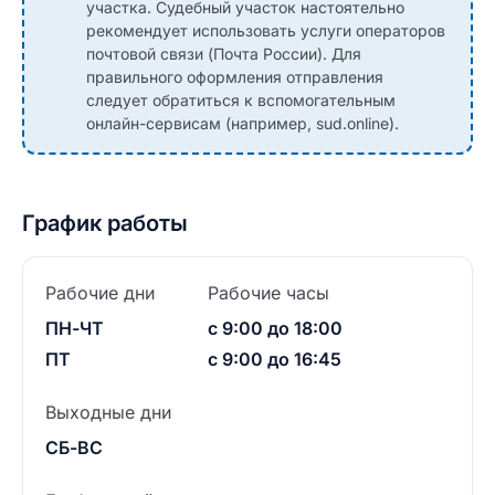
участка. Судебный участок настоятельно
рекомендует использовать услуги операторов
почтовой связи (Почта России). Для
правильного оформления отправления
следует обратиться к вспомогательным
онлайн-сервисам (например, sud.online).
График работы
Рабочие дни
Рабочие часы
ПН-ЧТ
с 9:00 до 18:00
ПТ
с 9:00 до 16:45
Выходные дни
СБ-ВС