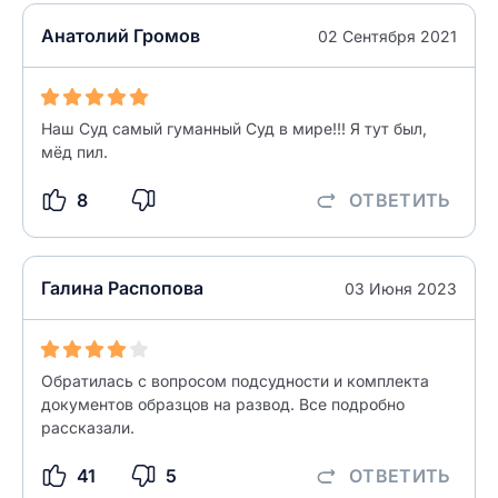
Анатолий Громов
02 Сентября 2021
Наш Суд самый гуманный Суд в мире!!! Я тут был,
мёд пил.
8
ОТВЕТИТЬ
Галина Распопова
03 Июня 2023
Обратилась с вопросом подсудности и комплекта
документов образцов на развод. Все подробно
рассказали.
41
5
ОТВЕТИТЬ