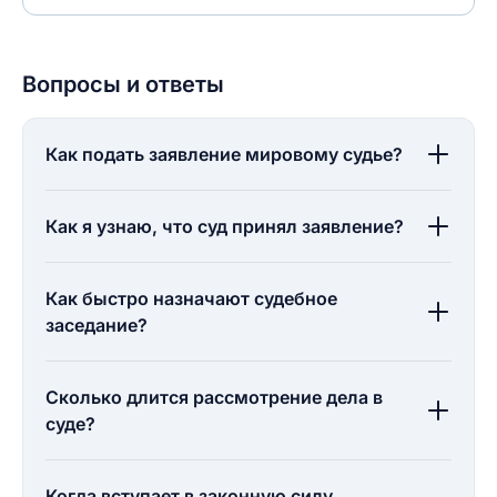
Вопросы и ответы
Как подать заявление мировому судье?
Как я узнаю, что суд принял заявление?
Как быстро назначают судебное
заседание?
Сколько длится рассмотрение дела в
суде?
Когда вступает в законную силу