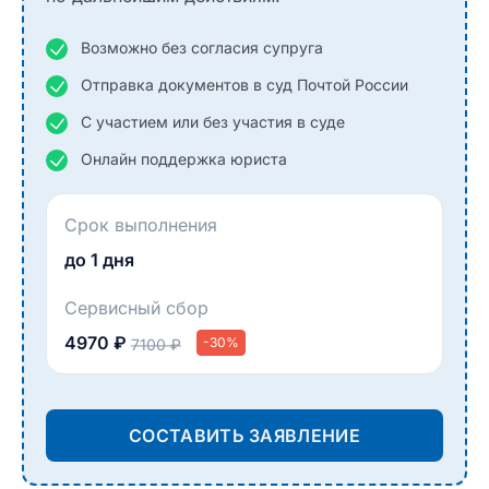
Возможно без согласия супруга
Отправка документов в суд Почтой России
С участием или без участия в суде
Онлайн поддержка юриста
Срок выполнения
до 1 дня
Сервисный сбор
4970 ₽
-30%
7100 ₽
СОСТАВИТЬ ЗАЯВЛЕНИЕ