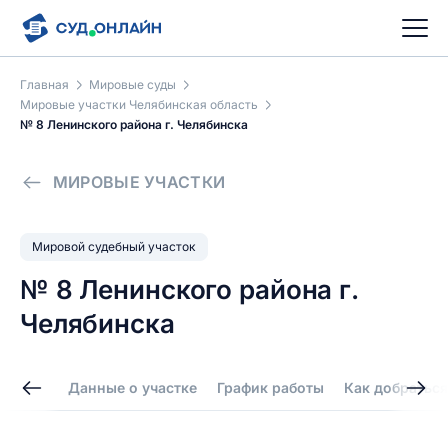
Главная
Мировые суды
Мировые участки Челябинская область
№ 8 Ленинского района г. Челябинска
МИРОВЫЕ УЧАСТКИ
Мировой судебный участок
№ 8 Ленинского района г.
Челябинска
Данные о участке
График работы
Как добраться