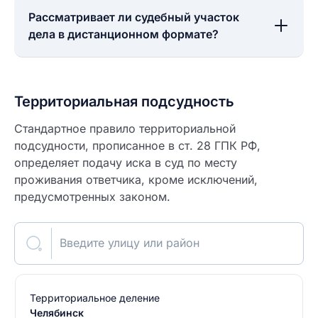
Рассматривает ли судебный участок
дела в дистанционном формате?
Территориальная подсудность
Стандартное правило территориальной
подсудности, прописанное в ст. 28 ГПК РФ,
определяет подачу иска в суд по месту
проживания ответчика, кроме исключений,
предусмотренных законом.
Введите улицу или район
Территориальное деление
Челябинск