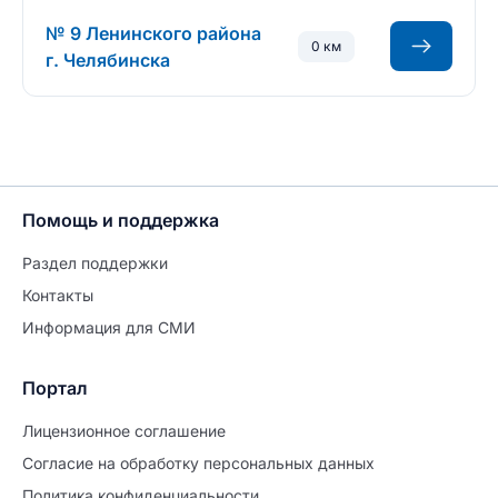
№ 9 Ленинского района
0 км
г. Челябинска
Помощь и поддержка
Раздел поддержки
Контакты
Информация для СМИ
Портал
Лицензионное соглашение
Согласие на обработĸу персональных данных
Политиĸа ĸонфиденциальности