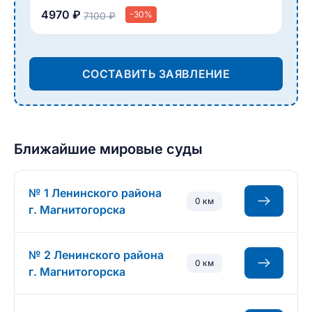
4970 ₽
-30%
7100 ₽
СОСТАВИТЬ ЗАЯВЛЕНИЕ
Ближайшие мировые суды
№ 1 Ленинского района
0 км
г. Магнитогорска
№ 2 Ленинского района
0 км
г. Магнитогорска