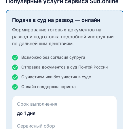
Популярные услуги сервиса Sud.online
Подача в суд на развод — онлайн
Формирование готовых документов на
развод и подготовка подробной инструкции
по дальнейшим действиям.
Возможно без согласия супруга
Отправка документов в суд Почтой России
С участием или без участия в суде
Онлайн поддержка юриста
Срок выполнения
до 1 дня
Сервисный сбор