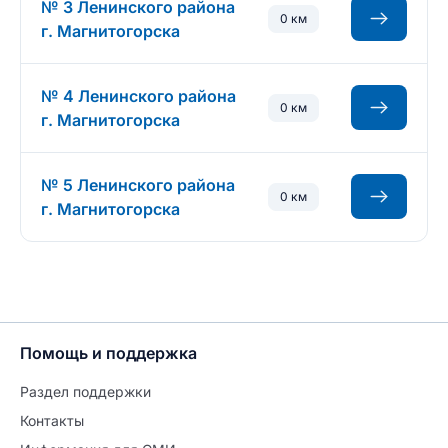
№ 3 Ленинского района
0 км
г. Магнитогорска
№ 4 Ленинского района
0 км
г. Магнитогорска
№ 5 Ленинского района
0 км
г. Магнитогорска
Помощь и поддержка
Раздел поддержки
Контакты