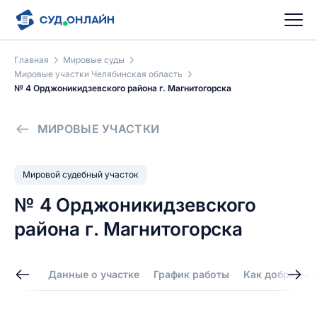
Главная
Мировые суды
Мировые участки Челябинская область
№ 4 Орджоникидзевского района г. Магнитогорска
МИРОВЫЕ УЧАСТКИ
Мировой судебный участок
№ 4 Орджоникидзевского
района г. Магнитогорска
Данные о участке
График работы
Как добраться