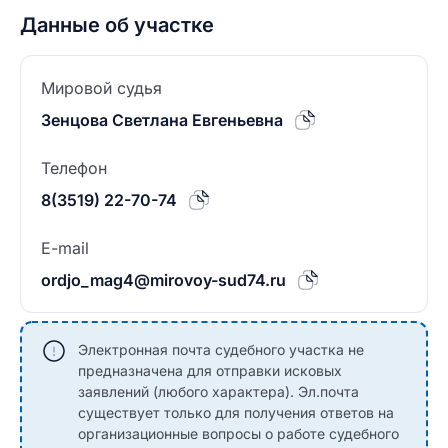
Данные об участке
Мировой судья
Зенцова Светлана Евгеньевна
Телефон
8(3519) 22-70-74
E-mail
ordjo_mag4@mirovoy-sud74.ru
Электронная почта судебного участка не
предназначена для отправки исковых
заявлений (любого характера). Эл.почта
существует только для получения ответов на
организационные вопросы о работе судебного