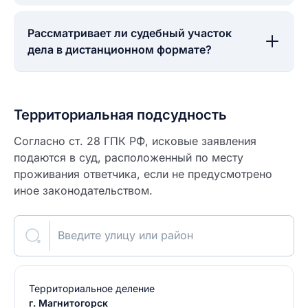
Рассматривает ли судебный участок
дела в дистанционном формате?
Территориальная подсудность
Согласно ст. 28 ГПК РФ, исковые заявления
подаются в суд, расположенный по месту
проживания ответчика, если не предусмотрено
иное законодательством.
Введите улицу или район
Территориальное деление
г. Магнитогорск