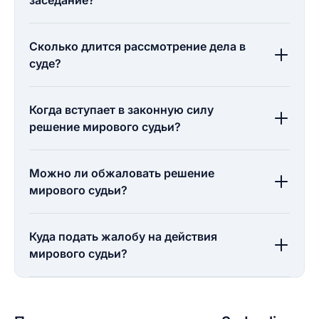
заседание?
Сколько длится рассмотрение дела в
суде?
Когда вступает в законную силу
решение мирового судьи?
Можно ли обжаловать решение
мирового судьи?
Куда подать жалобу на действия
мирового судьи?