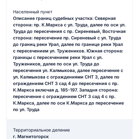
Населенный пункт
Описание границ судебных участка: Северная
сторона: пр. К.Маркса с ул. Труда, далее по оси ул.
Труда до пересечения с пр. Сиреневый, Восточная
сторона: пересечение пр. Сиреневый с ул. Труда
до границ реки Урал, далее по границе реки Урал
с пересечением ул. Тружеников. Южная сторона:
границы с пересечением реки Урал с ул.
Тружеников, далее по оси ул. Труда до
пересечения ул. Калмыкова, далее пересечение с
ул. Калмыкова с ограждениями СНТ 3, далее по
ограждениям СНТ 3 сад 4 до пересечения с пр.
К.Маркса включая д. 185-197. Западня сторона:
пересечение с ограждением СНТ 3 сад 4 с пр.
К.Маркса, далее по оси К.Маркса до пересечение
по ул. Труда
Территориальное деление
г. Магнитогорск