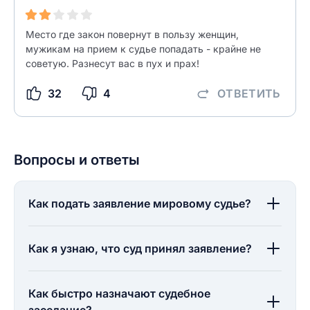
Место где закон повернут в пользу женщин,
мужикам на прием к судье попадать - крайне не
советую. Разнесут вас в пух и прах!
32
4
ОТВЕТИТЬ
Вопросы и ответы
Как подать заявление мировому судье?
Как я узнаю, что суд принял заявление?
Как быстро назначают судебное