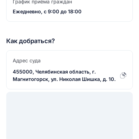
График приёма граждан
Ежедневно, с 9:00 до 18:00
Как добраться?
Адрес суда
455000, Челябинская область, г.
Магнитогорск, ул. Николая Шишка, д. 10.