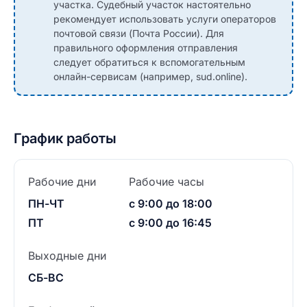
участка. Судебный участок настоятельно
рекомендует использовать услуги операторов
почтовой связи (Почта России). Для
правильного оформления отправления
следует обратиться к вспомогательным
онлайн-сервисам (например, sud.online).
График работы
Рабочие дни
Рабочие часы
ПН-ЧТ
с 9:00 до 18:00
ПТ
с 9:00 до 16:45
Выходные дни
СБ-ВС