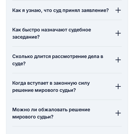
Как я узнаю, что суд принял заявление?
Как быстро назначают судебное
заседание?
Сколько длится рассмотрение дела в
суде?
Когда вступает в законную силу
решение мирового судьи?
Можно ли обжаловать решение
мирового судьи?