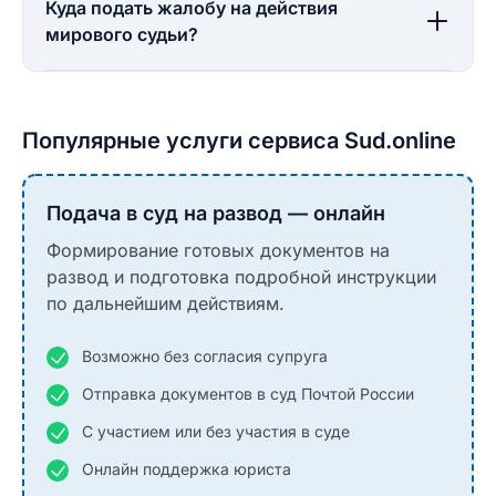
Куда подать жалобу на действия
мирового судьи?
Популярные услуги сервиса Sud.online
Подача в суд на развод — онлайн
Формирование готовых документов на
развод и подготовка подробной инструкции
по дальнейшим действиям.
Возможно без согласия супруга
Отправка документов в суд Почтой России
С участием или без участия в суде
Онлайн поддержка юриста