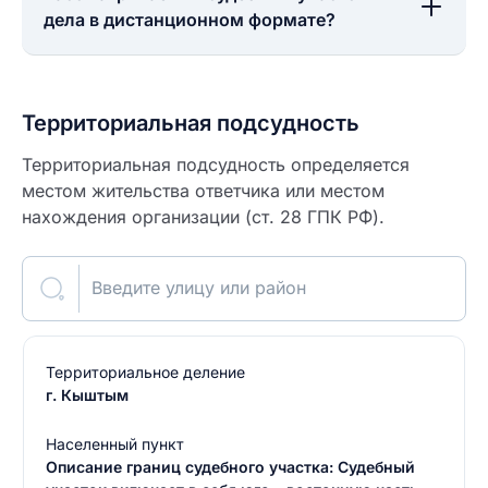
дела в дистанционном формате?
Территориальная подсудность
Территориальная подсудность определяется
местом жительства ответчика или местом
нахождения организации (ст. 28 ГПК РФ).
Введите улицу или район
Территориальное деление
г. Кыштым
Населенный пункт
Описание границ судебного участка: Судебный