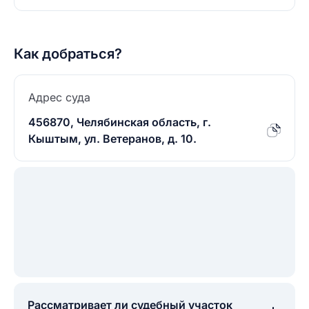
Как добраться?
Адрес суда
456870, Челябинская область, г.
Кыштым, ул. Ветеранов, д. 10.
Рассматривает ли судебный участок