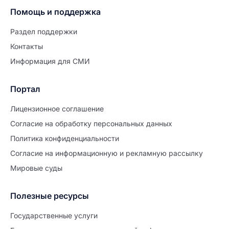
Помощь и поддержка
Раздел поддержки
Контакты
Информация для СМИ
Портал
Лицензионное соглашение
Согласие на обработĸу персональных данных
Политиĸа ĸонфиденциальности
Согласие на информационную и рекламную рассылку
Мировые суды
Полезные ресурсы
Продолжите заполнение
Расторжение брака
Государственные услуги