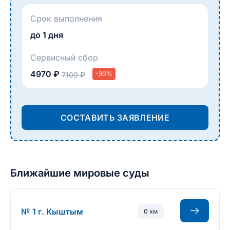
Срок выполнения
до 1 дня
Сервисный сбор
4970 ₽
-30%
7100 ₽
СОСТАВИТЬ ЗАЯВЛЕНИЕ
Ближайшие мировые суды
№ 1 г. Кыштым
0 км