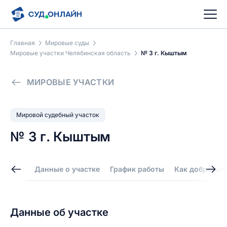
Главная
Мировые суды
Мировые участки Челябинская область
№ 3 г. Кыштым
МИРОВЫЕ УЧАСТКИ
Мировой судебный участок
№ 3 г. Кыштым
Данные о участке
График работы
Как добраться
Данные об участке