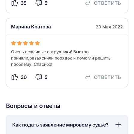
35
5
ОТВЕТИТЬ
ОСТАВИТЬ ОТЗЫВ
Марина Кратова
20 Мая 2022
Очень вежливые сотрудники! Быстро
приняли,разъяснили порядок и помогли решить
проблему. Спасибо!
30
5
ОТВЕТИТЬ
Вопросы и ответы
Как подать заявление мировому судье?