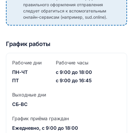
правильного оформления отправления
следует обратиться к вспомогательным
онлайн-сервисам (например, sud.online).
График работы
Рабочие дни
Рабочие часы
ПН-ЧТ
с 9:00 до 18:00
ПТ
с 9:00 до 16:45
Выходные дни
СБ-ВС
График приёма граждан
Ежедневно, с 9:00 до 18:00