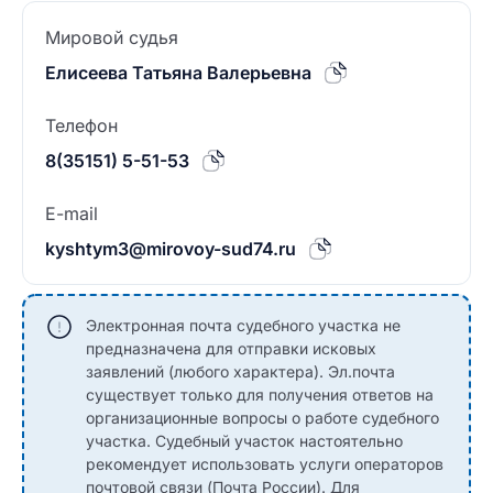
Мировой судья
Елисеева Татьяна Валерьевна
Телефон
8(35151) 5-51-53
E-mail
kyshtym3@mirovoy-sud74.ru
Электронная почта судебного участка не
предназначена для отправки исковых
заявлений (любого характера). Эл.почта
существует только для получения ответов на
организационные вопросы о работе судебного
участка. Судебный участок настоятельно
рекомендует использовать услуги операторов
почтовой связи (Почта России). Для