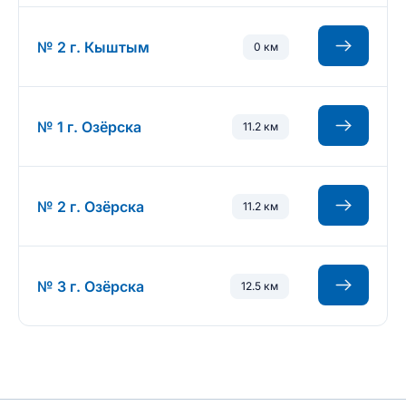
№ 2 г. Кыштым
0 км
№ 1 г. Озёрска
11.2 км
№ 2 г. Озёрска
11.2 км
№ 3 г. Озёрска
12.5 км