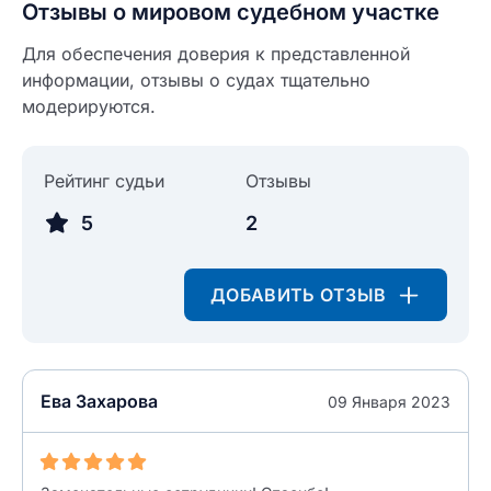
Отзывы о мировом судебном участке
Для обеспечения доверия к представленной
информации, отзывы о судах тщательно
модерируются.
Рейтинг судьи
Отзывы
5
2
ДОБАВИТЬ ОТЗЫВ
Ева Захарова
09 Января 2023