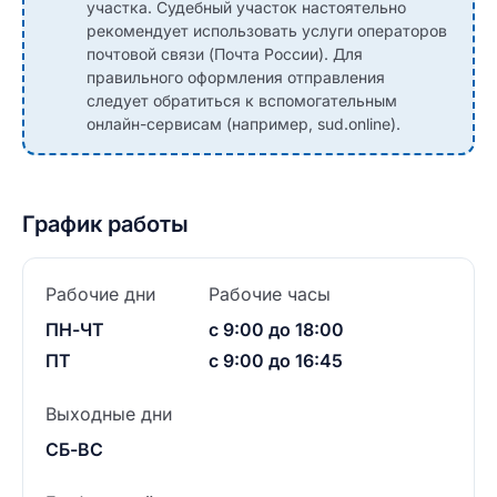
участка. Судебный участок настоятельно
рекомендует использовать услуги операторов
почтовой связи (Почта России). Для
правильного оформления отправления
следует обратиться к вспомогательным
онлайн-сервисам (например, sud.online).
График работы
Рабочие дни
Рабочие часы
ПН-ЧТ
с 9:00 до 18:00
ПТ
с 9:00 до 16:45
Выходные дни
СБ-ВС