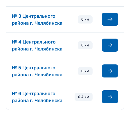
№ 3 Центрального
0 км
района г. Челябинска
№ 4 Центрального
0 км
района г. Челябинска
№ 5 Центрального
0 км
района г. Челябинска
№ 6 Центрального
0.4 км
района г. Челябинска