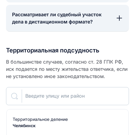
Рассматривает ли судебный участок
дела в дистанционном формате?
Территориальная подсудность
В большинстве случаев, согласно ст. 28 ГПК РФ,
иск подается по месту жительства ответчика, если
не установлено иное законодательством.
Введите улицу или район
Территориальное деление
Челябинск