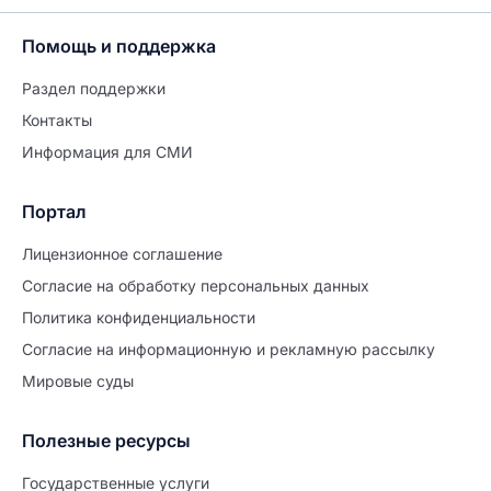
Помощь и поддержка
Раздел поддержки
Контакты
Информация для СМИ
Портал
Лицензионное соглашение
Согласие на обработĸу персональных данных
Политиĸа ĸонфиденциальности
Согласие на информационную и рекламную рассылку
Мировые суды
Полезные ресурсы
Продолжите заполнение
Расторжение брака
Государственные услуги