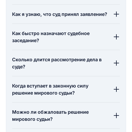
Как я узнаю, что суд принял заявление?
Как быстро назначают судебное
заседание?
Сколько длится рассмотрение дела в
суде?
Когда вступает в законную силу
решение мирового судьи?
Можно ли обжаловать решение
мирового судьи?