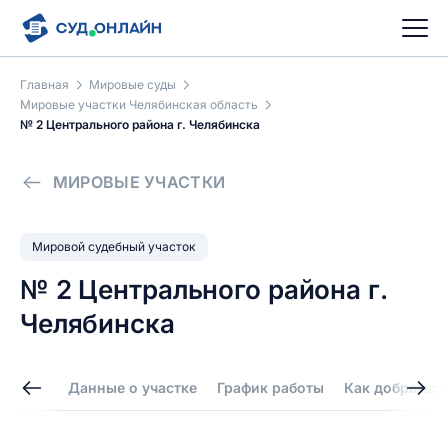
Главная
Мировые суды
Мировые участки Челябинская область
№ 2 Центрального района г. Челябинска
МИРОВЫЕ УЧАСТКИ
Мировой судебный участок
№ 2 Центрального района г.
Челябинска
Данные о участке
График работы
Как добраться