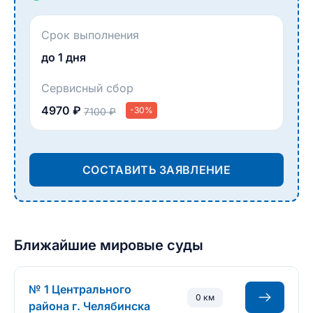
Срок выполнения
до 1 дня
Сервисный сбор
4970 ₽
-30%
7100 ₽
СОСТАВИТЬ ЗАЯВЛЕНИЕ
Ближайшие мировые суды
№ 1 Центрального
0 км
района г. Челябинска