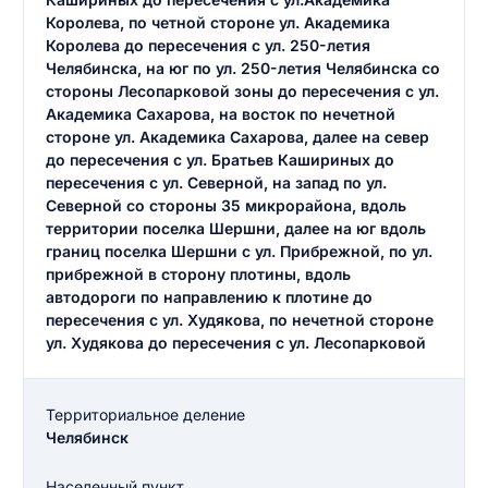
Королева, по четной стороне ул. Академика
Королева до пересечения с ул. 250-летия
Челябинска, на юг по ул. 250-летия Челябинска со
стороны Лесопарковой зоны до пересечения с ул.
Академика Сахарова, на восток по нечетной
стороне ул. Академика Сахарова, далее на север
до пересечения с ул. Братьев Кашириных до
пересечения с ул. Северной, на запад по ул.
Северной со стороны 35 микрорайона, вдоль
территории поселка Шершни, далее на юг вдоль
границ поселка Шершни с ул. Прибрежной, по ул.
прибрежной в сторону плотины, вдоль
автодороги по направлению к плотине до
пересечения с ул. Худякова, по нечетной стороне
ул. Худякова до пересечения с ул. Лесопарковой
Территориальное деление
Челябинск
Населенный пункт