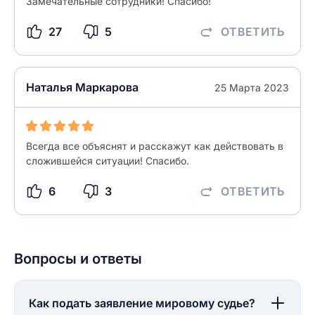
Замечательные сотрудники! Спасибо!
27
5
ОТВЕТИТЬ
Наталья Маркарова
25 Марта 2023
Всегда все объяснят и расскажут как действовать в
сложившейся ситуации! Спасибо.
6
3
ОТВЕТИТЬ
Вопросы и ответы
Как подать заявление мировому судье?