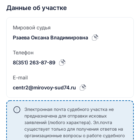
Данные об участке
Мировой судья
Рзаева Оксана Владимировна
Телефон
8(351) 263-87-89
E-mail
centr2@mirovoy-sud74.ru
Электронная почта судебного участка не
предназначена для отправки исковых
заявлений (любого характера). Эл.почта
существует только для получения ответов на
организационные вопросы о работе судебного