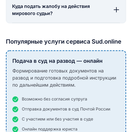
Куда подать жалобу на действия
мирового судьи?
Популярные услуги сервиса Sud.online
Подача в суд на развод — онлайн
Формирование готовых документов на
развод и подготовка подробной инструкции
по дальнейшим действиям.
Возможно без согласия супруга
Отправка документов в суд Почтой России
С участием или без участия в суде
Онлайн поддержка юриста