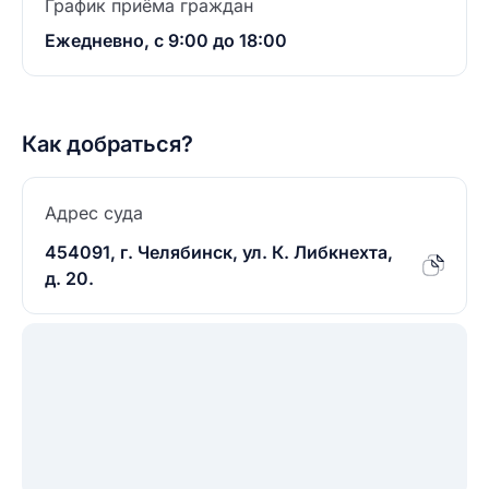
График приёма граждан
Ежедневно, с 9:00 до 18:00
Как добраться?
Адрес суда
454091, г. Челябинск, ул. К. Либкнехта,
д. 20.