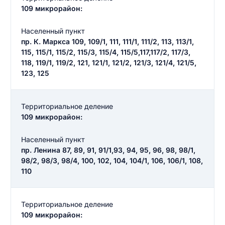
109 микрорайон:
Населенный пункт
пр. К. Маркса 109, 109/1, 111, 111/1, 111/2, 113, 113/1,
115, 115/1, 115/2, 115/3, 115/4, 115/5,117,117/2, 117/3,
118, 119/1, 119/2, 121, 121/1, 121/2, 121/3, 121/4, 121/5,
123, 125
Территориальное деление
109 микрорайон:
Населенный пункт
пр. Ленина 87, 89, 91, 91/1,93, 94, 95, 96, 98, 98/1,
98/2, 98/3, 98/4, 100, 102, 104, 104/1, 106, 106/1, 108,
110
Территориальное деление
109 микрорайон: