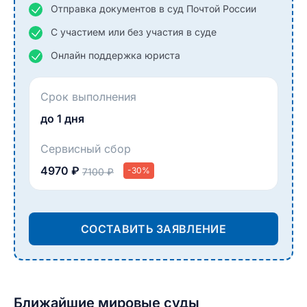
Отправка документов в суд Почтой России
С участием или без участия в суде
Онлайн поддержка юриста
Срок выполнения
до 1 дня
Сервисный сбор
4970 ₽
-30%
7100 ₽
СОСТАВИТЬ ЗАЯВЛЕНИЕ
Ближайшие мировые суды