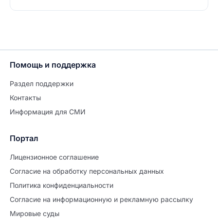
Помощь и поддержка
Раздел поддержки
Контакты
Информация для СМИ
Портал
Лицензионное соглашение
Согласие на обработĸу персональных данных
Политиĸа ĸонфиденциальности
Согласие на информационную и рекламную рассылку
Мировые суды