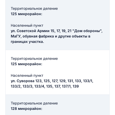
Территориальное деление
125 микрорайон:
Населенный пункт
ул. Советской Армии 15, 17, 19, 21 "Дом обороны",
МаГУ, обувная фабрика и другие объекты в
границах участка.
Территориальное деление
125 микрорайон:
Населенный пункт
ул. Суворова 123, 125, 127, 129, 131, 133, 133/1,
133/2, 133/3, 133/4, 135, 137, 137/1, 139
Территориальное деление
128 микрорайон: