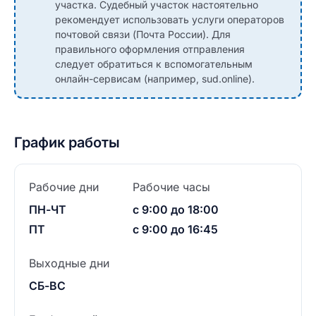
участка. Судебный участок настоятельно
рекомендует использовать услуги операторов
почтовой связи (Почта России). Для
правильного оформления отправления
следует обратиться к вспомогательным
онлайн-сервисам (например, sud.online).
График работы
Рабочие дни
Рабочие часы
ПН-ЧТ
с 9:00 до 18:00
ПТ
с 9:00 до 16:45
Выходные дни
СБ-ВС