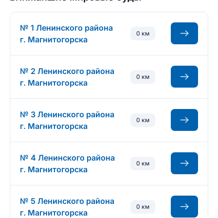
№ 1 Ленинского района
0 км
г. Магнитогорска
№ 2 Ленинского района
0 км
г. Магнитогорска
№ 3 Ленинского района
0 км
г. Магнитогорска
№ 4 Ленинского района
0 км
г. Магнитогорска
№ 5 Ленинского района
0 км
г. Магнитогорска