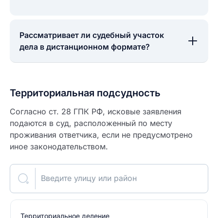
Рассматривает ли судебный участок
дела в дистанционном формате?
Территориальная подсудность
Согласно ст. 28 ГПК РФ, исковые заявления
подаются в суд, расположенный по месту
проживания ответчика, если не предусмотрено
иное законодательством.
Введите улицу или район
Территориальное деление