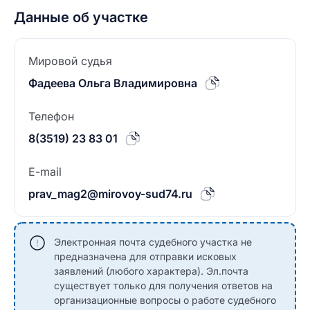
Данные об участке
Мировой судья
Фадеева Ольга Владимировна
Телефон
8(3519) 23 83 01
E-mail
prav_mag2@mirovoy-sud74.ru
Электронная почта судебного участка не
предназначена для отправки исковых
заявлений (любого характера). Эл.почта
существует только для получения ответов на
организационные вопросы о работе судебного