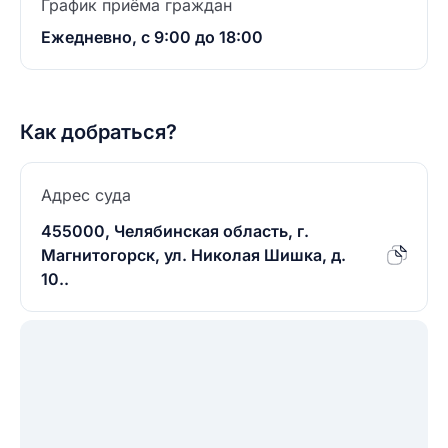
График приёма граждан
Ежедневно, с 9:00 до 18:00
Как добраться?
Адрес суда
455000, Челябинская область, г.
Магнитогорск, ул. Николая Шишка, д.
10..