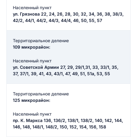
Населенный пункт
ул. Грязнова 22, 24, 26, 28, 30, 32, 34, 36, 38, 38/3,
42/2, 44/1, 44/2, 44/3, 44/4, 46, 50, 55, 57
Территориальное деление
109 микрорайон:
Населенный пункт
ул. Советской Армии 27, 29, 29/1,31, 33, 33/1, 35,
37, 37/1, 39, 41, 43, 43/1, 47, 49, 51, 51а, 53, 55
Территориальное деление
125 микрорайон:
Населенный пункт
пр. К. Маркса 136, 136/2, 138/1, 138/2, 140, 142, 144,
146, 148, 148/1, 148/2, 150, 152, 154, 156, 158