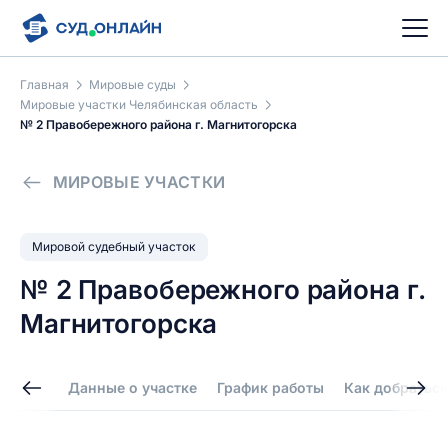
Главная
Мировые суды
Мировые участки Челябинская область
№ 2 Правобережного района г. Магнитогорска
МИРОВЫЕ УЧАСТКИ
Мировой судебный участок
№ 2 Правобережного района г.
Магнитогорска
Данные о участке
График работы
Как добраться