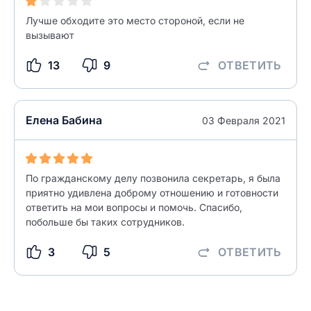
Лучше обходите это место стороной, если не
вызывают
13
9
ОТВЕТИТЬ
Елена Бабина
03 Февраля 2021
По гражданскому делу позвонила секретарь, я была
приятно удивлена доброму отношению и готовности
ответить на мои вопросы и помочь. Спасибо,
побольше бы таких сотрудников.
3
5
ОТВЕТИТЬ