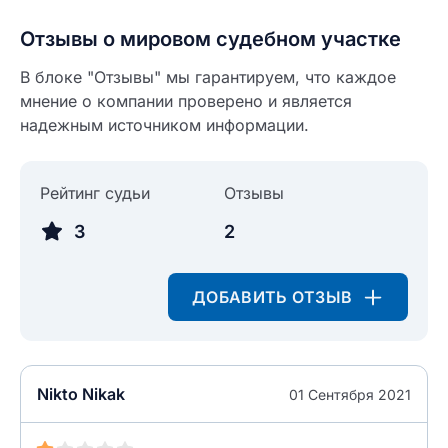
разрешить публикацию отзыва
ОСТАВИТЬ ОТЗЫВ
Отзывы о мировом судебном участке
В блоке "Отзывы" мы гарантируем, что каждое
ОСТАВИТЬ ОТЗЫВ
мнение о компании проверено и является
надежным источником информации.
Рейтинг судьи
Отзывы
3
2
ДОБАВИТЬ ОТЗЫВ
Nikto Nikak
01 Сентября 2021