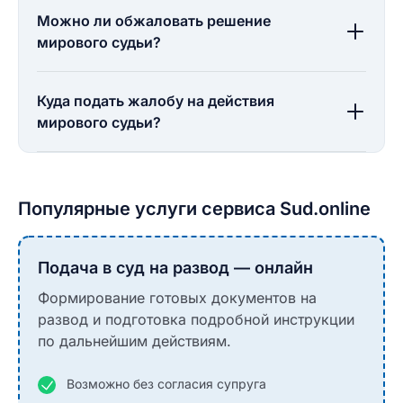
Можно ли обжаловать решение
мирового судьи?
Куда подать жалобу на действия
мирового судьи?
Популярные услуги сервиса Sud.online
Подача в суд на развод — онлайн
Формирование готовых документов на
развод и подготовка подробной инструкции
по дальнейшим действиям.
Возможно без согласия супруга