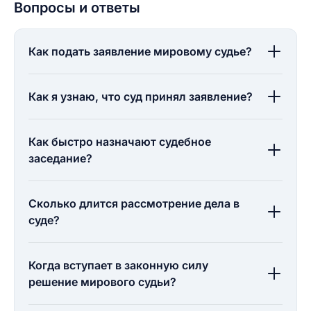
Вопросы и ответы
Как подать заявление мировому судье?
Как я узнаю, что суд принял заявление?
Как быстро назначают судебное
заседание?
Сколько длится рассмотрение дела в
суде?
Когда вступает в законную силу
решение мирового судьи?