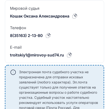
Мировой судья
Кошак Оксана Александровна
Телефон
8(35163) 2-13-80
E-mail
troitskiy1@mirovoy-sud74.ru
Электронная почта судебного участка не
предназначена для отправки исковых
заявлений (любого характера). Эл.почта
существует только для получения ответов на
организационные вопросы о работе судебного
участка. Судебный участок настоятельно
рекомендует использовать услуги операторов
почтовой связи (Почта России). Для