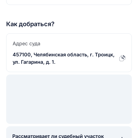
Как добраться?
Адрес суда
457100, Челябинская область, г. Троицк,
ул. Гагарина, д. 1.
Рассматривает ли судебный участок