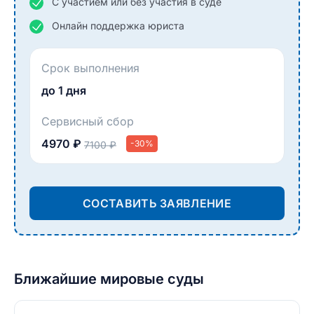
С участием или без участия в суде
Онлайн поддержка юриста
Срок выполнения
до 1 дня
Сервисный сбор
4970 ₽
-30%
7100 ₽
СОСТАВИТЬ ЗАЯВЛЕНИЕ
Ближайшие мировые суды