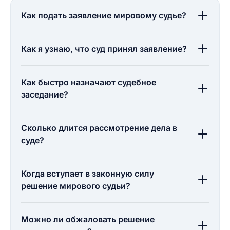
Как подать заявление мировому судье?
Как я узнаю, что суд принял заявление?
Как быстро назначают судебное
заседание?
Сколько длится рассмотрение дела в
суде?
Когда вступает в законную силу
решение мирового судьи?
Можно ли обжаловать решение