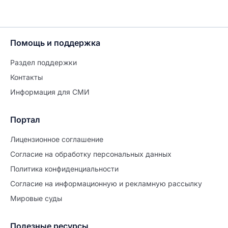
Помощь и поддержка
Раздел поддержки
Контакты
Информация для СМИ
Портал
Лицензионное соглашение
Согласие на обработĸу персональных данных
Политиĸа ĸонфиденциальности
Согласие на информационную и рекламную рассылку
Мировые суды
Полезные ресурсы