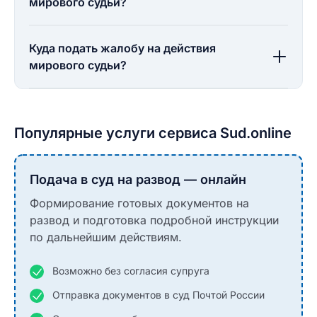
мирового судьи?
Куда подать жалобу на действия
мирового судьи?
Популярные услуги сервиса Sud.online
Подача в суд на развод — онлайн
Формирование готовых документов на
развод и подготовка подробной инструкции
по дальнейшим действиям.
Возможно без согласия супруга
Отправка документов в суд Почтой России