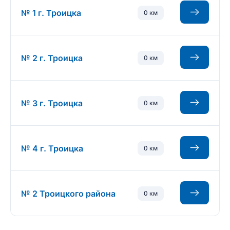
№ 1 г. Троицка
0 км
№ 2 г. Троицка
0 км
№ 3 г. Троицка
0 км
№ 4 г. Троицка
0 км
№ 2 Троицкого района
0 км