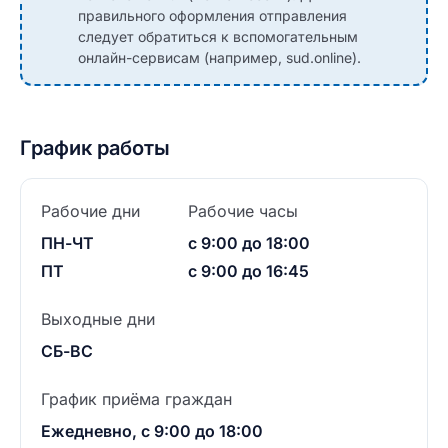
правильного оформления отправления
следует обратиться к вспомогательным
онлайн-сервисам (например, sud.online).
График работы
Рабочие дни
Рабочие часы
ПН-ЧТ
с 9:00 до 18:00
ПТ
с 9:00 до 16:45
Выходные дни
СБ-ВС
График приёма граждан
Ежедневно, с 9:00 до 18:00