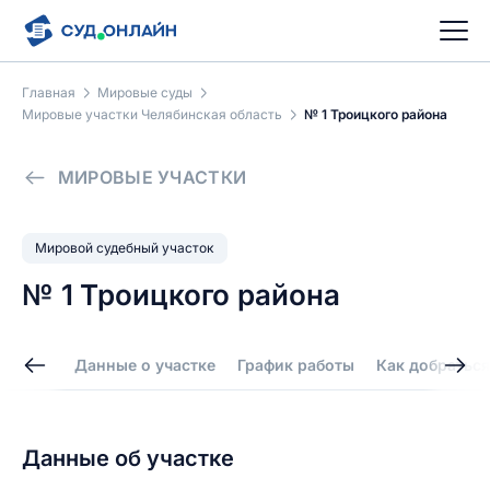
Главная
Мировые суды
Мировые участки Челябинская область
№ 1 Троицкого района
МИРОВЫЕ УЧАСТКИ
Мировой судебный участок
№ 1 Троицкого района
Данные о участке
График работы
Как добраться
Данные об участке