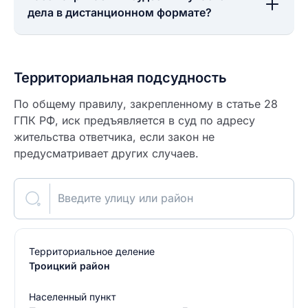
дела в дистанционном формате?
Территориальная подсудность
По общему правилу, закрепленному в статье 28
ГПК РФ, иск предъявляется в суд по адресу
жительства ответчика, если закон не
предусматривает других случаев.
Введите улицу или район
Территориальное деление
Троицкий район
Населенный пункт