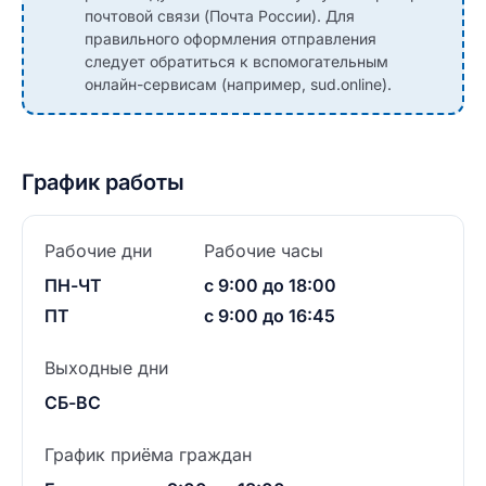
почтовой связи (Почта России). Для
правильного оформления отправления
следует обратиться к вспомогательным
онлайн-сервисам (например, sud.online).
График работы
Рабочие дни
Рабочие часы
ПН-ЧТ
с 9:00 до 18:00
ПТ
с 9:00 до 16:45
Выходные дни
СБ-ВС
График приёма граждан