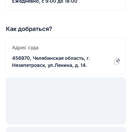
Ежедневно, с 9:00 до 18:00
Как добраться?
Адрес суда
456970, Челябинская область, г.
Нязепетровск, ул.Ленина, д. 14.