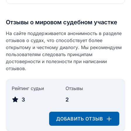
Отзывы о мировом судебном участке
На сайте поддерживается анонимность в разделе
отзывов о судах, что способствует более
открытому и честному диалогу. Мы рекомендуем
пользователям следовать принципам
достоверности и полезности при написании
отзывов.
Рейтинг судьи
Отзывы
3
2
ДОБАВИТЬ ОТЗЫВ