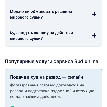
Можно ли обжаловать решение
мирового судьи?
Куда подать жалобу на действия
мирового судьи?
Популярные услуги сервиса Sud.online
Подача в суд на развод — онлайн
Формирование готовых документов на
развод и подготовка подробной инструкции
по дальнейшим действиям.