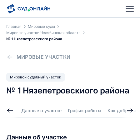
Главная
Мировые суды
Мировые участки Челябинская область
№ 1 Нязепетровскиого района
МИРОВЫЕ УЧАСТКИ
Мировой судебный участок
№ 1 Нязепетровскиого района
Данные о участке
График работы
Как добраться
Данные об участке