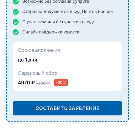
Возможно без согласия супруга
Отправка документов в суд Почтой России
С участием или без участия в суде
Онлайн поддержка юриста
Срок выполнения
до 1 дня
Сервисный сбор
4970 ₽
-30%
7100 ₽
СОСТАВИТЬ ЗАЯВЛЕНИЕ