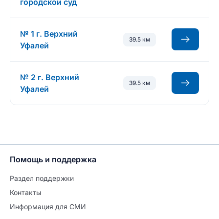
городской суд
№ 1 г. Верхний
39.5 км
Уфалей
№ 2 г. Верхний
39.5 км
Уфалей
Помощь и поддержка
Раздел поддержки
Контакты
Информация для СМИ