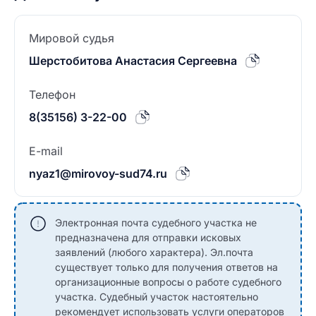
Мировой судья
Шерстобитова Анастасия Сергеевна
Телефон
8(35156) 3-22-00
E-mail
nyaz1@mirovoy-sud74.ru
Электронная почта судебного участка не
предназначена для отправки исковых
заявлений (любого характера). Эл.почта
существует только для получения ответов на
организационные вопросы о работе судебного
участка. Судебный участок настоятельно
рекомендует использовать услуги операторов