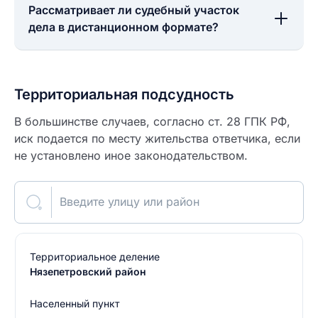
Рассматривает ли судебный участок
дела в дистанционном формате?
Территориальная подсудность
В большинстве случаев, согласно ст. 28 ГПК РФ,
иск подается по месту жительства ответчика, если
не установлено иное законодательством.
Введите улицу или район
Территориальное деление
Нязепетровский район
Населенный пункт