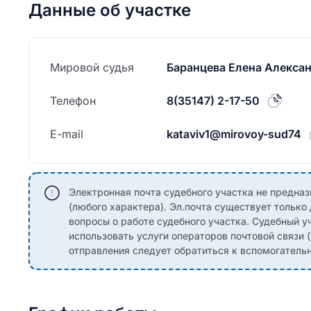
Данные об участке
Мировой судья
Баранцева Елена Алекса
Телефон
8(35147) 2-17-50
E-mail
kataviv1@mirovoy-sud74
Электронная почта судебного участка не предназ
(любого характера). Эл.почта существует только
вопросы о работе судебного участка. Судебный 
использовать услуги операторов почтовой связи 
отправления следует обратиться к вспомогательн