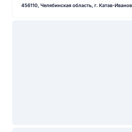
456110, Челябинская область, г. Катав-Ивановск