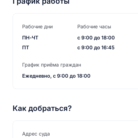
График работы
Рабочие дни
Рабочие часы
ПН-ЧТ
с 9:00 до 18:00
ПТ
с 9:00 до 16:45
График приёма граждан
Ежедневно, с 9:00 до 18:00
Как добраться?
Адрес суда