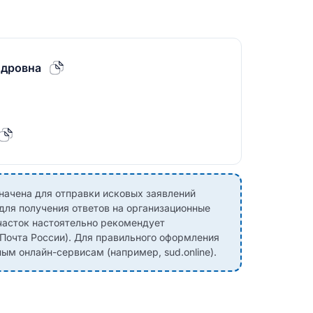
ндровна
начена для отправки исковых заявлений
 для получения ответов на организационные
участок настоятельно рекомендует
(Почта России). Для правильного оформления
ым онлайн-сервисам (например, sud.online).