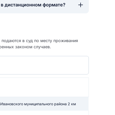
а в дистанционном формате?
о подаются в суд по месту проживания
ренных законом случаев.
 судебный
-Ивановского муниципального района 2 км