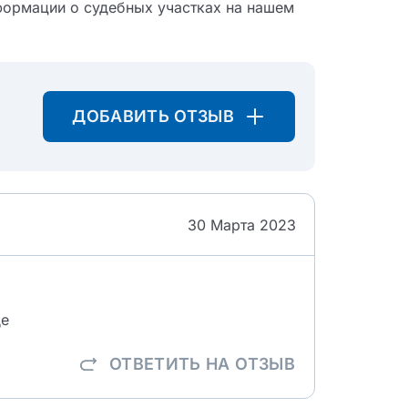
формации о судебных участках на нашем
ДОБАВИТЬ ОТЗЫВ
30 Марта 2023
де
ОТВЕТИТЬ
НА ОТЗЫВ