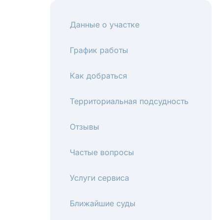
Данные о участке
График работы
Как добраться
Территориальная подсудность
Отзывы
Частые вопросы
Услуги сервиса
Ближайшие суды