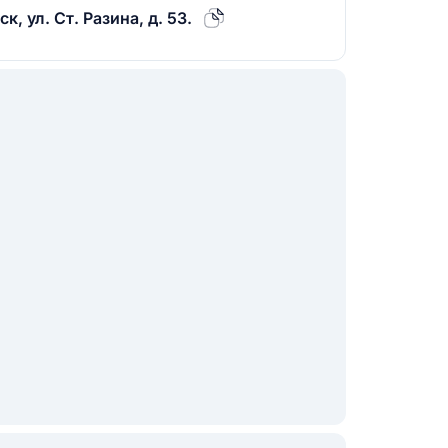
, ул. Ст. Разина, д. 53.