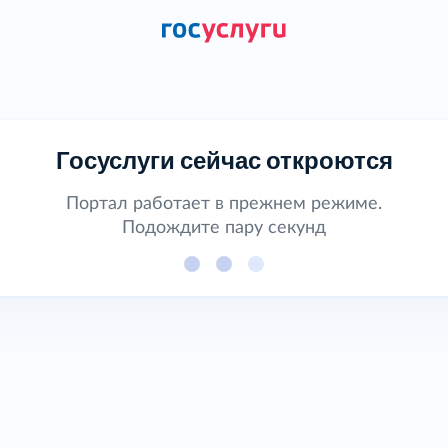
Госуслуги сейчас откроются
Портал работает в прежнем режиме.
Подождите пару секунд