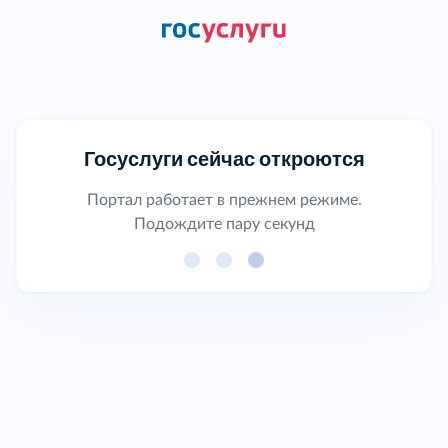
Госуслуги сейчас откроются
Портал работает в прежнем режиме.
Подождите пару секунд