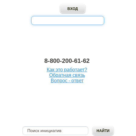
8-800-200-61-62
Как это работает?
Обратная связь
Вопрос - ответ
ОПУБЛИКОВАТЬ
ИНИЦИАТИВУ