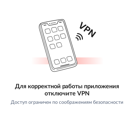
Для корректной работы приложения
отключите VPN
Доступ ограничен по соображениям безопасности