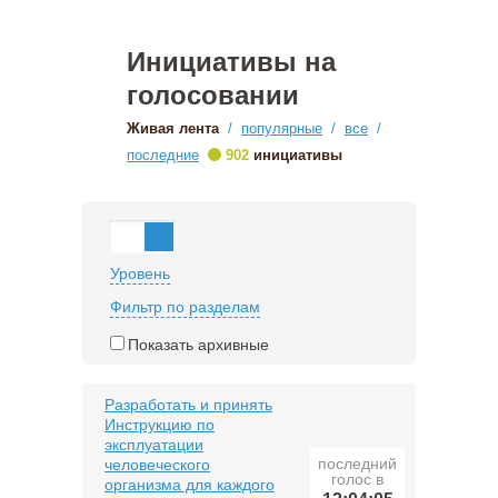
Инициативы на
голосовании
Живая лента
/
популярные
/
все
/
•
последние
902
инициативы
Уровень
Фильтр по разделам
Показать архивные
Разработать и принять
Инструкцию по
эксплуатации
последний
человеческого
голос в
организма для каждого