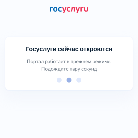
Госуслуги сейчас откроются
Портал работает в прежнем режиме.
Подождите пару секунд