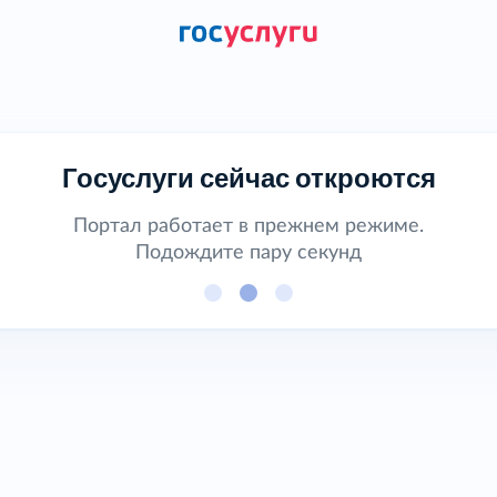
Госуслуги сейчас откроются
Портал работает в прежнем режиме.
Подождите пару секунд