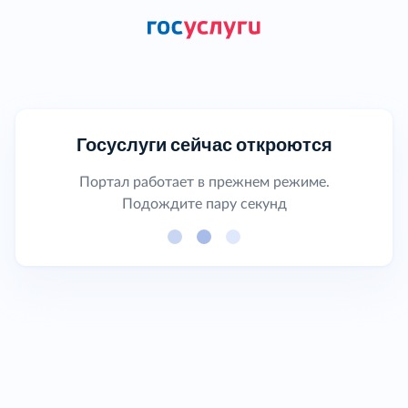
Госуслуги сейчас откроются
Портал работает в прежнем режиме.
Подождите пару секунд