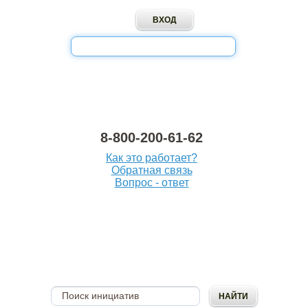
8-800-200-61-62
Как это работает?
Обратная связь
Вопрос - ответ
ОПУБЛИКОВАТЬ
ИНИЦИАТИВУ