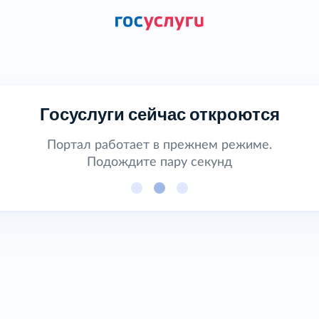
Госуслуги сейчас откроются
Портал работает в прежнем режиме.
Подождите пару секунд